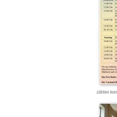
zählen kon