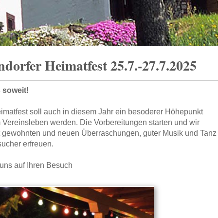
dorfer Heimatfest 25.7.-27.7.2025
s soweit!
imatfest soll auch in diesem Jahr ein besoderer Höhepunkt
 Vereinsleben werden. Die Vorbereitungen starten und wir
t gewohnten und neuen Überraschungen, guter Musik und Tanz
ucher erfreuen.
 uns auf Ihren Besuch