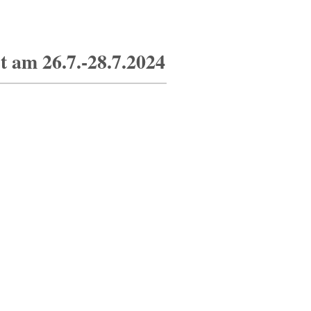
t am 26.7.-28.7.2024