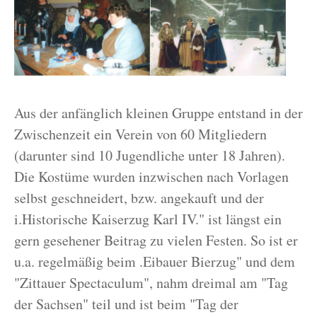
Aus der anfänglich kleinen Gruppe entstand in der
Zwischenzeit ein Verein von 60 Mitgliedern
(darunter sind 10 Jugendliche unter 18 Jahren).
Die Kostüme wurden inzwischen nach Vorlagen
selbst geschneidert, bzw. angekauft und der
i.Historische Kaiserzug Karl IV." ist längst ein
gern gesehener Beitrag zu vielen Festen. So ist er
u.a. regelmäßig beim .Eibauer Bierzug" und dem
"Zittauer Spectaculum", nahm dreimal am "Tag
der Sachsen" teil und ist beim "Tag der