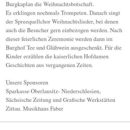
Burgkaplan die Weihnachtsbotschaft.
Es erklingen nochmals Trompeten. Danach singt
der Spreequellchor Weihnachtslieder, bei denen
auch die Besucher gern einbezogen werden. Nach
dieser feierlichen Zeremonie werden dann im
Burghof Tee und Glühwein ausgeschenkt. Für die
Kinder erzählen die kaiserlichen Hofdamen
Geschichten aus vergangenen Zeiten.
Unsere Sponsoren
Sparkasse Oberlausitz- Niederschlesien,
Sächsische Zeitung und Grafische Werkstätten
Zittau. Musikhaus Faber