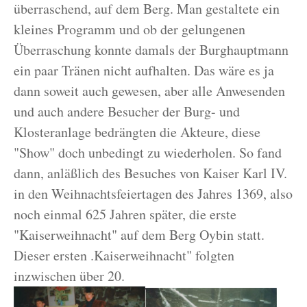
überraschend, auf dem Berg. Man gestaltete ein
kleines Programm und ob der gelungenen
Überraschung konnte damals der Burghauptmann
ein paar Tränen nicht aufhalten. Das wäre es ja
dann soweit auch gewesen, aber alle Anwesenden
und auch andere Besucher der Burg- und
Klosteranlage bedrängten die Akteure, diese
"Show" doch unbedingt zu wiederholen. So fand
dann, anläßlich des Besuches von Kaiser Karl IV.
in den Weihnachtsfeiertagen des Jahres 1369, also
noch einmal 625 Jahren später, die erste
"Kaiserweihnacht" auf dem Berg Oybin statt.
Dieser ersten .Kaiserweihnacht" folgten
inzwischen über 20.