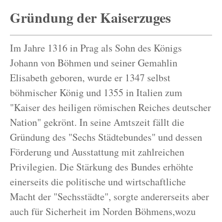
Gründung der Kaiserzuges
Im Jahre 1316 in Prag als Sohn des Königs
Johann von Böhmen und seiner Gemahlin
Elisabeth geboren, wurde er 1347 selbst
böhmischer König und 1355 in Italien zum
"Kaiser des heiligen römischen Reiches deutscher
Nation" gekrönt. In seine Amtszeit fällt die
Gründung des "Sechs Städtebundes" und dessen
Förderung und Ausstattung mit zahlreichen
Privilegien. Die Stärkung des Bundes erhöhte
einerseits die politische und wirtschaftliche
Macht der "Sechsstädte", sorgte andererseits aber
auch für Sicherheit im Norden Böhmens,wozu