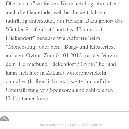
Oberlausitz" zu finden. Natürlich liegt ihm aber
auch die Gemeinde, welche ihn seit Jahren
tatkräftig unterstützt, am Herzen. Dazu gehört das
"Gabler Straßenfest" und das "Heimatfest
Lückendorf" genauso wie Auftritte beim
"Mönchszug" oder dem "Burg- und Klosterfest"
auf dem Oybin. Zum 01.01.2012 trat der Verein
dem .Heimatbund Lückendorf / Oybin" bei und
kann sich hier in Zukunft weiterentwickeln,
zumal er (hoffentlich) auch weiterhin auf die
Unterstützung von Sponsoren und zahlreichen
Helfer bauen kann.
Impressum / Kontakt / Datenschutz