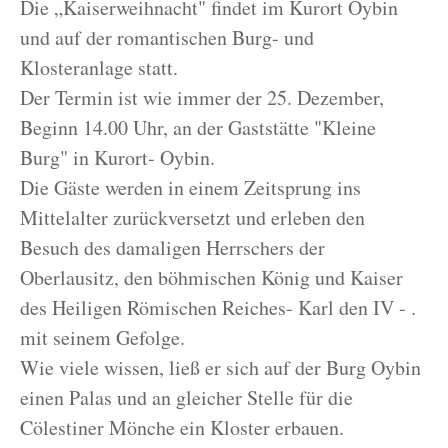
Die „Kaiserweihnacht" findet im Kurort Oybin
und auf der romantischen Burg- und
Klosteranlage statt.
Der Termin ist wie immer der 25. Dezember,
Beginn 14.00 Uhr, an der Gaststätte "Kleine
Burg" in Kurort- Oybin.
Die Gäste werden in einem Zeitsprung ins
Mittelalter zurückversetzt und erleben den
Besuch des damaligen Herrschers der
Oberlausitz, den böhmischen König und Kaiser
des Heiligen Römischen Reiches- Karl den IV - .
mit seinem Gefolge.
Wie viele wissen, ließ er sich auf der Burg Oybin
einen Palas und an gleicher Stelle für die
Cölestiner Mönche ein Kloster erbauen.