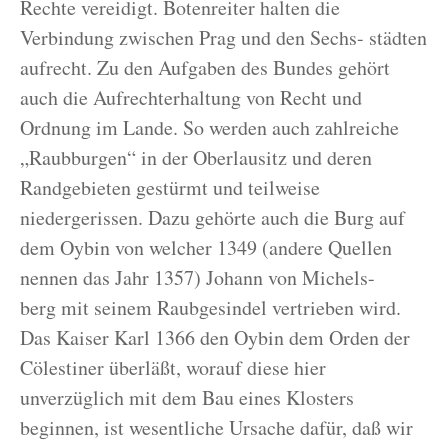
Rechte vereidigt. Botenreiter halten die
Verbindung zwischen Prag und den Sechs- städten
aufrecht. Zu den Aufgaben des Bundes gehört
auch die Aufrechterhaltung von Recht und
Ordnung im Lande. So werden auch zahlreiche
„Raubburgen“ in der Oberlausitz und deren
Randgebieten gestürmt und teilweise
niedergerissen. Dazu gehörte auch die Burg auf
dem Oybin von welcher 1349 (andere Quellen
nennen das Jahr 1357) Johann von Michels-
berg mit seinem Raubgesindel vertrieben wird.
Das Kaiser Karl 1366 den Oybin dem Orden der
Cölestiner überläßt, worauf diese hier
unverzüglich mit dem Bau eines Klosters
beginnen, ist wesentliche Ursache dafür, daß wir