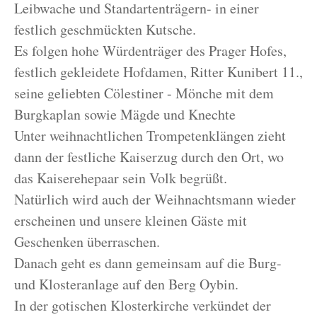
Leibwache und Standartenträgern- in einer
festlich geschmückten Kutsche.
Es folgen hohe Würdenträger des Prager Hofes,
festlich gekleidete Hofdamen, Ritter Kunibert 11.,
seine geliebten Cölestiner - Mönche mit dem
Burgkaplan sowie Mägde und Knechte
Unter weihnachtlichen Trompetenklängen zieht
dann der festliche Kaiserzug durch den Ort, wo
das Kaiserehepaar sein Volk begrüßt.
Natürlich wird auch der Weihnachtsmann wieder
erscheinen und unsere kleinen Gäste mit
Geschenken überraschen.
Danach geht es dann gemeinsam auf die Burg-
und Klosteranlage auf den Berg Oybin.
In der gotischen Klosterkirche verkündet der