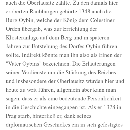
auch die Oberlausitz zählte. Zu den damals hier
eroberten Raubburgen gehörte 1348 auch die
Burg Oybin, welche der König dem Cölestiner
Orden übergab, was zur Errichtung der
Klosteranlage auf dem Berg und in späteren
Jahren zur Entstehung des Dorfes Oybin führen
sollte. Indirekt könnte man ihn also als Einen der
"Väter Oybins" bezeichnen. Die Erläuterungen
seiner Verdienste um die Stärkung des Reiches
und insbesondere der Oberlausitz würden hier und
heute zu weit führen, allgemein aber kann man
sagen, dass er als eine bedeutende Persönlichkeit
in die Geschichte eingegangen ist. Als er 1378 in
Prag starb, hinterließ er, dank seines
diplomatischen Geschickes ein in sich gefestigtes