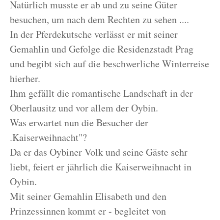
Natürlich musste er ab und zu seine Güter
besuchen, um nach dem Rechten zu sehen ....
In der Pferdekutsche verlässt er mit seiner
Gemahlin und Gefolge die Residenzstadt Prag
und begibt sich auf die beschwerliche Winterreise
hierher.
Ihm gefällt die romantische Landschaft in der
Oberlausitz und vor allem der Oybin.
Was erwartet nun die Besucher der
.Kaiserweihnacht"?
Da er das Oybiner Volk und seine Gäste sehr
liebt, feiert er jährlich die Kaiserweihnacht in
Oybin.
Mit seiner Gemahlin Elisabeth und den
Prinzessinnen kommt er - begleitet von