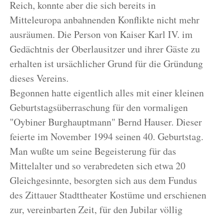
Reich, konnte aber die sich bereits in
Mitteleuropa anbahnenden Konflikte nicht mehr
ausräumen. Die Person von Kaiser Karl IV. im
Gedächtnis der Oberlausitzer und ihrer Gäste zu
erhalten ist ursächlicher Grund für die Gründung
dieses Vereins.
Begonnen hatte eigentlich alles mit einer kleinen
Geburtstagsüberraschung für den vormaligen
"Oybiner Burghauptmann" Bernd Hauser. Dieser
feierte im November 1994 seinen 40. Geburtstag.
Man wußte um seine Begeisterung für das
Mittelalter und so verabredeten sich etwa 20
Gleichgesinnte, besorgten sich aus dem Fundus
des Zittauer Stadttheater Kostüme und erschienen
zur, vereinbarten Zeit, für den Jubilar völlig