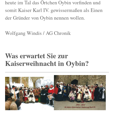
heute im Tal das Örtchen Oybin vorfinden und
somit Kaiser Karl IV. gewissermaßen als Einen
der Gründer von Oybin nennen wollen.
Wolfgang Windis / AG Chronik
Was erwartet Sie zur
Kaiserweihnacht in Oybin?