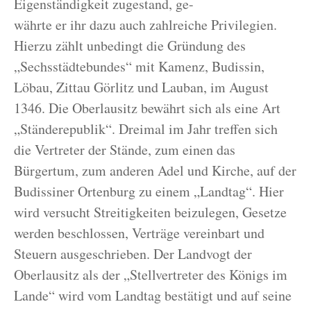
Eigenständigkeit zugestand, ge-
währte er ihr dazu auch zahlreiche Privilegien.
Hierzu zählt unbedingt die Gründung des
„Sechsstädtebundes“ mit Kamenz, Budissin,
Löbau, Zittau Görlitz und Lauban, im August
1346. Die Oberlausitz bewährt sich als eine Art
„Ständerepublik“. Dreimal im Jahr treffen sich
die Vertreter der Stände, zum einen das
Bürgertum, zum anderen Adel und Kirche, auf der
Budissiner Ortenburg zu einem „Landtag“. Hier
wird versucht Streitigkeiten beizulegen, Gesetze
werden beschlossen, Verträge vereinbart und
Steuern ausgeschrieben. Der Landvogt der
Oberlausitz als der „Stellvertreter des Königs im
Lande“ wird vom Landtag bestätigt und auf seine