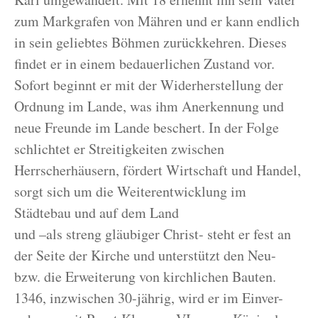
zum Markgrafen von Mähren und er kann endlich
in sein geliebtes Böhmen zurückkehren. Dieses
findet er in einem bedauerlichen Zustand vor.
Sofort beginnt er mit der Widerherstellung der
Ordnung im Lande, was ihm Anerkennung und
neue Freunde im Lande beschert. In der Folge
schlichtet er Streitigkeiten zwischen
Herrscherhäusern, fördert Wirtschaft und Handel,
sorgt sich um die Weiterentwicklung im
Städtebau und auf dem Land
und –als streng gläubiger Christ- steht er fest an
der Seite der Kirche und unterstützt den Neu-
bzw. die Erweiterung von kirchlichen Bauten.
1346, inzwischen 30-jährig, wird er im Einver-