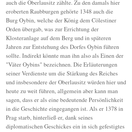
auch die Oberlausitz zählte. Zu den damals hier
eroberten Raubburgen gehörte 1348 auch die
Burg Oybin, welche der König dem Cölestiner
Orden übergab, was zur Errichtung der
Klosteranlage auf dem Berg und in späteren
Jahren zur Entstehung des Dorfes Oybin führen
sollte. Indirekt könnte man ihn also als Einen der
"Väter Oybins" bezeichnen. Die Erläuterungen
seiner Verdienste um die Stärkung des Reiches
und insbesondere der Oberlausitz würden hier und
heute zu weit führen, allgemein aber kann man
sagen, dass er als eine bedeutende Persönlichkeit
in die Geschichte eingegangen ist. Als er 1378 in
Prag starb, hinterließ er, dank seines
diplomatischen Geschickes ein in sich gefestigtes