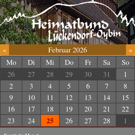
«
Februar 2026
»
Mo
Di
Mi
Do
Fr
Sa
So
26
27
28
29
30
31
1
2
3
4
5
6
7
8
9
10
11
12
13
14
15
16
17
18
19
20
21
22
25
23
24
26
27
28
1