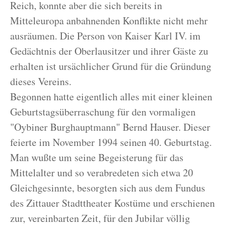
Reich, konnte aber die sich bereits in
Mitteleuropa anbahnenden Konflikte nicht mehr
ausräumen. Die Person von Kaiser Karl IV. im
Gedächtnis der Oberlausitzer und ihrer Gäste zu
erhalten ist ursächlicher Grund für die Gründung
dieses Vereins.
Begonnen hatte eigentlich alles mit einer kleinen
Geburtstagsüberraschung für den vormaligen
"Oybiner Burghauptmann" Bernd Hauser. Dieser
feierte im November 1994 seinen 40. Geburtstag.
Man wußte um seine Begeisterung für das
Mittelalter und so verabredeten sich etwa 20
Gleichgesinnte, besorgten sich aus dem Fundus
des Zittauer Stadttheater Kostüme und erschienen
zur, vereinbarten Zeit, für den Jubilar völlig