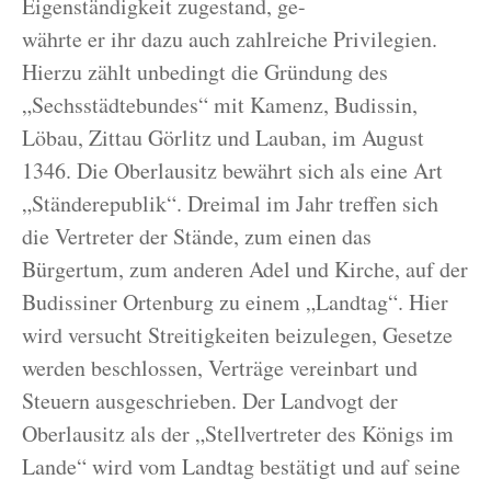
Eigenständigkeit zugestand, ge-
währte er ihr dazu auch zahlreiche Privilegien.
Hierzu zählt unbedingt die Gründung des
„Sechsstädtebundes“ mit Kamenz, Budissin,
Löbau, Zittau Görlitz und Lauban, im August
1346. Die Oberlausitz bewährt sich als eine Art
„Ständerepublik“. Dreimal im Jahr treffen sich
die Vertreter der Stände, zum einen das
Bürgertum, zum anderen Adel und Kirche, auf der
Budissiner Ortenburg zu einem „Landtag“. Hier
wird versucht Streitigkeiten beizulegen, Gesetze
werden beschlossen, Verträge vereinbart und
Steuern ausgeschrieben. Der Landvogt der
Oberlausitz als der „Stellvertreter des Königs im
Lande“ wird vom Landtag bestätigt und auf seine