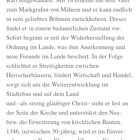
zum Markgrafen von Mähren und er kann endlich
in sein geliebtes Böhmen zurückkehren. Dieses
findet er in einem bedauerlichen Zustand vor.
Sofort beginnt er mit der Widerherstellung der
Ordnung im Lande, was ihm Anerkennung und
neue Freunde im Lande beschert. In der Folge
schlichtet er Streitigkeiten zwischen
Herrscherhäusern, fördert Wirtschaft und Handel,
sorgt sich um die Weiterentwicklung im
Städtebau und auf dem Land
und –als streng gläubiger Christ- steht er fest an
der Seite der Kirche und unterstützt den Neu-
bzw. die Erweiterung von kirchlichen Bauten.
1346, inzwischen 30-jährig, wird er im Einver-