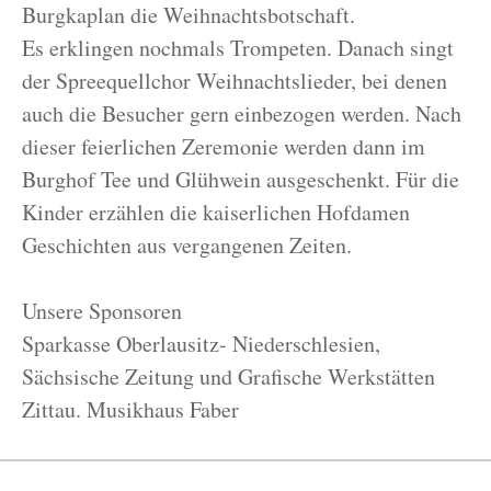
Burgkaplan die Weihnachtsbotschaft.
Es erklingen nochmals Trompeten. Danach singt
der Spreequellchor Weihnachtslieder, bei denen
auch die Besucher gern einbezogen werden. Nach
dieser feierlichen Zeremonie werden dann im
Burghof Tee und Glühwein ausgeschenkt. Für die
Kinder erzählen die kaiserlichen Hofdamen
Geschichten aus vergangenen Zeiten.
Unsere Sponsoren
Sparkasse Oberlausitz- Niederschlesien,
Sächsische Zeitung und Grafische Werkstätten
Zittau. Musikhaus Faber