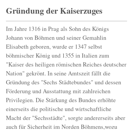
Gründung der Kaiserzuges
Im Jahre 1316 in Prag als Sohn des Königs
Johann von Böhmen und seiner Gemahlin
Elisabeth geboren, wurde er 1347 selbst
böhmischer König und 1355 in Italien zum
"Kaiser des heiligen römischen Reiches deutscher
Nation" gekrönt. In seine Amtszeit fällt die
Gründung des "Sechs Städtebundes" und dessen
Förderung und Ausstattung mit zahlreichen
Privilegien. Die Stärkung des Bundes erhöhte
einerseits die politische und wirtschaftliche
Macht der "Sechsstädte", sorgte andererseits aber
auch für Sicherheit im Norden Böhmens,wozu