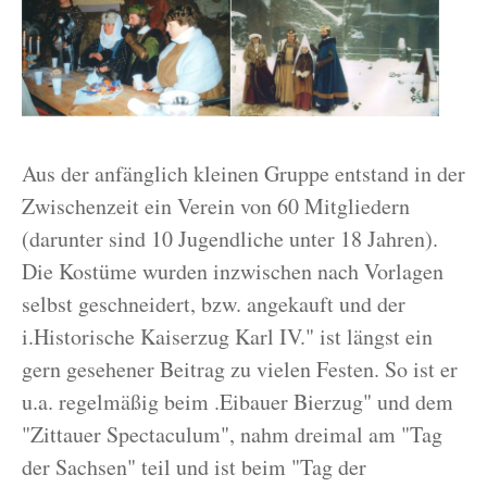
Aus der anfänglich kleinen Gruppe entstand in der
Zwischenzeit ein Verein von 60 Mitgliedern
(darunter sind 10 Jugendliche unter 18 Jahren).
Die Kostüme wurden inzwischen nach Vorlagen
selbst geschneidert, bzw. angekauft und der
i.Historische Kaiserzug Karl IV." ist längst ein
gern gesehener Beitrag zu vielen Festen. So ist er
u.a. regelmäßig beim .Eibauer Bierzug" und dem
"Zittauer Spectaculum", nahm dreimal am "Tag
der Sachsen" teil und ist beim "Tag der