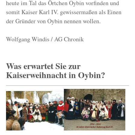
heute im Tal das Örtchen Oybin vorfinden und
somit Kaiser Karl IV. gewissermaßen als Einen
der Gründer von Oybin nennen wollen.
Wolfgang Windis / AG Chronik
Was erwartet Sie zur
Kaiserweihnacht in Oybin?