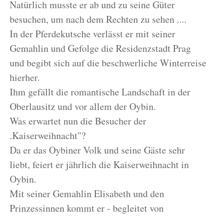
Natürlich musste er ab und zu seine Güter
besuchen, um nach dem Rechten zu sehen ....
In der Pferdekutsche verlässt er mit seiner
Gemahlin und Gefolge die Residenzstadt Prag
und begibt sich auf die beschwerliche Winterreise
hierher.
Ihm gefällt die romantische Landschaft in der
Oberlausitz und vor allem der Oybin.
Was erwartet nun die Besucher der
.Kaiserweihnacht"?
Da er das Oybiner Volk und seine Gäste sehr
liebt, feiert er jährlich die Kaiserweihnacht in
Oybin.
Mit seiner Gemahlin Elisabeth und den
Prinzessinnen kommt er - begleitet von