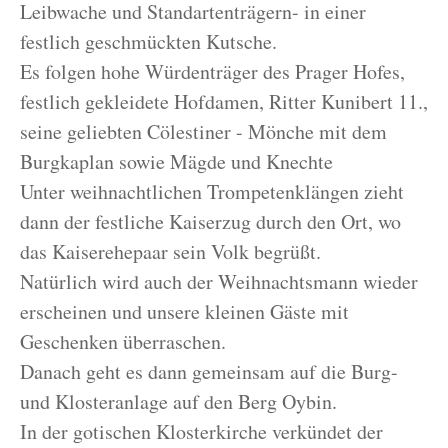
Leibwache und Standartenträgern- in einer
festlich geschmückten Kutsche.
Es folgen hohe Würdenträger des Prager Hofes,
festlich gekleidete Hofdamen, Ritter Kunibert 11.,
seine geliebten Cölestiner - Mönche mit dem
Burgkaplan sowie Mägde und Knechte
Unter weihnachtlichen Trompetenklängen zieht
dann der festliche Kaiserzug durch den Ort, wo
das Kaiserehepaar sein Volk begrüßt.
Natürlich wird auch der Weihnachtsmann wieder
erscheinen und unsere kleinen Gäste mit
Geschenken überraschen.
Danach geht es dann gemeinsam auf die Burg-
und Klosteranlage auf den Berg Oybin.
In der gotischen Klosterkirche verkündet der