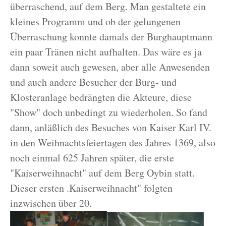
überraschend, auf dem Berg. Man gestaltete ein
kleines Programm und ob der gelungenen
Überraschung konnte damals der Burghauptmann
ein paar Tränen nicht aufhalten. Das wäre es ja
dann soweit auch gewesen, aber alle Anwesenden
und auch andere Besucher der Burg- und
Klosteranlage bedrängten die Akteure, diese
"Show" doch unbedingt zu wiederholen. So fand
dann, anläßlich des Besuches von Kaiser Karl IV.
in den Weihnachtsfeiertagen des Jahres 1369, also
noch einmal 625 Jahren später, die erste
"Kaiserweihnacht" auf dem Berg Oybin statt.
Dieser ersten .Kaiserweihnacht" folgten
inzwischen über 20.