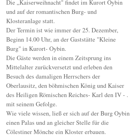
Die „Kaiserweihnacht" findet im Kurort Oybin
und auf der romantischen Burg- und
Klosteranlage statt.
Der Termin ist wie immer der 25. Dezember,
Beginn 14.00 Uhr, an der Gaststätte "Kleine
Burg" in Kurort- Oybin.
Die Gäste werden in einem Zeitsprung ins
Mittelalter zurückversetzt und erleben den
Besuch des damaligen Herrschers der
Oberlausitz, den böhmischen König und Kaiser
des Heiligen Römischen Reiches- Karl den IV - .
mit seinem Gefolge.
Wie viele wissen, ließ er sich auf der Burg Oybin
einen Palas und an gleicher Stelle für die
Cölestiner Mönche ein Kloster erbauen.