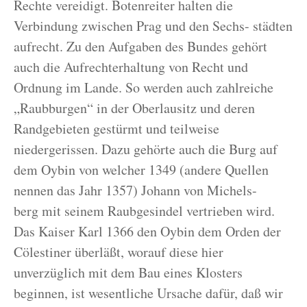
Rechte vereidigt. Botenreiter halten die
Verbindung zwischen Prag und den Sechs- städten
aufrecht. Zu den Aufgaben des Bundes gehört
auch die Aufrechterhaltung von Recht und
Ordnung im Lande. So werden auch zahlreiche
„Raubburgen“ in der Oberlausitz und deren
Randgebieten gestürmt und teilweise
niedergerissen. Dazu gehörte auch die Burg auf
dem Oybin von welcher 1349 (andere Quellen
nennen das Jahr 1357) Johann von Michels-
berg mit seinem Raubgesindel vertrieben wird.
Das Kaiser Karl 1366 den Oybin dem Orden der
Cölestiner überläßt, worauf diese hier
unverzüglich mit dem Bau eines Klosters
beginnen, ist wesentliche Ursache dafür, daß wir