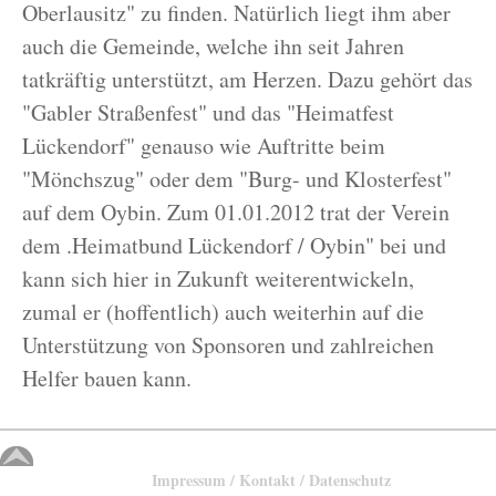
Oberlausitz" zu finden. Natürlich liegt ihm aber
auch die Gemeinde, welche ihn seit Jahren
tatkräftig unterstützt, am Herzen. Dazu gehört das
"Gabler Straßenfest" und das "Heimatfest
Lückendorf" genauso wie Auftritte beim
"Mönchszug" oder dem "Burg- und Klosterfest"
auf dem Oybin. Zum 01.01.2012 trat der Verein
dem .Heimatbund Lückendorf / Oybin" bei und
kann sich hier in Zukunft weiterentwickeln,
zumal er (hoffentlich) auch weiterhin auf die
Unterstützung von Sponsoren und zahlreichen
Helfer bauen kann.
Impressum / Kontakt / Datenschutz