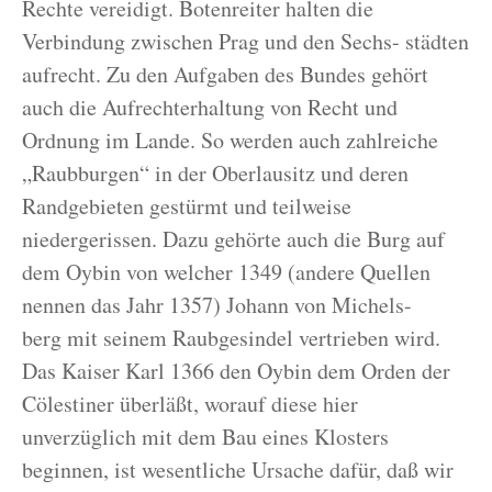
Rechte vereidigt. Botenreiter halten die
Verbindung zwischen Prag und den Sechs- städten
aufrecht. Zu den Aufgaben des Bundes gehört
auch die Aufrechterhaltung von Recht und
Ordnung im Lande. So werden auch zahlreiche
„Raubburgen“ in der Oberlausitz und deren
Randgebieten gestürmt und teilweise
niedergerissen. Dazu gehörte auch die Burg auf
dem Oybin von welcher 1349 (andere Quellen
nennen das Jahr 1357) Johann von Michels-
berg mit seinem Raubgesindel vertrieben wird.
Das Kaiser Karl 1366 den Oybin dem Orden der
Cölestiner überläßt, worauf diese hier
unverzüglich mit dem Bau eines Klosters
beginnen, ist wesentliche Ursache dafür, daß wir