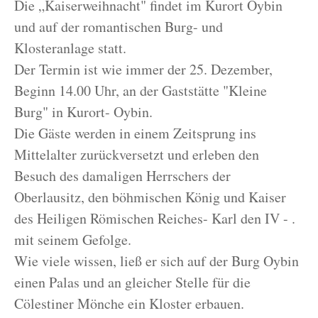
Die „Kaiserweihnacht" findet im Kurort Oybin
und auf der romantischen Burg- und
Klosteranlage statt.
Der Termin ist wie immer der 25. Dezember,
Beginn 14.00 Uhr, an der Gaststätte "Kleine
Burg" in Kurort- Oybin.
Die Gäste werden in einem Zeitsprung ins
Mittelalter zurückversetzt und erleben den
Besuch des damaligen Herrschers der
Oberlausitz, den böhmischen König und Kaiser
des Heiligen Römischen Reiches- Karl den IV - .
mit seinem Gefolge.
Wie viele wissen, ließ er sich auf der Burg Oybin
einen Palas und an gleicher Stelle für die
Cölestiner Mönche ein Kloster erbauen.