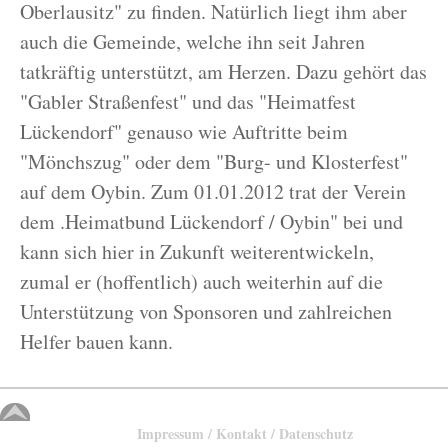
Oberlausitz" zu finden. Natürlich liegt ihm aber
auch die Gemeinde, welche ihn seit Jahren
tatkräftig unterstützt, am Herzen. Dazu gehört das
"Gabler Straßenfest" und das "Heimatfest
Lückendorf" genauso wie Auftritte beim
"Mönchszug" oder dem "Burg- und Klosterfest"
auf dem Oybin. Zum 01.01.2012 trat der Verein
dem .Heimatbund Lückendorf / Oybin" bei und
kann sich hier in Zukunft weiterentwickeln,
zumal er (hoffentlich) auch weiterhin auf die
Unterstützung von Sponsoren und zahlreichen
Helfer bauen kann.
Impressum / Kontakt / Datenschutz