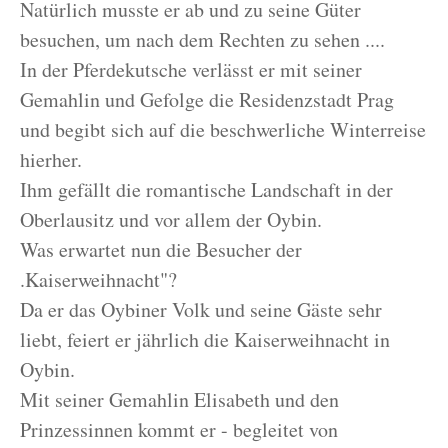
Natürlich musste er ab und zu seine Güter
besuchen, um nach dem Rechten zu sehen ....
In der Pferdekutsche verlässt er mit seiner
Gemahlin und Gefolge die Residenzstadt Prag
und begibt sich auf die beschwerliche Winterreise
hierher.
Ihm gefällt die romantische Landschaft in der
Oberlausitz und vor allem der Oybin.
Was erwartet nun die Besucher der
.Kaiserweihnacht"?
Da er das Oybiner Volk und seine Gäste sehr
liebt, feiert er jährlich die Kaiserweihnacht in
Oybin.
Mit seiner Gemahlin Elisabeth und den
Prinzessinnen kommt er - begleitet von