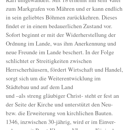
zum Markgrafen von Mähren und er kann endlich
in sein geliebtes Böhmen zurückkehren. Dieses
findet er in einem bedauerlichen Zustand vor.
Sofort beginnt er mit der Widerherstellung der
Ordnung im Lande, was ihm Anerkennung und
neue Freunde im Lande beschert. In der Folge
schlichtet er Streitigkeiten zwischen
Herrscherhäusern, fördert Wirtschaft und Handel,
sorgt sich um die Weiterentwicklung im
Städtebau und auf dem Land
und –als streng gläubiger Christ- steht er fest an
der Seite der Kirche und unterstützt den Neu-
bzw. die Erweiterung von kirchlichen Bauten.
1346, inzwischen 30-jährig, wird er im Einver-