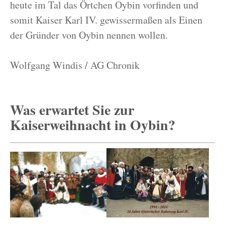
heute im Tal das Örtchen Oybin vorfinden und
somit Kaiser Karl IV. gewissermaßen als Einen
der Gründer von Oybin nennen wollen.
Wolfgang Windis / AG Chronik
Was erwartet Sie zur
Kaiserweihnacht in Oybin?