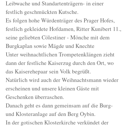
Leibwache und Standartenträgern- in einer
festlich geschmückten Kutsche.
Es folgen hohe Würdenträger des Prager Hofes,
festlich gekleidete Hofdamen, Ritter Kunibert 11.,
seine geliebten Cölestiner - Mönche mit dem
Burgkaplan sowie Mägde und Knechte
Unter weihnachtlichen Trompetenklängen zieht
dann der festliche Kaiserzug durch den Ort, wo
das Kaiserehepaar sein Volk begrüßt.
Natürlich wird auch der Weihnachtsmann wieder
erscheinen und unsere kleinen Gäste mit
Geschenken überraschen.
Danach geht es dann gemeinsam auf die Burg-
und Klosteranlage auf den Berg Oybin.
In der gotischen Klosterkirche verkündet der