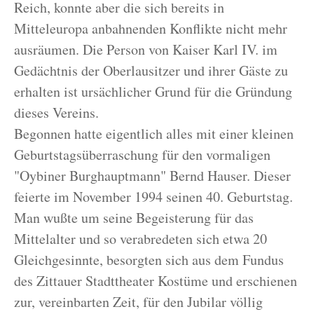
Reich, konnte aber die sich bereits in
Mitteleuropa anbahnenden Konflikte nicht mehr
ausräumen. Die Person von Kaiser Karl IV. im
Gedächtnis der Oberlausitzer und ihrer Gäste zu
erhalten ist ursächlicher Grund für die Gründung
dieses Vereins.
Begonnen hatte eigentlich alles mit einer kleinen
Geburtstagsüberraschung für den vormaligen
"Oybiner Burghauptmann" Bernd Hauser. Dieser
feierte im November 1994 seinen 40. Geburtstag.
Man wußte um seine Begeisterung für das
Mittelalter und so verabredeten sich etwa 20
Gleichgesinnte, besorgten sich aus dem Fundus
des Zittauer Stadttheater Kostüme und erschienen
zur, vereinbarten Zeit, für den Jubilar völlig