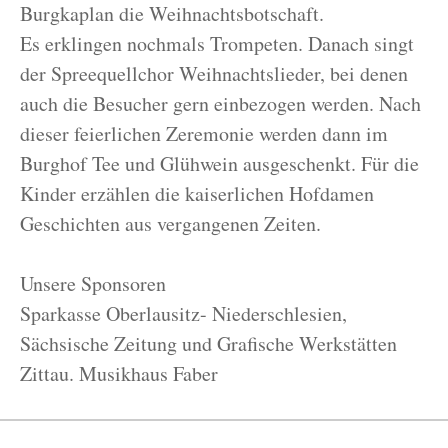
Burgkaplan die Weihnachtsbotschaft.
Es erklingen nochmals Trompeten. Danach singt
der Spreequellchor Weihnachtslieder, bei denen
auch die Besucher gern einbezogen werden. Nach
dieser feierlichen Zeremonie werden dann im
Burghof Tee und Glühwein ausgeschenkt. Für die
Kinder erzählen die kaiserlichen Hofdamen
Geschichten aus vergangenen Zeiten.
Unsere Sponsoren
Sparkasse Oberlausitz- Niederschlesien,
Sächsische Zeitung und Grafische Werkstätten
Zittau. Musikhaus Faber