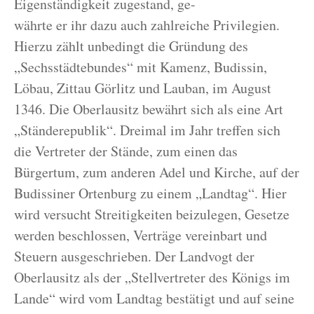
Eigenständigkeit zugestand, ge-
währte er ihr dazu auch zahlreiche Privilegien.
Hierzu zählt unbedingt die Gründung des
„Sechsstädtebundes“ mit Kamenz, Budissin,
Löbau, Zittau Görlitz und Lauban, im August
1346. Die Oberlausitz bewährt sich als eine Art
„Ständerepublik“. Dreimal im Jahr treffen sich
die Vertreter der Stände, zum einen das
Bürgertum, zum anderen Adel und Kirche, auf der
Budissiner Ortenburg zu einem „Landtag“. Hier
wird versucht Streitigkeiten beizulegen, Gesetze
werden beschlossen, Verträge vereinbart und
Steuern ausgeschrieben. Der Landvogt der
Oberlausitz als der „Stellvertreter des Königs im
Lande“ wird vom Landtag bestätigt und auf seine