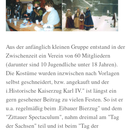
Aus der anfänglich kleinen Gruppe entstand in der
Zwischenzeit ein Verein von 60 Mitgliedern
(darunter sind 10 Jugendliche unter 18 Jahren).
Die Kostüme wurden inzwischen nach Vorlagen
selbst geschneidert, bzw. angekauft und der
i.Historische Kaiserzug Karl IV." ist längst ein
gern gesehener Beitrag zu vielen Festen. So ist er
u.a. regelmäßig beim .Eibauer Bierzug" und dem
"Zittauer Spectaculum", nahm dreimal am "Tag
der Sachsen" teil und ist beim "Tag der