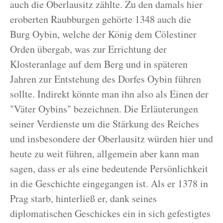
auch die Oberlausitz zählte. Zu den damals hier
eroberten Raubburgen gehörte 1348 auch die
Burg Oybin, welche der König dem Cölestiner
Orden übergab, was zur Errichtung der
Klosteranlage auf dem Berg und in späteren
Jahren zur Entstehung des Dorfes Oybin führen
sollte. Indirekt könnte man ihn also als Einen der
"Väter Oybins" bezeichnen. Die Erläuterungen
seiner Verdienste um die Stärkung des Reiches
und insbesondere der Oberlausitz würden hier und
heute zu weit führen, allgemein aber kann man
sagen, dass er als eine bedeutende Persönlichkeit
in die Geschichte eingegangen ist. Als er 1378 in
Prag starb, hinterließ er, dank seines
diplomatischen Geschickes ein in sich gefestigtes