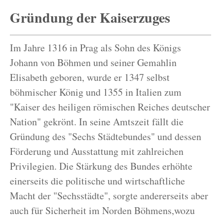
Gründung der Kaiserzuges
Im Jahre 1316 in Prag als Sohn des Königs
Johann von Böhmen und seiner Gemahlin
Elisabeth geboren, wurde er 1347 selbst
böhmischer König und 1355 in Italien zum
"Kaiser des heiligen römischen Reiches deutscher
Nation" gekrönt. In seine Amtszeit fällt die
Gründung des "Sechs Städtebundes" und dessen
Förderung und Ausstattung mit zahlreichen
Privilegien. Die Stärkung des Bundes erhöhte
einerseits die politische und wirtschaftliche
Macht der "Sechsstädte", sorgte andererseits aber
auch für Sicherheit im Norden Böhmens,wozu