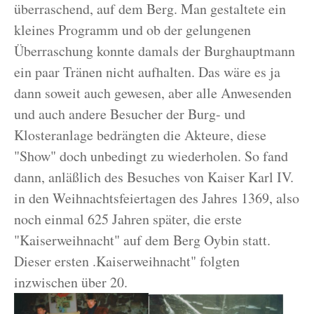
überraschend, auf dem Berg. Man gestaltete ein
kleines Programm und ob der gelungenen
Überraschung konnte damals der Burghauptmann
ein paar Tränen nicht aufhalten. Das wäre es ja
dann soweit auch gewesen, aber alle Anwesenden
und auch andere Besucher der Burg- und
Klosteranlage bedrängten die Akteure, diese
"Show" doch unbedingt zu wiederholen. So fand
dann, anläßlich des Besuches von Kaiser Karl IV.
in den Weihnachtsfeiertagen des Jahres 1369, also
noch einmal 625 Jahren später, die erste
"Kaiserweihnacht" auf dem Berg Oybin statt.
Dieser ersten .Kaiserweihnacht" folgten
inzwischen über 20.