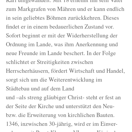
zum Markgrafen von Mähren und er kann endlich
in sein geliebtes Böhmen zurückkehren. Dieses
findet er in einem bedauerlichen Zustand vor.
Sofort beginnt er mit der Widerherstellung der
Ordnung im Lande, was ihm Anerkennung und
neue Freunde im Lande beschert. In der Folge
schlichtet er Streitigkeiten zwischen
Herrscherhäusern, fördert Wirtschaft und Handel,
sorgt sich um die Weiterentwicklung im
Städtebau und auf dem Land
und –als streng gläubiger Christ- steht er fest an
der Seite der Kirche und unterstützt den Neu-
bzw. die Erweiterung von kirchlichen Bauten.
1346, inzwischen 30-jährig, wird er im Einver-