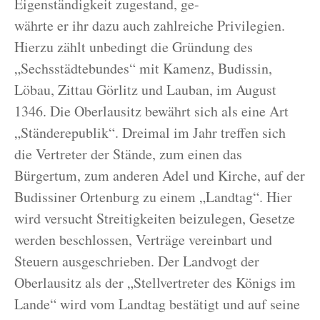
Eigenständigkeit zugestand, ge-
währte er ihr dazu auch zahlreiche Privilegien.
Hierzu zählt unbedingt die Gründung des
„Sechsstädtebundes“ mit Kamenz, Budissin,
Löbau, Zittau Görlitz und Lauban, im August
1346. Die Oberlausitz bewährt sich als eine Art
„Ständerepublik“. Dreimal im Jahr treffen sich
die Vertreter der Stände, zum einen das
Bürgertum, zum anderen Adel und Kirche, auf der
Budissiner Ortenburg zu einem „Landtag“. Hier
wird versucht Streitigkeiten beizulegen, Gesetze
werden beschlossen, Verträge vereinbart und
Steuern ausgeschrieben. Der Landvogt der
Oberlausitz als der „Stellvertreter des Königs im
Lande“ wird vom Landtag bestätigt und auf seine