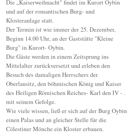
Die „Kaiserweihnacht" findet im Kurort Oybin
und auf der romantischen Burg- und
Klosteranlage statt.
Der Termin ist wie immer der 25. Dezember,
Beginn 14.00 Uhr, an der Gaststätte "Kleine
Burg" in Kurort- Oybin.
Die Gäste werden in einem Zeitsprung ins
Mittelalter zurückversetzt und erleben den
Besuch des damaligen Herrschers der
Oberlausitz, den böhmischen König und Kaiser
des Heiligen Römischen Reiches- Karl den IV - .
mit seinem Gefolge.
Wie viele wissen, ließ er sich auf der Burg Oybin
einen Palas und an gleicher Stelle für die
Cölestiner Mönche ein Kloster erbauen.