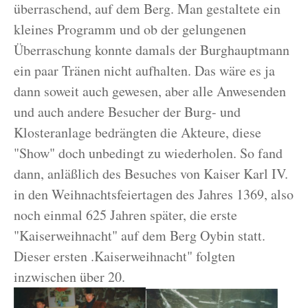
überraschend, auf dem Berg. Man gestaltete ein
kleines Programm und ob der gelungenen
Überraschung konnte damals der Burghauptmann
ein paar Tränen nicht aufhalten. Das wäre es ja
dann soweit auch gewesen, aber alle Anwesenden
und auch andere Besucher der Burg- und
Klosteranlage bedrängten die Akteure, diese
"Show" doch unbedingt zu wiederholen. So fand
dann, anläßlich des Besuches von Kaiser Karl IV.
in den Weihnachtsfeiertagen des Jahres 1369, also
noch einmal 625 Jahren später, die erste
"Kaiserweihnacht" auf dem Berg Oybin statt.
Dieser ersten .Kaiserweihnacht" folgten
inzwischen über 20.