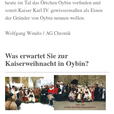
heute im Tal das Örtchen Oybin vorfinden und
somit Kaiser Karl IV. gewissermaßen als Einen
der Gründer von Oybin nennen wollen.
Wolfgang Windis / AG Chronik
Was erwartet Sie zur
Kaiserweihnacht in Oybin?