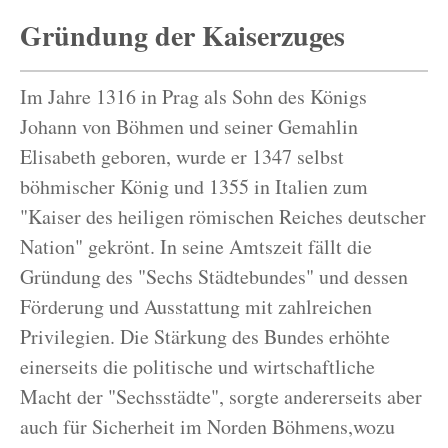
Gründung der Kaiserzuges
Im Jahre 1316 in Prag als Sohn des Königs
Johann von Böhmen und seiner Gemahlin
Elisabeth geboren, wurde er 1347 selbst
böhmischer König und 1355 in Italien zum
"Kaiser des heiligen römischen Reiches deutscher
Nation" gekrönt. In seine Amtszeit fällt die
Gründung des "Sechs Städtebundes" und dessen
Förderung und Ausstattung mit zahlreichen
Privilegien. Die Stärkung des Bundes erhöhte
einerseits die politische und wirtschaftliche
Macht der "Sechsstädte", sorgte andererseits aber
auch für Sicherheit im Norden Böhmens,wozu