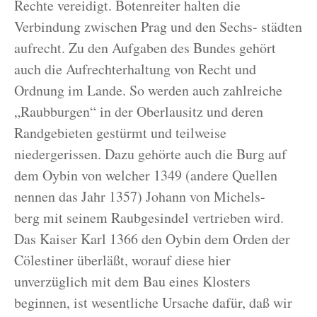
Rechte vereidigt. Botenreiter halten die
Verbindung zwischen Prag und den Sechs- städten
aufrecht. Zu den Aufgaben des Bundes gehört
auch die Aufrechterhaltung von Recht und
Ordnung im Lande. So werden auch zahlreiche
„Raubburgen“ in der Oberlausitz und deren
Randgebieten gestürmt und teilweise
niedergerissen. Dazu gehörte auch die Burg auf
dem Oybin von welcher 1349 (andere Quellen
nennen das Jahr 1357) Johann von Michels-
berg mit seinem Raubgesindel vertrieben wird.
Das Kaiser Karl 1366 den Oybin dem Orden der
Cölestiner überläßt, worauf diese hier
unverzüglich mit dem Bau eines Klosters
beginnen, ist wesentliche Ursache dafür, daß wir