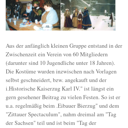
Aus der anfänglich kleinen Gruppe entstand in der
Zwischenzeit ein Verein von 60 Mitgliedern
(darunter sind 10 Jugendliche unter 18 Jahren).
Die Kostüme wurden inzwischen nach Vorlagen
selbst geschneidert, bzw. angekauft und der
i.Historische Kaiserzug Karl IV." ist längst ein
gern gesehener Beitrag zu vielen Festen. So ist er
u.a. regelmäßig beim .Eibauer Bierzug" und dem
"Zittauer Spectaculum", nahm dreimal am "Tag
der Sachsen" teil und ist beim "Tag der