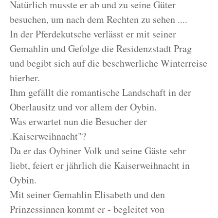
Natürlich musste er ab und zu seine Güter
besuchen, um nach dem Rechten zu sehen ....
In der Pferdekutsche verlässt er mit seiner
Gemahlin und Gefolge die Residenzstadt Prag
und begibt sich auf die beschwerliche Winterreise
hierher.
Ihm gefällt die romantische Landschaft in der
Oberlausitz und vor allem der Oybin.
Was erwartet nun die Besucher der
.Kaiserweihnacht"?
Da er das Oybiner Volk und seine Gäste sehr
liebt, feiert er jährlich die Kaiserweihnacht in
Oybin.
Mit seiner Gemahlin Elisabeth und den
Prinzessinnen kommt er - begleitet von