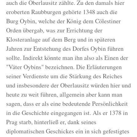
auch die Oberlausitz zählte. Zu den damals hier
eroberten Raubburgen gehörte 1348 auch die
Burg Oybin, welche der König dem Cölestiner
Orden übergab, was zur Errichtung der
Klosteranlage auf dem Berg und in späteren
Jahren zur Entstehung des Dorfes Oybin führen
sollte. Indirekt könnte man ihn also als Einen der
"Väter Oybins" bezeichnen. Die Erläuterungen
seiner Verdienste um die Stärkung des Reiches
und insbesondere der Oberlausitz würden hier und
heute zu weit führen, allgemein aber kann man
sagen, dass er als eine bedeutende Persönlichkeit
in die Geschichte eingegangen ist. Als er 1378 in
Prag starb, hinterließ er, dank seines
diplomatischen Geschickes ein in sich gefestigtes