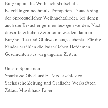
Burgkaplan die Weihnachtsbotschaft.
Es erklingen nochmals Trompeten. Danach singt
der Spreequellchor Weihnachtslieder, bei denen
auch die Besucher gern einbezogen werden. Nach
dieser feierlichen Zeremonie werden dann im
Burghof Tee und Glühwein ausgeschenkt. Für die
Kinder erzählen die kaiserlichen Hofdamen
Geschichten aus vergangenen Zeiten.
Unsere Sponsoren
Sparkasse Oberlausitz- Niederschlesien,
Sächsische Zeitung und Grafische Werkstätten
Zittau. Musikhaus Faber