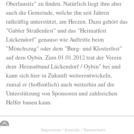
Oberlausitz" zu finden. Natürlich liegt ihm aber
auch die Gemeinde, welche ihn seit Jahren
tatkräftig unterstützt, am Herzen. Dazu gehört das
"Gabler Straßenfest" und das "Heimatfest
Lückendorf" genauso wie Auftritte beim
"Mönchszug" oder dem "Burg- und Klosterfest"
auf dem Oybin. Zum 01.01.2012 trat der Verein
dem .Heimatbund Lückendorf / Oybin" bei und
kann sich hier in Zukunft weiterentwickeln,
zumal er (hoffentlich) auch weiterhin auf die
Unterstützung von Sponsoren und zahlreichen
Helfer bauen kann.
Impressum / Kontakt / Datenschutz