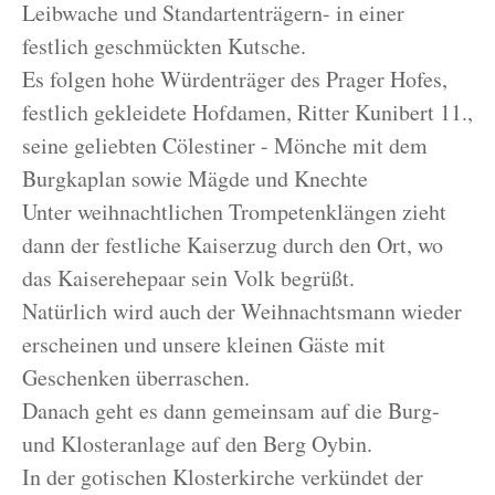
Leibwache und Standartenträgern- in einer
festlich geschmückten Kutsche.
Es folgen hohe Würdenträger des Prager Hofes,
festlich gekleidete Hofdamen, Ritter Kunibert 11.,
seine geliebten Cölestiner - Mönche mit dem
Burgkaplan sowie Mägde und Knechte
Unter weihnachtlichen Trompetenklängen zieht
dann der festliche Kaiserzug durch den Ort, wo
das Kaiserehepaar sein Volk begrüßt.
Natürlich wird auch der Weihnachtsmann wieder
erscheinen und unsere kleinen Gäste mit
Geschenken überraschen.
Danach geht es dann gemeinsam auf die Burg-
und Klosteranlage auf den Berg Oybin.
In der gotischen Klosterkirche verkündet der