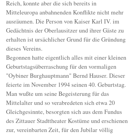
Reich, konnte aber die sich bereits in
Mitteleuropa anbahnenden Konflikte nicht mehr
ausräumen. Die Person von Kaiser Karl IV. im
Gedächtnis der Oberlausitzer und ihrer Gäste zu
erhalten ist ursächlicher Grund für die Gründung
dieses Vereins.
Begonnen hatte eigentlich alles mit einer kleinen
Geburtstagsüberraschung für den vormaligen
"Oybiner Burghauptmann" Bernd Hauser. Dieser
feierte im November 1994 seinen 40. Geburtstag.
Man wußte um seine Begeisterung für das
Mittelalter und so verabredeten sich etwa 20
Gleichgesinnte, besorgten sich aus dem Fundus
des Zittauer Stadttheater Kostüme und erschienen
zur, vereinbarten Zeit, für den Jubilar völlig