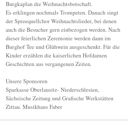
Burgkaplan die Weihnachtsbotschaft.
Es erklingen nochmals Trompeten. Danach singt
der Spreequellchor Weihnachtslieder, bei denen
auch die Besucher gern einbezogen werden. Nach
dieser feierlichen Zeremonie werden dann im
Burghof Tee und Glühwein ausgeschenkt. Für die
Kinder erzählen die kaiserlichen Hofdamen
Geschichten aus vergangenen Zeiten.
Unsere Sponsoren
Sparkasse Oberlausitz- Niederschlesien,
Sächsische Zeitung und Grafische Werkstätten
Zittau. Musikhaus Faber