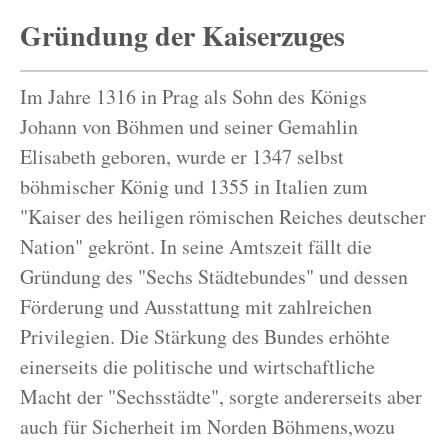
Gründung der Kaiserzuges
Im Jahre 1316 in Prag als Sohn des Königs
Johann von Böhmen und seiner Gemahlin
Elisabeth geboren, wurde er 1347 selbst
böhmischer König und 1355 in Italien zum
"Kaiser des heiligen römischen Reiches deutscher
Nation" gekrönt. In seine Amtszeit fällt die
Gründung des "Sechs Städtebundes" und dessen
Förderung und Ausstattung mit zahlreichen
Privilegien. Die Stärkung des Bundes erhöhte
einerseits die politische und wirtschaftliche
Macht der "Sechsstädte", sorgte andererseits aber
auch für Sicherheit im Norden Böhmens,wozu