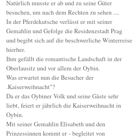
Natürlich musste er ab und zu seine Güter
besuchen, um nach dem Rechten zu sehen ....
In der Pferdekutsche verlässt er mit seiner
Gemahlin und Gefolge die Residenzstadt Prag
und begibt sich auf die beschwerliche Winterreise
hierher.
Ihm gefällt die romantische Landschaft in der
Oberlausitz und vor allem der Oybin.
Was erwartet nun die Besucher der
.Kaiserweihnacht"?
Da er das Oybiner Volk und seine Gäste sehr
liebt, feiert er jährlich die Kaiserweihnacht in
Oybin.
Mit seiner Gemahlin Elisabeth und den
Prinzessinnen kommt er - begleitet von