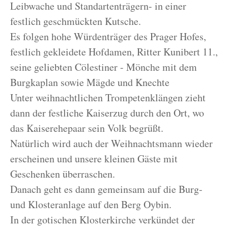
Leibwache und Standartenträgern- in einer
festlich geschmückten Kutsche.
Es folgen hohe Würdenträger des Prager Hofes,
festlich gekleidete Hofdamen, Ritter Kunibert 11.,
seine geliebten Cölestiner - Mönche mit dem
Burgkaplan sowie Mägde und Knechte
Unter weihnachtlichen Trompetenklängen zieht
dann der festliche Kaiserzug durch den Ort, wo
das Kaiserehepaar sein Volk begrüßt.
Natürlich wird auch der Weihnachtsmann wieder
erscheinen und unsere kleinen Gäste mit
Geschenken überraschen.
Danach geht es dann gemeinsam auf die Burg-
und Klosteranlage auf den Berg Oybin.
In der gotischen Klosterkirche verkündet der