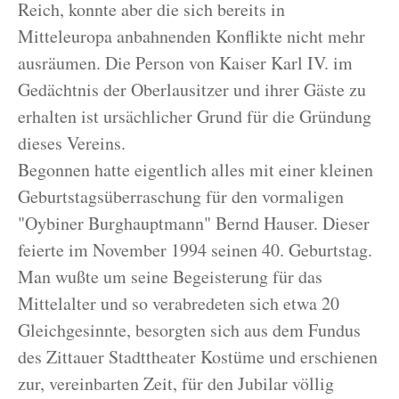
Reich, konnte aber die sich bereits in
Mitteleuropa anbahnenden Konflikte nicht mehr
ausräumen. Die Person von Kaiser Karl IV. im
Gedächtnis der Oberlausitzer und ihrer Gäste zu
erhalten ist ursächlicher Grund für die Gründung
dieses Vereins.
Begonnen hatte eigentlich alles mit einer kleinen
Geburtstagsüberraschung für den vormaligen
"Oybiner Burghauptmann" Bernd Hauser. Dieser
feierte im November 1994 seinen 40. Geburtstag.
Man wußte um seine Begeisterung für das
Mittelalter und so verabredeten sich etwa 20
Gleichgesinnte, besorgten sich aus dem Fundus
des Zittauer Stadttheater Kostüme und erschienen
zur, vereinbarten Zeit, für den Jubilar völlig