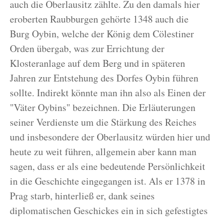
auch die Oberlausitz zählte. Zu den damals hier
eroberten Raubburgen gehörte 1348 auch die
Burg Oybin, welche der König dem Cölestiner
Orden übergab, was zur Errichtung der
Klosteranlage auf dem Berg und in späteren
Jahren zur Entstehung des Dorfes Oybin führen
sollte. Indirekt könnte man ihn also als Einen der
"Väter Oybins" bezeichnen. Die Erläuterungen
seiner Verdienste um die Stärkung des Reiches
und insbesondere der Oberlausitz würden hier und
heute zu weit führen, allgemein aber kann man
sagen, dass er als eine bedeutende Persönlichkeit
in die Geschichte eingegangen ist. Als er 1378 in
Prag starb, hinterließ er, dank seines
diplomatischen Geschickes ein in sich gefestigtes