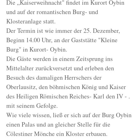
Die „Kaiserweihnacht" findet im Kurort Oybin
und auf der romantischen Burg- und
Klosteranlage statt.
Der Termin ist wie immer der 25. Dezember,
Beginn 14.00 Uhr, an der Gaststätte "Kleine
Burg" in Kurort- Oybin.
Die Gäste werden in einem Zeitsprung ins
Mittelalter zurückversetzt und erleben den
Besuch des damaligen Herrschers der
Oberlausitz, den böhmischen König und Kaiser
des Heiligen Römischen Reiches- Karl den IV - .
mit seinem Gefolge.
Wie viele wissen, ließ er sich auf der Burg Oybin
einen Palas und an gleicher Stelle für die
Cölestiner Mönche ein Kloster erbauen.