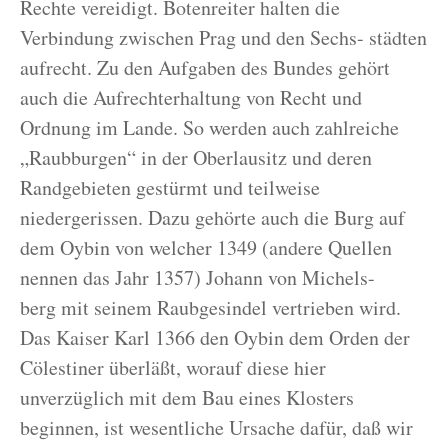
Rechte vereidigt. Botenreiter halten die
Verbindung zwischen Prag und den Sechs- städten
aufrecht. Zu den Aufgaben des Bundes gehört
auch die Aufrechterhaltung von Recht und
Ordnung im Lande. So werden auch zahlreiche
„Raubburgen“ in der Oberlausitz und deren
Randgebieten gestürmt und teilweise
niedergerissen. Dazu gehörte auch die Burg auf
dem Oybin von welcher 1349 (andere Quellen
nennen das Jahr 1357) Johann von Michels-
berg mit seinem Raubgesindel vertrieben wird.
Das Kaiser Karl 1366 den Oybin dem Orden der
Cölestiner überläßt, worauf diese hier
unverzüglich mit dem Bau eines Klosters
beginnen, ist wesentliche Ursache dafür, daß wir