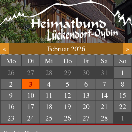
«
Februar 2026
»
Mo
Di
Mi
Do
Fr
Sa
So
26
27
28
29
30
31
1
3
2
4
5
6
7
8
9
10
11
12
13
14
15
16
17
18
19
20
21
22
23
24
25
26
27
28
1