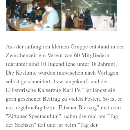
Aus der anfänglich kleinen Gruppe entstand in der
Zwischenzeit ein Verein von 60 Mitgliedern
(darunter sind 10 Jugendliche unter 18 Jahren).
Die Kostüme wurden inzwischen nach Vorlagen
selbst geschneidert, bzw. angekauft und der
i.Historische Kaiserzug Karl IV." ist längst ein
gern gesehener Beitrag zu vielen Festen. So ist er
u.a. regelmäßig beim .Eibauer Bierzug" und dem
"Zittauer Spectaculum", nahm dreimal am "Tag
der Sachsen" teil und ist beim "Tag der