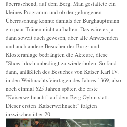
überraschend, auf dem Berg. Man gestaltete ein
kleines Programm und ob der gelungenen
Überraschung konnte damals der Burghauptmann
ein paar Tränen nicht aufhalten. Das wäre es ja
dann soweit auch gewesen, aber alle Anwesenden
und auch andere Besucher der Burg- und
Klosteranlage bedrängten die Akteure, diese
"Show" doch unbedingt zu wiederholen. So fand
dann, anläßlich des Besuches von Kaiser Karl IV.
in den Weihnachtsfeiertagen des Jahres 1369, also
noch einmal 625 Jahren später, die erste
"Kaiserweihnacht" auf dem Berg Oybin statt.
Dieser ersten .Kaiserweihnacht" folgten
inzwischen über 20.