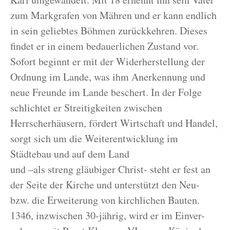
zum Markgrafen von Mähren und er kann endlich
in sein geliebtes Böhmen zurückkehren. Dieses
findet er in einem bedauerlichen Zustand vor.
Sofort beginnt er mit der Widerherstellung der
Ordnung im Lande, was ihm Anerkennung und
neue Freunde im Lande beschert. In der Folge
schlichtet er Streitigkeiten zwischen
Herrscherhäusern, fördert Wirtschaft und Handel,
sorgt sich um die Weiterentwicklung im
Städtebau und auf dem Land
und –als streng gläubiger Christ- steht er fest an
der Seite der Kirche und unterstützt den Neu-
bzw. die Erweiterung von kirchlichen Bauten.
1346, inzwischen 30-jährig, wird er im Einver-