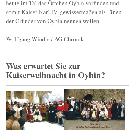
heute im Tal das Örtchen Oybin vorfinden und
somit Kaiser Karl IV. gewissermaßen als Einen
der Gründer von Oybin nennen wollen.
Wolfgang Windis / AG Chronik
Was erwartet Sie zur
Kaiserweihnacht in Oybin?