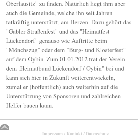
Oberlausitz" zu finden. Natürlich liegt ihm aber
auch die Gemeinde, welche ihn seit Jahren
tatkräftig unterstützt, am Herzen. Dazu gehört das
"Gabler Straßenfest" und das "Heimatfest
Lückendorf" genauso wie Auftritte beim
"Mönchszug" oder dem "Burg- und Klosterfest"
auf dem Oybin. Zum 01.01.2012 trat der Verein
dem .Heimatbund Lückendorf / Oybin" bei und
kann sich hier in Zukunft weiterentwickeln,
zumal er (hoffentlich) auch weiterhin auf die
Unterstützung von Sponsoren und zahlreichen
Helfer bauen kann.
Impressum / Kontakt / Datenschutz