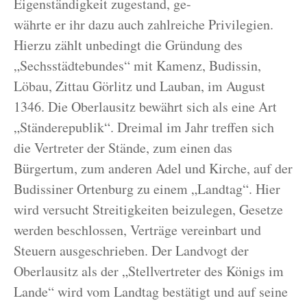
Eigenständigkeit zugestand, ge-
währte er ihr dazu auch zahlreiche Privilegien.
Hierzu zählt unbedingt die Gründung des
„Sechsstädtebundes“ mit Kamenz, Budissin,
Löbau, Zittau Görlitz und Lauban, im August
1346. Die Oberlausitz bewährt sich als eine Art
„Ständerepublik“. Dreimal im Jahr treffen sich
die Vertreter der Stände, zum einen das
Bürgertum, zum anderen Adel und Kirche, auf der
Budissiner Ortenburg zu einem „Landtag“. Hier
wird versucht Streitigkeiten beizulegen, Gesetze
werden beschlossen, Verträge vereinbart und
Steuern ausgeschrieben. Der Landvogt der
Oberlausitz als der „Stellvertreter des Königs im
Lande“ wird vom Landtag bestätigt und auf seine