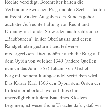
Rechte vereidigt. Botenreiter halten die
Verbindung zwischen Prag und den Sechs- städten
aufrecht. Zu den Aufgaben des Bundes gehört
auch die Aufrechterhaltung von Recht und
Ordnung im Lande. So werden auch zahlreiche
„Raubburgen“ in der Oberlausitz und deren
Randgebieten gestürmt und teilweise
niedergerissen. Dazu gehörte auch die Burg auf
dem Oybin von welcher 1349 (andere Quellen
nennen das Jahr 1357) Johann von Michels-
berg mit seinem Raubgesindel vertrieben wird.
Das Kaiser Karl 1366 den Oybin dem Orden der
Cölestiner überläßt, worauf diese hier
unverzüglich mit dem Bau eines Klosters
beginnen, ist wesentliche Ursache dafür, daß wir