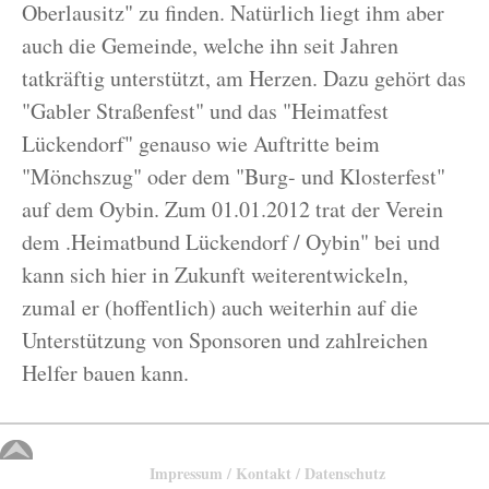
Oberlausitz" zu finden. Natürlich liegt ihm aber
auch die Gemeinde, welche ihn seit Jahren
tatkräftig unterstützt, am Herzen. Dazu gehört das
"Gabler Straßenfest" und das "Heimatfest
Lückendorf" genauso wie Auftritte beim
"Mönchszug" oder dem "Burg- und Klosterfest"
auf dem Oybin. Zum 01.01.2012 trat der Verein
dem .Heimatbund Lückendorf / Oybin" bei und
kann sich hier in Zukunft weiterentwickeln,
zumal er (hoffentlich) auch weiterhin auf die
Unterstützung von Sponsoren und zahlreichen
Helfer bauen kann.
Impressum / Kontakt / Datenschutz