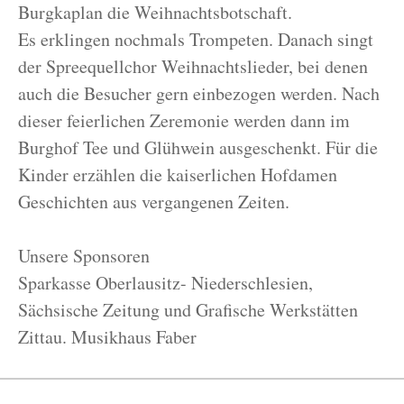
Burgkaplan die Weihnachtsbotschaft.
Es erklingen nochmals Trompeten. Danach singt
der Spreequellchor Weihnachtslieder, bei denen
auch die Besucher gern einbezogen werden. Nach
dieser feierlichen Zeremonie werden dann im
Burghof Tee und Glühwein ausgeschenkt. Für die
Kinder erzählen die kaiserlichen Hofdamen
Geschichten aus vergangenen Zeiten.
Unsere Sponsoren
Sparkasse Oberlausitz- Niederschlesien,
Sächsische Zeitung und Grafische Werkstätten
Zittau. Musikhaus Faber