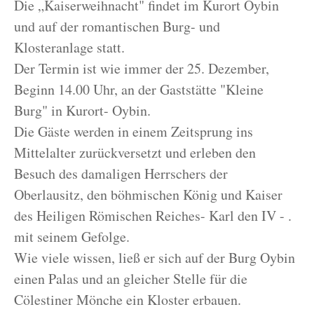
Die „Kaiserweihnacht" findet im Kurort Oybin
und auf der romantischen Burg- und
Klosteranlage statt.
Der Termin ist wie immer der 25. Dezember,
Beginn 14.00 Uhr, an der Gaststätte "Kleine
Burg" in Kurort- Oybin.
Die Gäste werden in einem Zeitsprung ins
Mittelalter zurückversetzt und erleben den
Besuch des damaligen Herrschers der
Oberlausitz, den böhmischen König und Kaiser
des Heiligen Römischen Reiches- Karl den IV - .
mit seinem Gefolge.
Wie viele wissen, ließ er sich auf der Burg Oybin
einen Palas und an gleicher Stelle für die
Cölestiner Mönche ein Kloster erbauen.