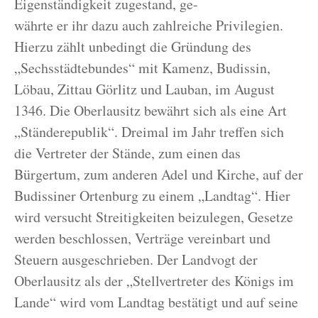
Eigenständigkeit zugestand, ge-
währte er ihr dazu auch zahlreiche Privilegien.
Hierzu zählt unbedingt die Gründung des
„Sechsstädtebundes“ mit Kamenz, Budissin,
Löbau, Zittau Görlitz und Lauban, im August
1346. Die Oberlausitz bewährt sich als eine Art
„Ständerepublik“. Dreimal im Jahr treffen sich
die Vertreter der Stände, zum einen das
Bürgertum, zum anderen Adel und Kirche, auf der
Budissiner Ortenburg zu einem „Landtag“. Hier
wird versucht Streitigkeiten beizulegen, Gesetze
werden beschlossen, Verträge vereinbart und
Steuern ausgeschrieben. Der Landvogt der
Oberlausitz als der „Stellvertreter des Königs im
Lande“ wird vom Landtag bestätigt und auf seine