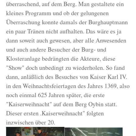
überraschend, auf dem Berg. Man gestaltete ein
kleines Programm und ob der gelungenen
Überraschung konnte damals der Burghauptmann
ein paar Tränen nicht aufhalten. Das wäre es ja
dann soweit auch gewesen, aber alle Anwesenden
und auch andere Besucher der Burg- und
Klosteranlage bedrängten die Akteure, diese
"Show" doch unbedingt zu wiederholen. So fand
dann, anläßlich des Besuches von Kaiser Karl IV.
in den Weihnachtsfeiertagen des Jahres 1369, also
noch einmal 625 Jahren später, die erste
"Kaiserweihnacht" auf dem Berg Oybin statt.
Dieser ersten .Kaiserweihnacht" folgten
inzwischen über 20.