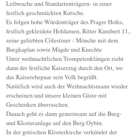
Leibwache und Standartenträgern- in einer
festlich geschmückten Kutsche.
Es folgen hohe Würdenträger des Prager Hofes,
festlich gekleidete Hofdamen, Ritter Kunibert 11.,
seine geliebten Cölestiner - Mönche mit dem
Burgkaplan sowie Mägde und Knechte
Unter weihnachtlichen Trompetenklängen zieht
dann der festliche Kaiserzug durch den Ort, wo
das Kaiserehepaar sein Volk begrüßt.
Natürlich wird auch der Weihnachtsmann wieder
erscheinen und unsere kleinen Gäste mit
Geschenken überraschen.
Danach geht es dann gemeinsam auf die Burg-
und Klosteranlage auf den Berg Oybin.
In der gotischen Klosterkirche verkündet der