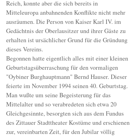
Reich, konnte aber die sich bereits in
Mitteleuropa anbahnenden Konflikte nicht mehr
ausräumen. Die Person von Kaiser Karl IV. im
Gedächtnis der Oberlausitzer und ihrer Gäste zu
erhalten ist ursächlicher Grund für die Gründung
dieses Vereins.
Begonnen hatte eigentlich alles mit einer kleinen
Geburtstagsüberraschung für den vormaligen
"Oybiner Burghauptmann" Bernd Hauser. Dieser
feierte im November 1994 seinen 40. Geburtstag.
Man wußte um seine Begeisterung für das
Mittelalter und so verabredeten sich etwa 20
Gleichgesinnte, besorgten sich aus dem Fundus
des Zittauer Stadttheater Kostüme und erschienen
zur, vereinbarten Zeit, für den Jubilar völlig