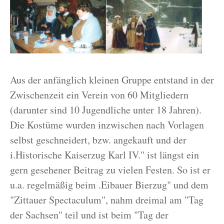
Aus der anfänglich kleinen Gruppe entstand in der
Zwischenzeit ein Verein von 60 Mitgliedern
(darunter sind 10 Jugendliche unter 18 Jahren).
Die Kostüme wurden inzwischen nach Vorlagen
selbst geschneidert, bzw. angekauft und der
i.Historische Kaiserzug Karl IV." ist längst ein
gern gesehener Beitrag zu vielen Festen. So ist er
u.a. regelmäßig beim .Eibauer Bierzug" und dem
"Zittauer Spectaculum", nahm dreimal am "Tag
der Sachsen" teil und ist beim "Tag der