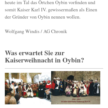
heute im Tal das Örtchen Oybin vorfinden und
somit Kaiser Karl IV. gewissermaßen als Einen
der Gründer von Oybin nennen wollen.
Wolfgang Windis / AG Chronik
Was erwartet Sie zur
Kaiserweihnacht in Oybin?