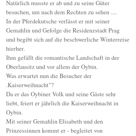
Natürlich musste er ab und zu seine Güter
besuchen, um nach dem Rechten zu sehen ....
In der Pferdekutsche verlässt er mit seiner
Gemahlin und Gefolge die Residenzstadt Prag
und begibt sich auf die beschwerliche Winterreise
hierher.
Ihm gefällt die romantische Landschaft in der
Oberlausitz und vor allem der Oybin.
Was erwartet nun die Besucher der
.Kaiserweihnacht"?
Da er das Oybiner Volk und seine Gäste sehr
liebt, feiert er jährlich die Kaiserweihnacht in
Oybin.
Mit seiner Gemahlin Elisabeth und den
Prinzessinnen kommt er - begleitet von