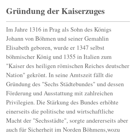
Gründung der Kaiserzuges
Im Jahre 1316 in Prag als Sohn des Königs
Johann von Böhmen und seiner Gemahlin
Elisabeth geboren, wurde er 1347 selbst
böhmischer König und 1355 in Italien zum
"Kaiser des heiligen römischen Reiches deutscher
Nation" gekrönt. In seine Amtszeit fällt die
Gründung des "Sechs Städtebundes" und dessen
Förderung und Ausstattung mit zahlreichen
Privilegien. Die Stärkung des Bundes erhöhte
einerseits die politische und wirtschaftliche
Macht der "Sechsstädte", sorgte andererseits aber
auch für Sicherheit im Norden Böhmens,wozu