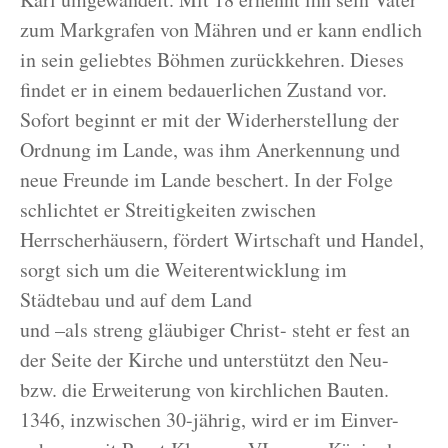
zum Markgrafen von Mähren und er kann endlich
in sein geliebtes Böhmen zurückkehren. Dieses
findet er in einem bedauerlichen Zustand vor.
Sofort beginnt er mit der Widerherstellung der
Ordnung im Lande, was ihm Anerkennung und
neue Freunde im Lande beschert. In der Folge
schlichtet er Streitigkeiten zwischen
Herrscherhäusern, fördert Wirtschaft und Handel,
sorgt sich um die Weiterentwicklung im
Städtebau und auf dem Land
und –als streng gläubiger Christ- steht er fest an
der Seite der Kirche und unterstützt den Neu-
bzw. die Erweiterung von kirchlichen Bauten.
1346, inzwischen 30-jährig, wird er im Einver-