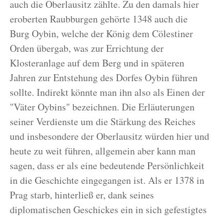
auch die Oberlausitz zählte. Zu den damals hier
eroberten Raubburgen gehörte 1348 auch die
Burg Oybin, welche der König dem Cölestiner
Orden übergab, was zur Errichtung der
Klosteranlage auf dem Berg und in späteren
Jahren zur Entstehung des Dorfes Oybin führen
sollte. Indirekt könnte man ihn also als Einen der
"Väter Oybins" bezeichnen. Die Erläuterungen
seiner Verdienste um die Stärkung des Reiches
und insbesondere der Oberlausitz würden hier und
heute zu weit führen, allgemein aber kann man
sagen, dass er als eine bedeutende Persönlichkeit
in die Geschichte eingegangen ist. Als er 1378 in
Prag starb, hinterließ er, dank seines
diplomatischen Geschickes ein in sich gefestigtes