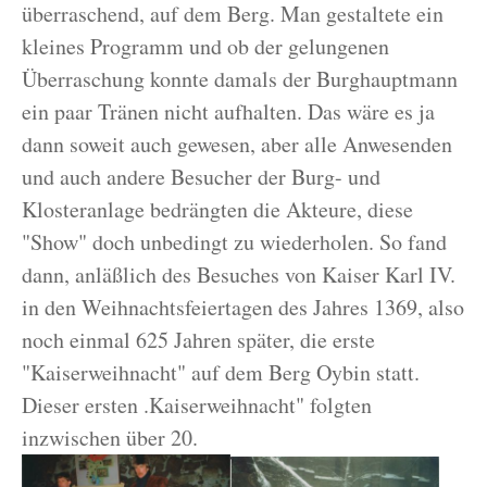
überraschend, auf dem Berg. Man gestaltete ein
kleines Programm und ob der gelungenen
Überraschung konnte damals der Burghauptmann
ein paar Tränen nicht aufhalten. Das wäre es ja
dann soweit auch gewesen, aber alle Anwesenden
und auch andere Besucher der Burg- und
Klosteranlage bedrängten die Akteure, diese
"Show" doch unbedingt zu wiederholen. So fand
dann, anläßlich des Besuches von Kaiser Karl IV.
in den Weihnachtsfeiertagen des Jahres 1369, also
noch einmal 625 Jahren später, die erste
"Kaiserweihnacht" auf dem Berg Oybin statt.
Dieser ersten .Kaiserweihnacht" folgten
inzwischen über 20.