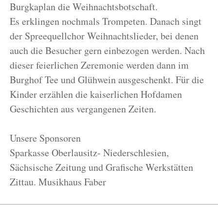
Burgkaplan die Weihnachtsbotschaft.
Es erklingen nochmals Trompeten. Danach singt
der Spreequellchor Weihnachtslieder, bei denen
auch die Besucher gern einbezogen werden. Nach
dieser feierlichen Zeremonie werden dann im
Burghof Tee und Glühwein ausgeschenkt. Für die
Kinder erzählen die kaiserlichen Hofdamen
Geschichten aus vergangenen Zeiten.
Unsere Sponsoren
Sparkasse Oberlausitz- Niederschlesien,
Sächsische Zeitung und Grafische Werkstätten
Zittau. Musikhaus Faber