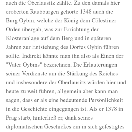
auch die Oberlausitz zählte. Zu den damals hier
eroberten Raubburgen gehörte 1348 auch die
Burg Oybin, welche der König dem Cölestiner
Orden übergab, was zur Errichtung der
Klosteranlage auf dem Berg und in späteren
Jahren zur Entstehung des Dorfes Oybin führen
sollte. Indirekt könnte man ihn also als Einen der
"Väter Oybins" bezeichnen. Die Erläuterungen
seiner Verdienste um die Stärkung des Reiches
und insbesondere der Oberlausitz würden hier und
heute zu weit führen, allgemein aber kann man
sagen, dass er als eine bedeutende Persönlichkeit
in die Geschichte eingegangen ist. Als er 1378 in
Prag starb, hinterließ er, dank seines
diplomatischen Geschickes ein in sich gefestigtes