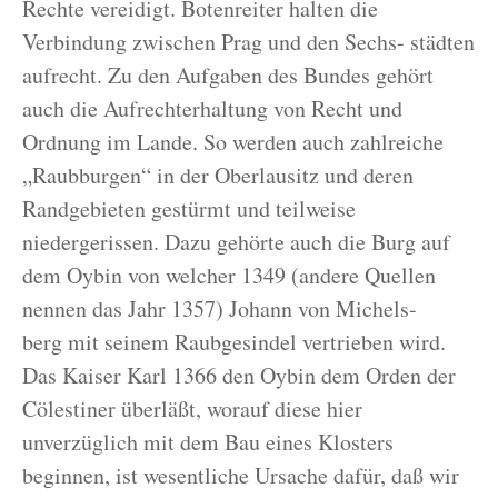
Rechte vereidigt. Botenreiter halten die
Verbindung zwischen Prag und den Sechs- städten
aufrecht. Zu den Aufgaben des Bundes gehört
auch die Aufrechterhaltung von Recht und
Ordnung im Lande. So werden auch zahlreiche
„Raubburgen“ in der Oberlausitz und deren
Randgebieten gestürmt und teilweise
niedergerissen. Dazu gehörte auch die Burg auf
dem Oybin von welcher 1349 (andere Quellen
nennen das Jahr 1357) Johann von Michels-
berg mit seinem Raubgesindel vertrieben wird.
Das Kaiser Karl 1366 den Oybin dem Orden der
Cölestiner überläßt, worauf diese hier
unverzüglich mit dem Bau eines Klosters
beginnen, ist wesentliche Ursache dafür, daß wir