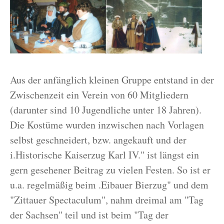
Aus der anfänglich kleinen Gruppe entstand in der
Zwischenzeit ein Verein von 60 Mitgliedern
(darunter sind 10 Jugendliche unter 18 Jahren).
Die Kostüme wurden inzwischen nach Vorlagen
selbst geschneidert, bzw. angekauft und der
i.Historische Kaiserzug Karl IV." ist längst ein
gern gesehener Beitrag zu vielen Festen. So ist er
u.a. regelmäßig beim .Eibauer Bierzug" und dem
"Zittauer Spectaculum", nahm dreimal am "Tag
der Sachsen" teil und ist beim "Tag der