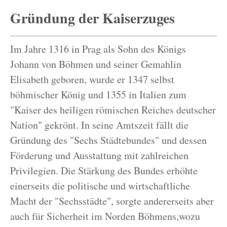
Gründung der Kaiserzuges
Im Jahre 1316 in Prag als Sohn des Königs
Johann von Böhmen und seiner Gemahlin
Elisabeth geboren, wurde er 1347 selbst
böhmischer König und 1355 in Italien zum
"Kaiser des heiligen römischen Reiches deutscher
Nation" gekrönt. In seine Amtszeit fällt die
Gründung des "Sechs Städtebundes" und dessen
Förderung und Ausstattung mit zahlreichen
Privilegien. Die Stärkung des Bundes erhöhte
einerseits die politische und wirtschaftliche
Macht der "Sechsstädte", sorgte andererseits aber
auch für Sicherheit im Norden Böhmens,wozu