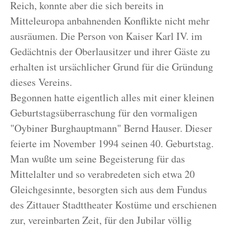
Reich, konnte aber die sich bereits in
Mitteleuropa anbahnenden Konflikte nicht mehr
ausräumen. Die Person von Kaiser Karl IV. im
Gedächtnis der Oberlausitzer und ihrer Gäste zu
erhalten ist ursächlicher Grund für die Gründung
dieses Vereins.
Begonnen hatte eigentlich alles mit einer kleinen
Geburtstagsüberraschung für den vormaligen
"Oybiner Burghauptmann" Bernd Hauser. Dieser
feierte im November 1994 seinen 40. Geburtstag.
Man wußte um seine Begeisterung für das
Mittelalter und so verabredeten sich etwa 20
Gleichgesinnte, besorgten sich aus dem Fundus
des Zittauer Stadttheater Kostüme und erschienen
zur, vereinbarten Zeit, für den Jubilar völlig