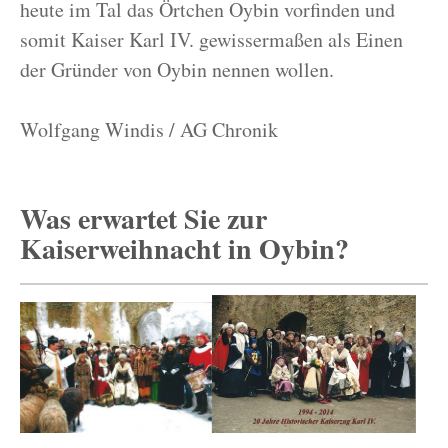
heute im Tal das Örtchen Oybin vorfinden und
somit Kaiser Karl IV. gewissermaßen als Einen
der Gründer von Oybin nennen wollen.
Wolfgang Windis / AG Chronik
Was erwartet Sie zur
Kaiserweihnacht in Oybin?