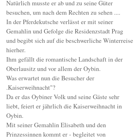
Natürlich musste er ab und zu seine Güter
besuchen, um nach dem Rechten zu sehen ....
In der Pferdekutsche verlässt er mit seiner
Gemahlin und Gefolge die Residenzstadt Prag
und begibt sich auf die beschwerliche Winterreise
hierher.
Ihm gefällt die romantische Landschaft in der
Oberlausitz und vor allem der Oybin.
Was erwartet nun die Besucher der
.Kaiserweihnacht"?
Da er das Oybiner Volk und seine Gäste sehr
liebt, feiert er jährlich die Kaiserweihnacht in
Oybin.
Mit seiner Gemahlin Elisabeth und den
Prinzessinnen kommt er - begleitet von