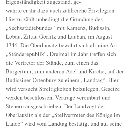
Eigenständigkeit zugestand, ge-
währte er ihr dazu auch zahlreiche Privilegien.
Hierzu zählt unbedingt die Gründung des
„Sechsstädtebundes“ mit Kamenz, Budissin,
Löbau, Zittau Görlitz und Lauban, im August
1346. Die Oberlausitz bewährt sich als eine Art
„Ständerepublik“. Dreimal im Jahr treffen sich
die Vertreter der Stände, zum einen das
Bürgertum, zum anderen Adel und Kirche, auf der
Budissiner Ortenburg zu einem „Landtag“. Hier
wird versucht Streitigkeiten beizulegen, Gesetze
werden beschlossen, Verträge vereinbart und
Steuern ausgeschrieben. Der Landvogt der
Oberlausitz als der „Stellvertreter des Königs im
Lande“ wird vom Landtag bestätigt und auf seine