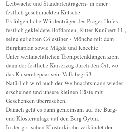
Leibwache und Standartenträgern- in einer
festlich geschmückten Kutsche.
Es folgen hohe Würdenträger des Prager Hofes,
festlich gekleidete Hofdamen, Ritter Kunibert 11.,
seine geliebten Cölestiner - Mönche mit dem
Burgkaplan sowie Mägde und Knechte
Unter weihnachtlichen Trompetenklängen zieht
dann der festliche Kaiserzug durch den Ort, wo
das Kaiserehepaar sein Volk begrüßt.
Natürlich wird auch der Weihnachtsmann wieder
erscheinen und unsere kleinen Gäste mit
Geschenken überraschen.
Danach geht es dann gemeinsam auf die Burg-
und Klosteranlage auf den Berg Oybin.
In der gotischen Klosterkirche verkündet der