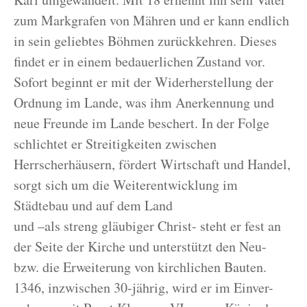
zum Markgrafen von Mähren und er kann endlich
in sein geliebtes Böhmen zurückkehren. Dieses
findet er in einem bedauerlichen Zustand vor.
Sofort beginnt er mit der Widerherstellung der
Ordnung im Lande, was ihm Anerkennung und
neue Freunde im Lande beschert. In der Folge
schlichtet er Streitigkeiten zwischen
Herrscherhäusern, fördert Wirtschaft und Handel,
sorgt sich um die Weiterentwicklung im
Städtebau und auf dem Land
und –als streng gläubiger Christ- steht er fest an
der Seite der Kirche und unterstützt den Neu-
bzw. die Erweiterung von kirchlichen Bauten.
1346, inzwischen 30-jährig, wird er im Einver-