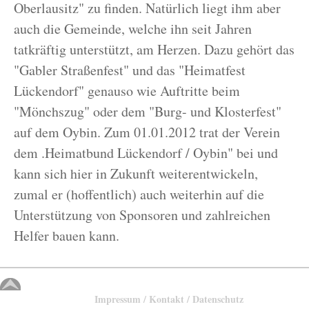
Oberlausitz" zu finden. Natürlich liegt ihm aber
auch die Gemeinde, welche ihn seit Jahren
tatkräftig unterstützt, am Herzen. Dazu gehört das
"Gabler Straßenfest" und das "Heimatfest
Lückendorf" genauso wie Auftritte beim
"Mönchszug" oder dem "Burg- und Klosterfest"
auf dem Oybin. Zum 01.01.2012 trat der Verein
dem .Heimatbund Lückendorf / Oybin" bei und
kann sich hier in Zukunft weiterentwickeln,
zumal er (hoffentlich) auch weiterhin auf die
Unterstützung von Sponsoren und zahlreichen
Helfer bauen kann.
Impressum / Kontakt / Datenschutz