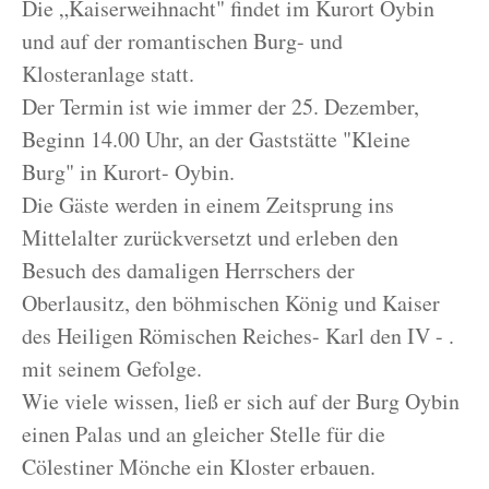
Die „Kaiserweihnacht" findet im Kurort Oybin
und auf der romantischen Burg- und
Klosteranlage statt.
Der Termin ist wie immer der 25. Dezember,
Beginn 14.00 Uhr, an der Gaststätte "Kleine
Burg" in Kurort- Oybin.
Die Gäste werden in einem Zeitsprung ins
Mittelalter zurückversetzt und erleben den
Besuch des damaligen Herrschers der
Oberlausitz, den böhmischen König und Kaiser
des Heiligen Römischen Reiches- Karl den IV - .
mit seinem Gefolge.
Wie viele wissen, ließ er sich auf der Burg Oybin
einen Palas und an gleicher Stelle für die
Cölestiner Mönche ein Kloster erbauen.