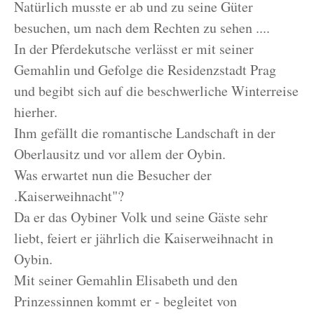
Natürlich musste er ab und zu seine Güter
besuchen, um nach dem Rechten zu sehen ....
In der Pferdekutsche verlässt er mit seiner
Gemahlin und Gefolge die Residenzstadt Prag
und begibt sich auf die beschwerliche Winterreise
hierher.
Ihm gefällt die romantische Landschaft in der
Oberlausitz und vor allem der Oybin.
Was erwartet nun die Besucher der
.Kaiserweihnacht"?
Da er das Oybiner Volk und seine Gäste sehr
liebt, feiert er jährlich die Kaiserweihnacht in
Oybin.
Mit seiner Gemahlin Elisabeth und den
Prinzessinnen kommt er - begleitet von