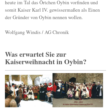
heute im Tal das Örtchen Oybin vorfinden und
somit Kaiser Karl IV. gewissermaßen als Einen
der Gründer von Oybin nennen wollen.
Wolfgang Windis / AG Chronik
Was erwartet Sie zur
Kaiserweihnacht in Oybin?