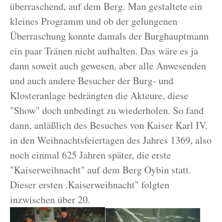
überraschend, auf dem Berg. Man gestaltete ein
kleines Programm und ob der gelungenen
Überraschung konnte damals der Burghauptmann
ein paar Tränen nicht aufhalten. Das wäre es ja
dann soweit auch gewesen, aber alle Anwesenden
und auch andere Besucher der Burg- und
Klosteranlage bedrängten die Akteure, diese
"Show" doch unbedingt zu wiederholen. So fand
dann, anläßlich des Besuches von Kaiser Karl IV.
in den Weihnachtsfeiertagen des Jahres 1369, also
noch einmal 625 Jahren später, die erste
"Kaiserweihnacht" auf dem Berg Oybin statt.
Dieser ersten .Kaiserweihnacht" folgten
inzwischen über 20.