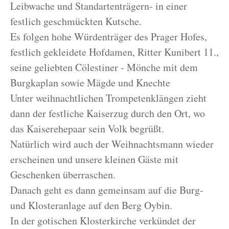
Leibwache und Standartenträgern- in einer
festlich geschmückten Kutsche.
Es folgen hohe Würdenträger des Prager Hofes,
festlich gekleidete Hofdamen, Ritter Kunibert 11.,
seine geliebten Cölestiner - Mönche mit dem
Burgkaplan sowie Mägde und Knechte
Unter weihnachtlichen Trompetenklängen zieht
dann der festliche Kaiserzug durch den Ort, wo
das Kaiserehepaar sein Volk begrüßt.
Natürlich wird auch der Weihnachtsmann wieder
erscheinen und unsere kleinen Gäste mit
Geschenken überraschen.
Danach geht es dann gemeinsam auf die Burg-
und Klosteranlage auf den Berg Oybin.
In der gotischen Klosterkirche verkündet der