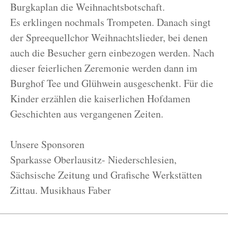
Burgkaplan die Weihnachtsbotschaft.
Es erklingen nochmals Trompeten. Danach singt
der Spreequellchor Weihnachtslieder, bei denen
auch die Besucher gern einbezogen werden. Nach
dieser feierlichen Zeremonie werden dann im
Burghof Tee und Glühwein ausgeschenkt. Für die
Kinder erzählen die kaiserlichen Hofdamen
Geschichten aus vergangenen Zeiten.
Unsere Sponsoren
Sparkasse Oberlausitz- Niederschlesien,
Sächsische Zeitung und Grafische Werkstätten
Zittau. Musikhaus Faber