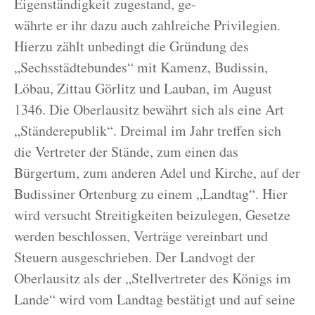
Eigenständigkeit zugestand, ge-
währte er ihr dazu auch zahlreiche Privilegien.
Hierzu zählt unbedingt die Gründung des
„Sechsstädtebundes“ mit Kamenz, Budissin,
Löbau, Zittau Görlitz und Lauban, im August
1346. Die Oberlausitz bewährt sich als eine Art
„Ständerepublik“. Dreimal im Jahr treffen sich
die Vertreter der Stände, zum einen das
Bürgertum, zum anderen Adel und Kirche, auf der
Budissiner Ortenburg zu einem „Landtag“. Hier
wird versucht Streitigkeiten beizulegen, Gesetze
werden beschlossen, Verträge vereinbart und
Steuern ausgeschrieben. Der Landvogt der
Oberlausitz als der „Stellvertreter des Königs im
Lande“ wird vom Landtag bestätigt und auf seine