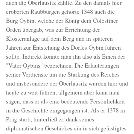
auch die Oberlausitz zählte. Zu den damals hier
eroberten Raubburgen gehörte 1348 auch die
Burg Oybin, welche der König dem Cölestiner
Orden übergab, was zur Errichtung der
Klosteranlage auf dem Berg und in späteren
Jahren zur Entstehung des Dorfes Oybin führen
sollte. Indirekt könnte man ihn also als Einen der
"Väter Oybins" bezeichnen. Die Erläuterungen
seiner Verdienste um die Stärkung des Reiches
und insbesondere der Oberlausitz würden hier und
heute zu weit führen, allgemein aber kann man
sagen, dass er als eine bedeutende Persönlichkeit
in die Geschichte eingegangen ist. Als er 1378 in
Prag starb, hinterließ er, dank seines
diplomatischen Geschickes ein in sich gefestigtes