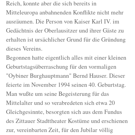
Reich, konnte aber die sich bereits in
Mitteleuropa anbahnenden Konflikte nicht mehr
ausräumen. Die Person von Kaiser Karl IV. im
Gedächtnis der Oberlausitzer und ihrer Gäste zu
erhalten ist ursächlicher Grund für die Gründung
dieses Vereins.
Begonnen hatte eigentlich alles mit einer kleinen
Geburtstagsüberraschung für den vormaligen
"Oybiner Burghauptmann" Bernd Hauser. Dieser
feierte im November 1994 seinen 40. Geburtstag.
Man wußte um seine Begeisterung für das
Mittelalter und so verabredeten sich etwa 20
Gleichgesinnte, besorgten sich aus dem Fundus
des Zittauer Stadttheater Kostüme und erschienen
zur, vereinbarten Zeit, für den Jubilar völlig