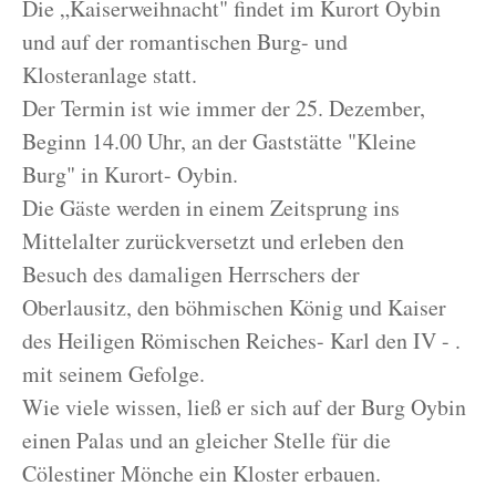
Die „Kaiserweihnacht" findet im Kurort Oybin
und auf der romantischen Burg- und
Klosteranlage statt.
Der Termin ist wie immer der 25. Dezember,
Beginn 14.00 Uhr, an der Gaststätte "Kleine
Burg" in Kurort- Oybin.
Die Gäste werden in einem Zeitsprung ins
Mittelalter zurückversetzt und erleben den
Besuch des damaligen Herrschers der
Oberlausitz, den böhmischen König und Kaiser
des Heiligen Römischen Reiches- Karl den IV - .
mit seinem Gefolge.
Wie viele wissen, ließ er sich auf der Burg Oybin
einen Palas und an gleicher Stelle für die
Cölestiner Mönche ein Kloster erbauen.