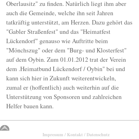
Oberlausitz" zu finden. Natürlich liegt ihm aber
auch die Gemeinde, welche ihn seit Jahren
tatkräftig unterstützt, am Herzen. Dazu gehört das
"Gabler Straßenfest" und das "Heimatfest
Lückendorf" genauso wie Auftritte beim
"Mönchszug" oder dem "Burg- und Klosterfest"
auf dem Oybin. Zum 01.01.2012 trat der Verein
dem .Heimatbund Lückendorf / Oybin" bei und
kann sich hier in Zukunft weiterentwickeln,
zumal er (hoffentlich) auch weiterhin auf die
Unterstützung von Sponsoren und zahlreichen
Helfer bauen kann.
Impressum / Kontakt / Datenschutz