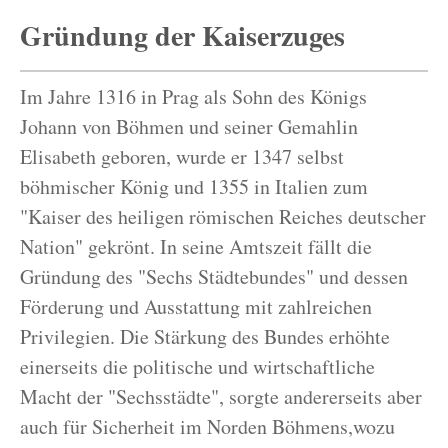
Gründung der Kaiserzuges
Im Jahre 1316 in Prag als Sohn des Königs
Johann von Böhmen und seiner Gemahlin
Elisabeth geboren, wurde er 1347 selbst
böhmischer König und 1355 in Italien zum
"Kaiser des heiligen römischen Reiches deutscher
Nation" gekrönt. In seine Amtszeit fällt die
Gründung des "Sechs Städtebundes" und dessen
Förderung und Ausstattung mit zahlreichen
Privilegien. Die Stärkung des Bundes erhöhte
einerseits die politische und wirtschaftliche
Macht der "Sechsstädte", sorgte andererseits aber
auch für Sicherheit im Norden Böhmens,wozu