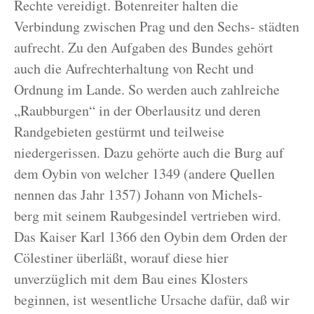
Rechte vereidigt. Botenreiter halten die
Verbindung zwischen Prag und den Sechs- städten
aufrecht. Zu den Aufgaben des Bundes gehört
auch die Aufrechterhaltung von Recht und
Ordnung im Lande. So werden auch zahlreiche
„Raubburgen“ in der Oberlausitz und deren
Randgebieten gestürmt und teilweise
niedergerissen. Dazu gehörte auch die Burg auf
dem Oybin von welcher 1349 (andere Quellen
nennen das Jahr 1357) Johann von Michels-
berg mit seinem Raubgesindel vertrieben wird.
Das Kaiser Karl 1366 den Oybin dem Orden der
Cölestiner überläßt, worauf diese hier
unverzüglich mit dem Bau eines Klosters
beginnen, ist wesentliche Ursache dafür, daß wir