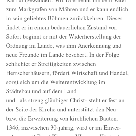
zum Markgrafen von Mähren und er kann endlich
in sein geliebtes Böhmen zurückkehren. Dieses
findet er in einem bedauerlichen Zustand vor.
Sofort beginnt er mit der Widerherstellung der
Ordnung im Lande, was ihm Anerkennung und
neue Freunde im Lande beschert. In der Folge
schlichtet er Streitigkeiten zwischen
Herrscherhäusern, fördert Wirtschaft und Handel,
sorgt sich um die Weiterentwicklung im
Städtebau und auf dem Land
und –als streng gläubiger Christ- steht er fest an
der Seite der Kirche und unterstützt den Neu-
bzw. die Erweiterung von kirchlichen Bauten.
1346, inzwischen 30-jährig, wird er im Einver-