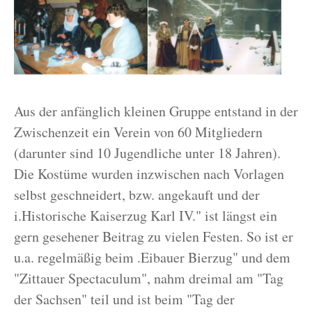
Aus der anfänglich kleinen Gruppe entstand in der
Zwischenzeit ein Verein von 60 Mitgliedern
(darunter sind 10 Jugendliche unter 18 Jahren).
Die Kostüme wurden inzwischen nach Vorlagen
selbst geschneidert, bzw. angekauft und der
i.Historische Kaiserzug Karl IV." ist längst ein
gern gesehener Beitrag zu vielen Festen. So ist er
u.a. regelmäßig beim .Eibauer Bierzug" und dem
"Zittauer Spectaculum", nahm dreimal am "Tag
der Sachsen" teil und ist beim "Tag der