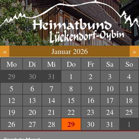
«
Januar 2026
»
Mo
Di
Mi
Do
Fr
Sa
So
29
30
31
1
2
3
4
5
6
7
8
9
10
11
12
13
14
15
16
17
18
19
20
21
22
23
24
25
29
26
27
28
30
31
1