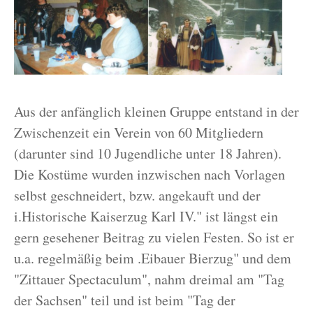
Aus der anfänglich kleinen Gruppe entstand in der
Zwischenzeit ein Verein von 60 Mitgliedern
(darunter sind 10 Jugendliche unter 18 Jahren).
Die Kostüme wurden inzwischen nach Vorlagen
selbst geschneidert, bzw. angekauft und der
i.Historische Kaiserzug Karl IV." ist längst ein
gern gesehener Beitrag zu vielen Festen. So ist er
u.a. regelmäßig beim .Eibauer Bierzug" und dem
"Zittauer Spectaculum", nahm dreimal am "Tag
der Sachsen" teil und ist beim "Tag der