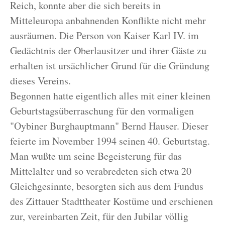
Reich, konnte aber die sich bereits in
Mitteleuropa anbahnenden Konflikte nicht mehr
ausräumen. Die Person von Kaiser Karl IV. im
Gedächtnis der Oberlausitzer und ihrer Gäste zu
erhalten ist ursächlicher Grund für die Gründung
dieses Vereins.
Begonnen hatte eigentlich alles mit einer kleinen
Geburtstagsüberraschung für den vormaligen
"Oybiner Burghauptmann" Bernd Hauser. Dieser
feierte im November 1994 seinen 40. Geburtstag.
Man wußte um seine Begeisterung für das
Mittelalter und so verabredeten sich etwa 20
Gleichgesinnte, besorgten sich aus dem Fundus
des Zittauer Stadttheater Kostüme und erschienen
zur, vereinbarten Zeit, für den Jubilar völlig