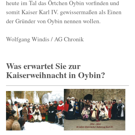
heute im Tal das Örtchen Oybin vorfinden und
somit Kaiser Karl IV. gewissermaßen als Einen
der Gründer von Oybin nennen wollen.
Wolfgang Windis / AG Chronik
Was erwartet Sie zur
Kaiserweihnacht in Oybin?