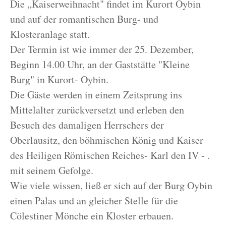
Die „Kaiserweihnacht" findet im Kurort Oybin
und auf der romantischen Burg- und
Klosteranlage statt.
Der Termin ist wie immer der 25. Dezember,
Beginn 14.00 Uhr, an der Gaststätte "Kleine
Burg" in Kurort- Oybin.
Die Gäste werden in einem Zeitsprung ins
Mittelalter zurückversetzt und erleben den
Besuch des damaligen Herrschers der
Oberlausitz, den böhmischen König und Kaiser
des Heiligen Römischen Reiches- Karl den IV - .
mit seinem Gefolge.
Wie viele wissen, ließ er sich auf der Burg Oybin
einen Palas und an gleicher Stelle für die
Cölestiner Mönche ein Kloster erbauen.