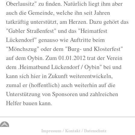
Oberlausitz" zu finden. Natürlich liegt ihm aber
auch die Gemeinde, welche ihn seit Jahren
tatkräftig unterstützt, am Herzen. Dazu gehört das
"Gabler Straßenfest" und das "Heimatfest
Lückendorf" genauso wie Auftritte beim
"Mönchszug" oder dem "Burg- und Klosterfest"
auf dem Oybin. Zum 01.01.2012 trat der Verein
dem .Heimatbund Lückendorf / Oybin" bei und
kann sich hier in Zukunft weiterentwickeln,
zumal er (hoffentlich) auch weiterhin auf die
Unterstützung von Sponsoren und zahlreichen
Helfer bauen kann.
Impressum / Kontakt / Datenschutz