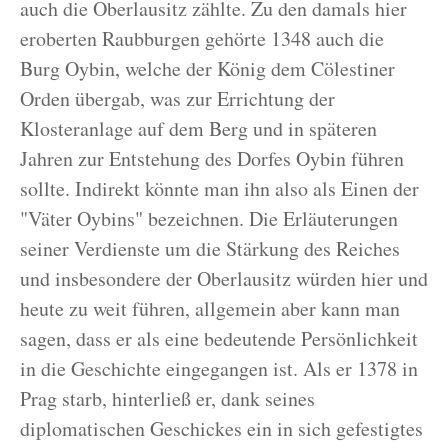
auch die Oberlausitz zählte. Zu den damals hier
eroberten Raubburgen gehörte 1348 auch die
Burg Oybin, welche der König dem Cölestiner
Orden übergab, was zur Errichtung der
Klosteranlage auf dem Berg und in späteren
Jahren zur Entstehung des Dorfes Oybin führen
sollte. Indirekt könnte man ihn also als Einen der
"Väter Oybins" bezeichnen. Die Erläuterungen
seiner Verdienste um die Stärkung des Reiches
und insbesondere der Oberlausitz würden hier und
heute zu weit führen, allgemein aber kann man
sagen, dass er als eine bedeutende Persönlichkeit
in die Geschichte eingegangen ist. Als er 1378 in
Prag starb, hinterließ er, dank seines
diplomatischen Geschickes ein in sich gefestigtes