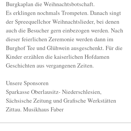
Burgkaplan die Weihnachtsbotschaft.
Es erklingen nochmals Trompeten. Danach singt
der Spreequellchor Weihnachtslieder, bei denen
auch die Besucher gern einbezogen werden. Nach
dieser feierlichen Zeremonie werden dann im
Burghof Tee und Glühwein ausgeschenkt. Für die
Kinder erzählen die kaiserlichen Hofdamen
Geschichten aus vergangenen Zeiten.
Unsere Sponsoren
Sparkasse Oberlausitz- Niederschlesien,
Sächsische Zeitung und Grafische Werkstätten
Zittau. Musikhaus Faber