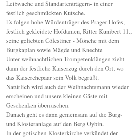
Leibwache und Standartenträgern- in einer
festlich geschmückten Kutsche.
Es folgen hohe Würdenträger des Prager Hofes,
festlich gekleidete Hofdamen, Ritter Kunibert 11.,
seine geliebten Cölestiner - Mönche mit dem
Burgkaplan sowie Mägde und Knechte
Unter weihnachtlichen Trompetenklängen zieht
dann der festliche Kaiserzug durch den Ort, wo
das Kaiserehepaar sein Volk begrüßt.
Natürlich wird auch der Weihnachtsmann wieder
erscheinen und unsere kleinen Gäste mit
Geschenken überraschen.
Danach geht es dann gemeinsam auf die Burg-
und Klosteranlage auf den Berg Oybin.
In der gotischen Klosterkirche verkündet der