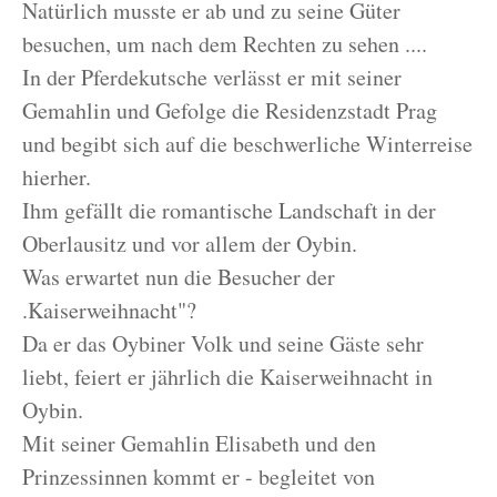
Natürlich musste er ab und zu seine Güter
besuchen, um nach dem Rechten zu sehen ....
In der Pferdekutsche verlässt er mit seiner
Gemahlin und Gefolge die Residenzstadt Prag
und begibt sich auf die beschwerliche Winterreise
hierher.
Ihm gefällt die romantische Landschaft in der
Oberlausitz und vor allem der Oybin.
Was erwartet nun die Besucher der
.Kaiserweihnacht"?
Da er das Oybiner Volk und seine Gäste sehr
liebt, feiert er jährlich die Kaiserweihnacht in
Oybin.
Mit seiner Gemahlin Elisabeth und den
Prinzessinnen kommt er - begleitet von