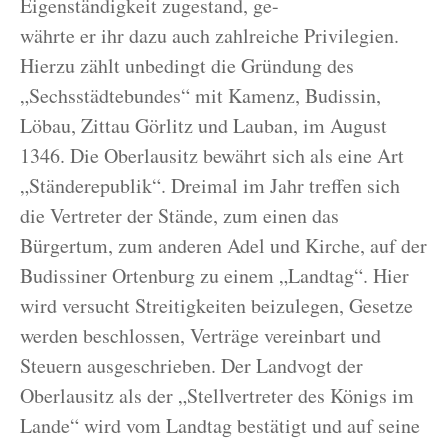
Eigenständigkeit zugestand, ge-
währte er ihr dazu auch zahlreiche Privilegien.
Hierzu zählt unbedingt die Gründung des
„Sechsstädtebundes“ mit Kamenz, Budissin,
Löbau, Zittau Görlitz und Lauban, im August
1346. Die Oberlausitz bewährt sich als eine Art
„Ständerepublik“. Dreimal im Jahr treffen sich
die Vertreter der Stände, zum einen das
Bürgertum, zum anderen Adel und Kirche, auf der
Budissiner Ortenburg zu einem „Landtag“. Hier
wird versucht Streitigkeiten beizulegen, Gesetze
werden beschlossen, Verträge vereinbart und
Steuern ausgeschrieben. Der Landvogt der
Oberlausitz als der „Stellvertreter des Königs im
Lande“ wird vom Landtag bestätigt und auf seine