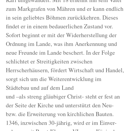
zum Markgrafen von Mähren und er kann endlich
in sein geliebtes Böhmen zurückkehren. Dieses
findet er in einem bedauerlichen Zustand vor.
Sofort beginnt er mit der Widerherstellung der
Ordnung im Lande, was ihm Anerkennung und
neue Freunde im Lande beschert. In der Folge
schlichtet er Streitigkeiten zwischen
Herrscherhäusern, fördert Wirtschaft und Handel,
sorgt sich um die Weiterentwicklung im
Städtebau und auf dem Land
und –als streng gläubiger Christ- steht er fest an
der Seite der Kirche und unterstützt den Neu-
bzw. die Erweiterung von kirchlichen Bauten.
1346, inzwischen 30-jährig, wird er im Einver-