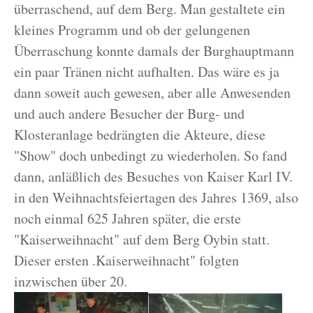
überraschend, auf dem Berg. Man gestaltete ein
kleines Programm und ob der gelungenen
Überraschung konnte damals der Burghauptmann
ein paar Tränen nicht aufhalten. Das wäre es ja
dann soweit auch gewesen, aber alle Anwesenden
und auch andere Besucher der Burg- und
Klosteranlage bedrängten die Akteure, diese
"Show" doch unbedingt zu wiederholen. So fand
dann, anläßlich des Besuches von Kaiser Karl IV.
in den Weihnachtsfeiertagen des Jahres 1369, also
noch einmal 625 Jahren später, die erste
"Kaiserweihnacht" auf dem Berg Oybin statt.
Dieser ersten .Kaiserweihnacht" folgten
inzwischen über 20.