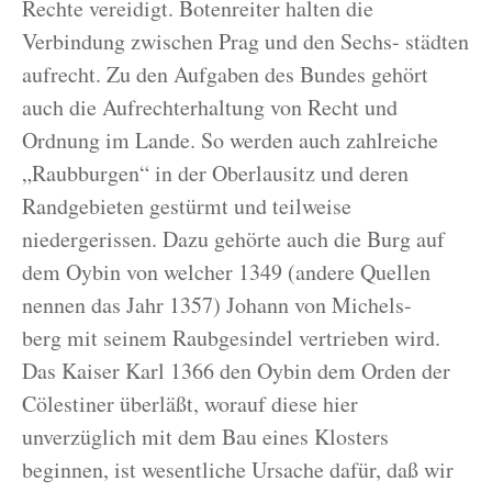
Rechte vereidigt. Botenreiter halten die
Verbindung zwischen Prag und den Sechs- städten
aufrecht. Zu den Aufgaben des Bundes gehört
auch die Aufrechterhaltung von Recht und
Ordnung im Lande. So werden auch zahlreiche
„Raubburgen“ in der Oberlausitz und deren
Randgebieten gestürmt und teilweise
niedergerissen. Dazu gehörte auch die Burg auf
dem Oybin von welcher 1349 (andere Quellen
nennen das Jahr 1357) Johann von Michels-
berg mit seinem Raubgesindel vertrieben wird.
Das Kaiser Karl 1366 den Oybin dem Orden der
Cölestiner überläßt, worauf diese hier
unverzüglich mit dem Bau eines Klosters
beginnen, ist wesentliche Ursache dafür, daß wir