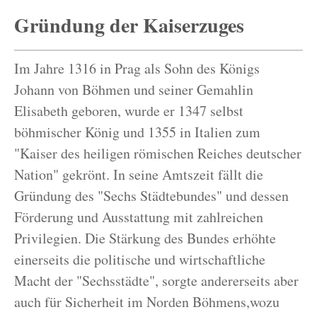
Gründung der Kaiserzuges
Im Jahre 1316 in Prag als Sohn des Königs
Johann von Böhmen und seiner Gemahlin
Elisabeth geboren, wurde er 1347 selbst
böhmischer König und 1355 in Italien zum
"Kaiser des heiligen römischen Reiches deutscher
Nation" gekrönt. In seine Amtszeit fällt die
Gründung des "Sechs Städtebundes" und dessen
Förderung und Ausstattung mit zahlreichen
Privilegien. Die Stärkung des Bundes erhöhte
einerseits die politische und wirtschaftliche
Macht der "Sechsstädte", sorgte andererseits aber
auch für Sicherheit im Norden Böhmens,wozu