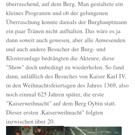
überraschend, auf dem Berg. Man gestaltete ein
kleines Programm und ob der gelungenen
Überraschung konnte damals der Burghauptmann
ein paar Tränen nicht aufhalten. Das wäre es ja
dann soweit auch gewesen, aber alle Anwesenden
und auch andere Besucher der Burg- und
Klosteranlage bedrängten die Akteure, diese
"Show" doch unbedingt zu wiederholen. So fand
dann, anläßlich des Besuches von Kaiser Karl IV.
in den Weihnachtsfeiertagen des Jahres 1369, also
noch einmal 625 Jahren später, die erste
"Kaiserweihnacht" auf dem Berg Oybin statt.
Dieser ersten .Kaiserweihnacht" folgten
inzwischen über 20.