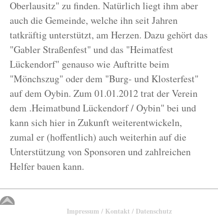
Oberlausitz" zu finden. Natürlich liegt ihm aber
auch die Gemeinde, welche ihn seit Jahren
tatkräftig unterstützt, am Herzen. Dazu gehört das
"Gabler Straßenfest" und das "Heimatfest
Lückendorf" genauso wie Auftritte beim
"Mönchszug" oder dem "Burg- und Klosterfest"
auf dem Oybin. Zum 01.01.2012 trat der Verein
dem .Heimatbund Lückendorf / Oybin" bei und
kann sich hier in Zukunft weiterentwickeln,
zumal er (hoffentlich) auch weiterhin auf die
Unterstützung von Sponsoren und zahlreichen
Helfer bauen kann.
Impressum / Kontakt / Datenschutz