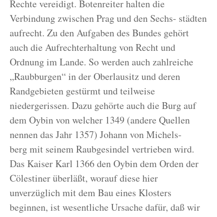
Rechte vereidigt. Botenreiter halten die
Verbindung zwischen Prag und den Sechs- städten
aufrecht. Zu den Aufgaben des Bundes gehört
auch die Aufrechterhaltung von Recht und
Ordnung im Lande. So werden auch zahlreiche
„Raubburgen“ in der Oberlausitz und deren
Randgebieten gestürmt und teilweise
niedergerissen. Dazu gehörte auch die Burg auf
dem Oybin von welcher 1349 (andere Quellen
nennen das Jahr 1357) Johann von Michels-
berg mit seinem Raubgesindel vertrieben wird.
Das Kaiser Karl 1366 den Oybin dem Orden der
Cölestiner überläßt, worauf diese hier
unverzüglich mit dem Bau eines Klosters
beginnen, ist wesentliche Ursache dafür, daß wir