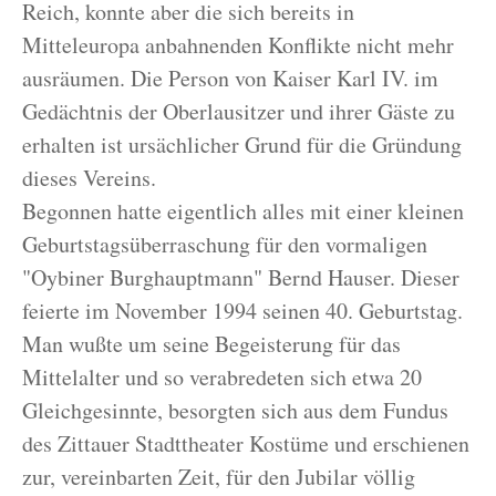
Reich, konnte aber die sich bereits in
Mitteleuropa anbahnenden Konflikte nicht mehr
ausräumen. Die Person von Kaiser Karl IV. im
Gedächtnis der Oberlausitzer und ihrer Gäste zu
erhalten ist ursächlicher Grund für die Gründung
dieses Vereins.
Begonnen hatte eigentlich alles mit einer kleinen
Geburtstagsüberraschung für den vormaligen
"Oybiner Burghauptmann" Bernd Hauser. Dieser
feierte im November 1994 seinen 40. Geburtstag.
Man wußte um seine Begeisterung für das
Mittelalter und so verabredeten sich etwa 20
Gleichgesinnte, besorgten sich aus dem Fundus
des Zittauer Stadttheater Kostüme und erschienen
zur, vereinbarten Zeit, für den Jubilar völlig