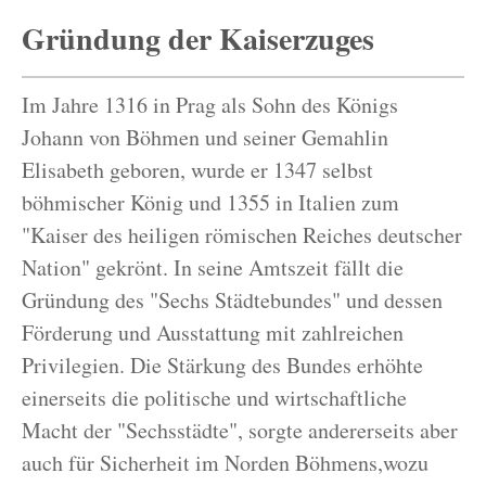
Gründung der Kaiserzuges
Im Jahre 1316 in Prag als Sohn des Königs
Johann von Böhmen und seiner Gemahlin
Elisabeth geboren, wurde er 1347 selbst
böhmischer König und 1355 in Italien zum
"Kaiser des heiligen römischen Reiches deutscher
Nation" gekrönt. In seine Amtszeit fällt die
Gründung des "Sechs Städtebundes" und dessen
Förderung und Ausstattung mit zahlreichen
Privilegien. Die Stärkung des Bundes erhöhte
einerseits die politische und wirtschaftliche
Macht der "Sechsstädte", sorgte andererseits aber
auch für Sicherheit im Norden Böhmens,wozu