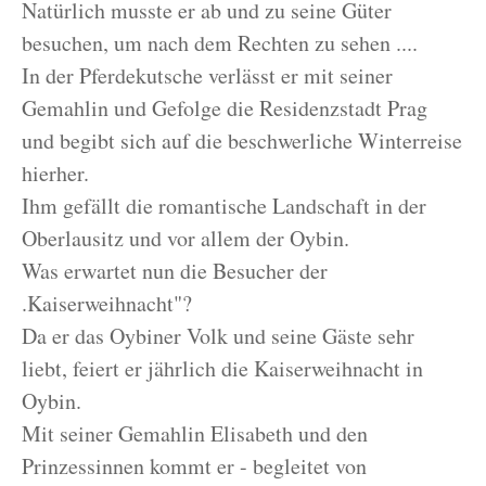
Natürlich musste er ab und zu seine Güter
besuchen, um nach dem Rechten zu sehen ....
In der Pferdekutsche verlässt er mit seiner
Gemahlin und Gefolge die Residenzstadt Prag
und begibt sich auf die beschwerliche Winterreise
hierher.
Ihm gefällt die romantische Landschaft in der
Oberlausitz und vor allem der Oybin.
Was erwartet nun die Besucher der
.Kaiserweihnacht"?
Da er das Oybiner Volk und seine Gäste sehr
liebt, feiert er jährlich die Kaiserweihnacht in
Oybin.
Mit seiner Gemahlin Elisabeth und den
Prinzessinnen kommt er - begleitet von