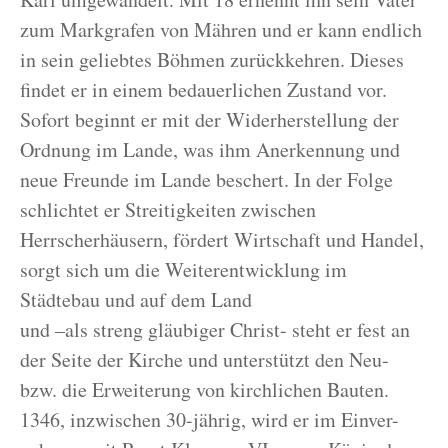
zum Markgrafen von Mähren und er kann endlich
in sein geliebtes Böhmen zurückkehren. Dieses
findet er in einem bedauerlichen Zustand vor.
Sofort beginnt er mit der Widerherstellung der
Ordnung im Lande, was ihm Anerkennung und
neue Freunde im Lande beschert. In der Folge
schlichtet er Streitigkeiten zwischen
Herrscherhäusern, fördert Wirtschaft und Handel,
sorgt sich um die Weiterentwicklung im
Städtebau und auf dem Land
und –als streng gläubiger Christ- steht er fest an
der Seite der Kirche und unterstützt den Neu-
bzw. die Erweiterung von kirchlichen Bauten.
1346, inzwischen 30-jährig, wird er im Einver-