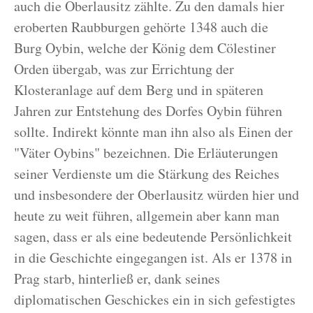
auch die Oberlausitz zählte. Zu den damals hier
eroberten Raubburgen gehörte 1348 auch die
Burg Oybin, welche der König dem Cölestiner
Orden übergab, was zur Errichtung der
Klosteranlage auf dem Berg und in späteren
Jahren zur Entstehung des Dorfes Oybin führen
sollte. Indirekt könnte man ihn also als Einen der
"Väter Oybins" bezeichnen. Die Erläuterungen
seiner Verdienste um die Stärkung des Reiches
und insbesondere der Oberlausitz würden hier und
heute zu weit führen, allgemein aber kann man
sagen, dass er als eine bedeutende Persönlichkeit
in die Geschichte eingegangen ist. Als er 1378 in
Prag starb, hinterließ er, dank seines
diplomatischen Geschickes ein in sich gefestigtes