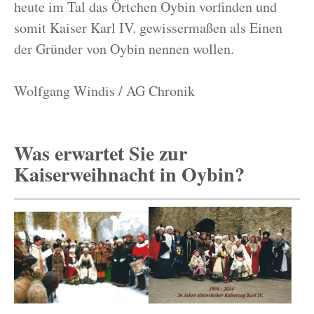
heute im Tal das Örtchen Oybin vorfinden und
somit Kaiser Karl IV. gewissermaßen als Einen
der Gründer von Oybin nennen wollen.
Wolfgang Windis / AG Chronik
Was erwartet Sie zur
Kaiserweihnacht in Oybin?