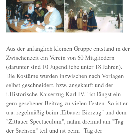
Aus der anfänglich kleinen Gruppe entstand in der
Zwischenzeit ein Verein von 60 Mitgliedern
(darunter sind 10 Jugendliche unter 18 Jahren).
Die Kostüme wurden inzwischen nach Vorlagen
selbst geschneidert, bzw. angekauft und der
i.Historische Kaiserzug Karl IV." ist längst ein
gern gesehener Beitrag zu vielen Festen. So ist er
u.a. regelmäßig beim .Eibauer Bierzug" und dem
"Zittauer Spectaculum", nahm dreimal am "Tag
der Sachsen" teil und ist beim "Tag der