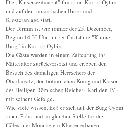
Die „Kaiserweihnacht" findet im Kurort Oybin
und auf der romantischen Burg- und
Klosteranlage statt.
Der Termin ist wie immer der 25. Dezember,
Beginn 14.00 Uhr, an der Gaststätte "Kleine
Burg" in Kurort- Oybin.
Die Gäste werden in einem Zeitsprung ins
Mittelalter zurückversetzt und erleben den
Besuch des damaligen Herrschers der
Oberlausitz, den böhmischen König und Kaiser
des Heiligen Römischen Reiches- Karl den IV - .
mit seinem Gefolge.
Wie viele wissen, ließ er sich auf der Burg Oybin
einen Palas und an gleicher Stelle für die
Cölestiner Mönche ein Kloster erbauen.