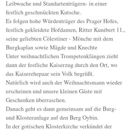
Leibwache und Standartenträgern- in einer
festlich geschmückten Kutsche.
Es folgen hohe Würdenträger des Prager Hofes,
festlich gekleidete Hofdamen, Ritter Kunibert 11.,
seine geliebten Cölestiner - Mönche mit dem
Burgkaplan sowie Mägde und Knechte
Unter weihnachtlichen Trompetenklängen zieht
dann der festliche Kaiserzug durch den Ort, wo
das Kaiserehepaar sein Volk begrüßt.
Natürlich wird auch der Weihnachtsmann wieder
erscheinen und unsere kleinen Gäste mit
Geschenken überraschen.
Danach geht es dann gemeinsam auf die Burg-
und Klosteranlage auf den Berg Oybin.
In der gotischen Klosterkirche verkündet der