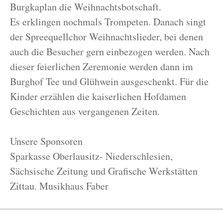
Burgkaplan die Weihnachtsbotschaft.
Es erklingen nochmals Trompeten. Danach singt
der Spreequellchor Weihnachtslieder, bei denen
auch die Besucher gern einbezogen werden. Nach
dieser feierlichen Zeremonie werden dann im
Burghof Tee und Glühwein ausgeschenkt. Für die
Kinder erzählen die kaiserlichen Hofdamen
Geschichten aus vergangenen Zeiten.
Unsere Sponsoren
Sparkasse Oberlausitz- Niederschlesien,
Sächsische Zeitung und Grafische Werkstätten
Zittau. Musikhaus Faber