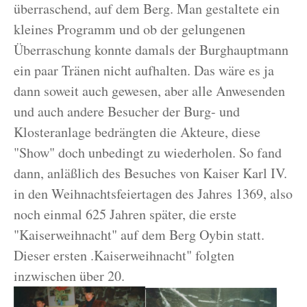
überraschend, auf dem Berg. Man gestaltete ein
kleines Programm und ob der gelungenen
Überraschung konnte damals der Burghauptmann
ein paar Tränen nicht aufhalten. Das wäre es ja
dann soweit auch gewesen, aber alle Anwesenden
und auch andere Besucher der Burg- und
Klosteranlage bedrängten die Akteure, diese
"Show" doch unbedingt zu wiederholen. So fand
dann, anläßlich des Besuches von Kaiser Karl IV.
in den Weihnachtsfeiertagen des Jahres 1369, also
noch einmal 625 Jahren später, die erste
"Kaiserweihnacht" auf dem Berg Oybin statt.
Dieser ersten .Kaiserweihnacht" folgten
inzwischen über 20.