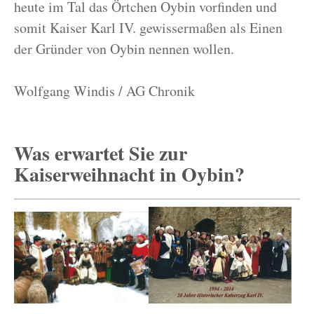
heute im Tal das Örtchen Oybin vorfinden und
somit Kaiser Karl IV. gewissermaßen als Einen
der Gründer von Oybin nennen wollen.
Wolfgang Windis / AG Chronik
Was erwartet Sie zur
Kaiserweihnacht in Oybin?