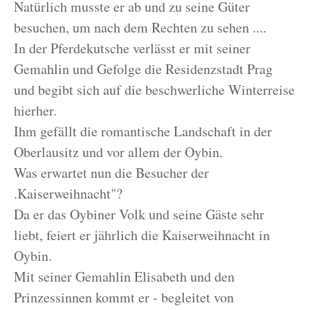
Natürlich musste er ab und zu seine Güter
besuchen, um nach dem Rechten zu sehen ....
In der Pferdekutsche verlässt er mit seiner
Gemahlin und Gefolge die Residenzstadt Prag
und begibt sich auf die beschwerliche Winterreise
hierher.
Ihm gefällt die romantische Landschaft in der
Oberlausitz und vor allem der Oybin.
Was erwartet nun die Besucher der
.Kaiserweihnacht"?
Da er das Oybiner Volk und seine Gäste sehr
liebt, feiert er jährlich die Kaiserweihnacht in
Oybin.
Mit seiner Gemahlin Elisabeth und den
Prinzessinnen kommt er - begleitet von