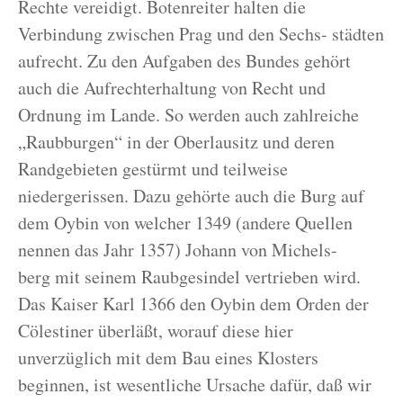
Rechte vereidigt. Botenreiter halten die
Verbindung zwischen Prag und den Sechs- städten
aufrecht. Zu den Aufgaben des Bundes gehört
auch die Aufrechterhaltung von Recht und
Ordnung im Lande. So werden auch zahlreiche
„Raubburgen“ in der Oberlausitz und deren
Randgebieten gestürmt und teilweise
niedergerissen. Dazu gehörte auch die Burg auf
dem Oybin von welcher 1349 (andere Quellen
nennen das Jahr 1357) Johann von Michels-
berg mit seinem Raubgesindel vertrieben wird.
Das Kaiser Karl 1366 den Oybin dem Orden der
Cölestiner überläßt, worauf diese hier
unverzüglich mit dem Bau eines Klosters
beginnen, ist wesentliche Ursache dafür, daß wir