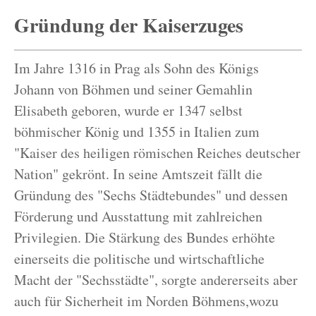
Gründung der Kaiserzuges
Im Jahre 1316 in Prag als Sohn des Königs
Johann von Böhmen und seiner Gemahlin
Elisabeth geboren, wurde er 1347 selbst
böhmischer König und 1355 in Italien zum
"Kaiser des heiligen römischen Reiches deutscher
Nation" gekrönt. In seine Amtszeit fällt die
Gründung des "Sechs Städtebundes" und dessen
Förderung und Ausstattung mit zahlreichen
Privilegien. Die Stärkung des Bundes erhöhte
einerseits die politische und wirtschaftliche
Macht der "Sechsstädte", sorgte andererseits aber
auch für Sicherheit im Norden Böhmens,wozu