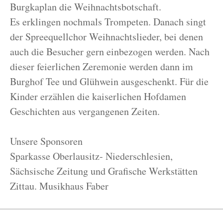
Burgkaplan die Weihnachtsbotschaft.
Es erklingen nochmals Trompeten. Danach singt
der Spreequellchor Weihnachtslieder, bei denen
auch die Besucher gern einbezogen werden. Nach
dieser feierlichen Zeremonie werden dann im
Burghof Tee und Glühwein ausgeschenkt. Für die
Kinder erzählen die kaiserlichen Hofdamen
Geschichten aus vergangenen Zeiten.
Unsere Sponsoren
Sparkasse Oberlausitz- Niederschlesien,
Sächsische Zeitung und Grafische Werkstätten
Zittau. Musikhaus Faber