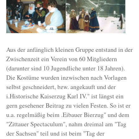
Aus der anfänglich kleinen Gruppe entstand in der
Zwischenzeit ein Verein von 60 Mitgliedern
(darunter sind 10 Jugendliche unter 18 Jahren).
Die Kostüme wurden inzwischen nach Vorlagen
selbst geschneidert, bzw. angekauft und der
i.Historische Kaiserzug Karl IV." ist längst ein
gern gesehener Beitrag zu vielen Festen. So ist er
u.a. regelmäßig beim .Eibauer Bierzug" und dem
"Zittauer Spectaculum", nahm dreimal am "Tag
der Sachsen" teil und ist beim "Tag der