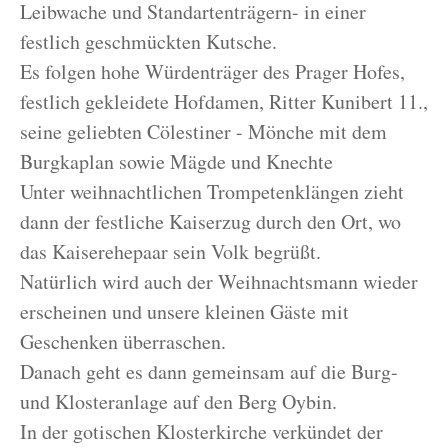
Leibwache und Standartenträgern- in einer
festlich geschmückten Kutsche.
Es folgen hohe Würdenträger des Prager Hofes,
festlich gekleidete Hofdamen, Ritter Kunibert 11.,
seine geliebten Cölestiner - Mönche mit dem
Burgkaplan sowie Mägde und Knechte
Unter weihnachtlichen Trompetenklängen zieht
dann der festliche Kaiserzug durch den Ort, wo
das Kaiserehepaar sein Volk begrüßt.
Natürlich wird auch der Weihnachtsmann wieder
erscheinen und unsere kleinen Gäste mit
Geschenken überraschen.
Danach geht es dann gemeinsam auf die Burg-
und Klosteranlage auf den Berg Oybin.
In der gotischen Klosterkirche verkündet der