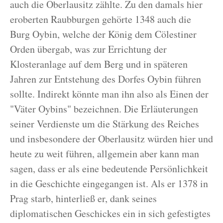
auch die Oberlausitz zählte. Zu den damals hier
eroberten Raubburgen gehörte 1348 auch die
Burg Oybin, welche der König dem Cölestiner
Orden übergab, was zur Errichtung der
Klosteranlage auf dem Berg und in späteren
Jahren zur Entstehung des Dorfes Oybin führen
sollte. Indirekt könnte man ihn also als Einen der
"Väter Oybins" bezeichnen. Die Erläuterungen
seiner Verdienste um die Stärkung des Reiches
und insbesondere der Oberlausitz würden hier und
heute zu weit führen, allgemein aber kann man
sagen, dass er als eine bedeutende Persönlichkeit
in die Geschichte eingegangen ist. Als er 1378 in
Prag starb, hinterließ er, dank seines
diplomatischen Geschickes ein in sich gefestigtes