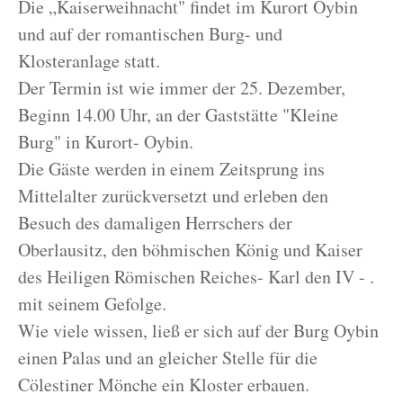
Die „Kaiserweihnacht" findet im Kurort Oybin
und auf der romantischen Burg- und
Klosteranlage statt.
Der Termin ist wie immer der 25. Dezember,
Beginn 14.00 Uhr, an der Gaststätte "Kleine
Burg" in Kurort- Oybin.
Die Gäste werden in einem Zeitsprung ins
Mittelalter zurückversetzt und erleben den
Besuch des damaligen Herrschers der
Oberlausitz, den böhmischen König und Kaiser
des Heiligen Römischen Reiches- Karl den IV - .
mit seinem Gefolge.
Wie viele wissen, ließ er sich auf der Burg Oybin
einen Palas und an gleicher Stelle für die
Cölestiner Mönche ein Kloster erbauen.