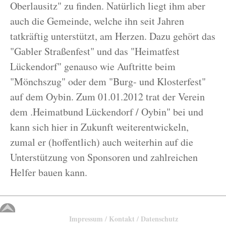
Oberlausitz" zu finden. Natürlich liegt ihm aber
auch die Gemeinde, welche ihn seit Jahren
tatkräftig unterstützt, am Herzen. Dazu gehört das
"Gabler Straßenfest" und das "Heimatfest
Lückendorf" genauso wie Auftritte beim
"Mönchszug" oder dem "Burg- und Klosterfest"
auf dem Oybin. Zum 01.01.2012 trat der Verein
dem .Heimatbund Lückendorf / Oybin" bei und
kann sich hier in Zukunft weiterentwickeln,
zumal er (hoffentlich) auch weiterhin auf die
Unterstützung von Sponsoren und zahlreichen
Helfer bauen kann.
Impressum / Kontakt / Datenschutz