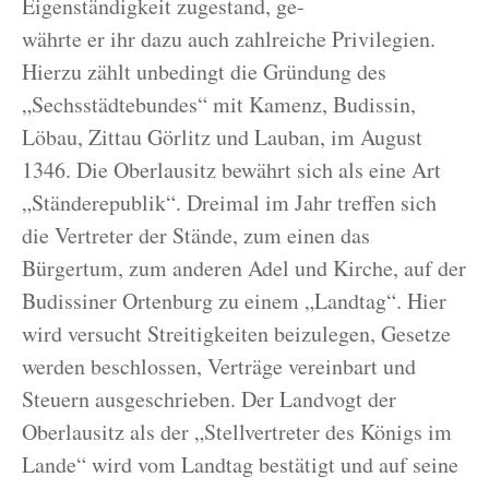
Eigenständigkeit zugestand, ge-
währte er ihr dazu auch zahlreiche Privilegien.
Hierzu zählt unbedingt die Gründung des
„Sechsstädtebundes“ mit Kamenz, Budissin,
Löbau, Zittau Görlitz und Lauban, im August
1346. Die Oberlausitz bewährt sich als eine Art
„Ständerepublik“. Dreimal im Jahr treffen sich
die Vertreter der Stände, zum einen das
Bürgertum, zum anderen Adel und Kirche, auf der
Budissiner Ortenburg zu einem „Landtag“. Hier
wird versucht Streitigkeiten beizulegen, Gesetze
werden beschlossen, Verträge vereinbart und
Steuern ausgeschrieben. Der Landvogt der
Oberlausitz als der „Stellvertreter des Königs im
Lande“ wird vom Landtag bestätigt und auf seine