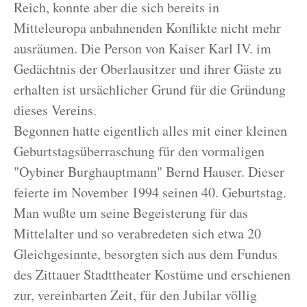
Reich, konnte aber die sich bereits in
Mitteleuropa anbahnenden Konflikte nicht mehr
ausräumen. Die Person von Kaiser Karl IV. im
Gedächtnis der Oberlausitzer und ihrer Gäste zu
erhalten ist ursächlicher Grund für die Gründung
dieses Vereins.
Begonnen hatte eigentlich alles mit einer kleinen
Geburtstagsüberraschung für den vormaligen
"Oybiner Burghauptmann" Bernd Hauser. Dieser
feierte im November 1994 seinen 40. Geburtstag.
Man wußte um seine Begeisterung für das
Mittelalter und so verabredeten sich etwa 20
Gleichgesinnte, besorgten sich aus dem Fundus
des Zittauer Stadttheater Kostüme und erschienen
zur, vereinbarten Zeit, für den Jubilar völlig