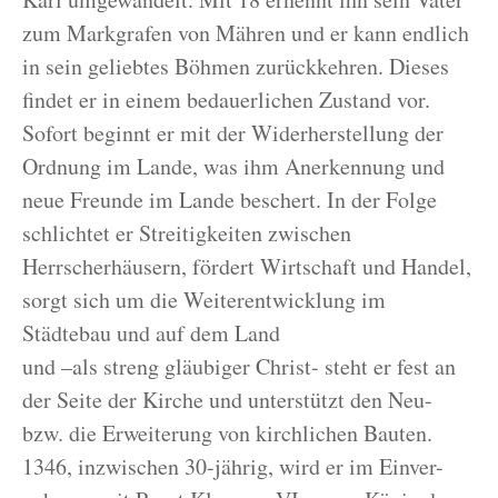
zum Markgrafen von Mähren und er kann endlich
in sein geliebtes Böhmen zurückkehren. Dieses
findet er in einem bedauerlichen Zustand vor.
Sofort beginnt er mit der Widerherstellung der
Ordnung im Lande, was ihm Anerkennung und
neue Freunde im Lande beschert. In der Folge
schlichtet er Streitigkeiten zwischen
Herrscherhäusern, fördert Wirtschaft und Handel,
sorgt sich um die Weiterentwicklung im
Städtebau und auf dem Land
und –als streng gläubiger Christ- steht er fest an
der Seite der Kirche und unterstützt den Neu-
bzw. die Erweiterung von kirchlichen Bauten.
1346, inzwischen 30-jährig, wird er im Einver-