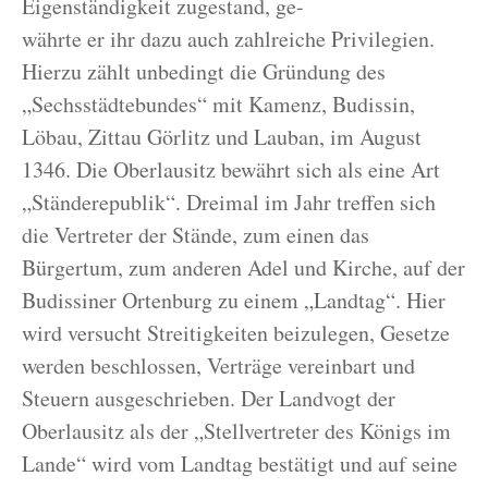
Eigenständigkeit zugestand, ge-
währte er ihr dazu auch zahlreiche Privilegien.
Hierzu zählt unbedingt die Gründung des
„Sechsstädtebundes“ mit Kamenz, Budissin,
Löbau, Zittau Görlitz und Lauban, im August
1346. Die Oberlausitz bewährt sich als eine Art
„Ständerepublik“. Dreimal im Jahr treffen sich
die Vertreter der Stände, zum einen das
Bürgertum, zum anderen Adel und Kirche, auf der
Budissiner Ortenburg zu einem „Landtag“. Hier
wird versucht Streitigkeiten beizulegen, Gesetze
werden beschlossen, Verträge vereinbart und
Steuern ausgeschrieben. Der Landvogt der
Oberlausitz als der „Stellvertreter des Königs im
Lande“ wird vom Landtag bestätigt und auf seine