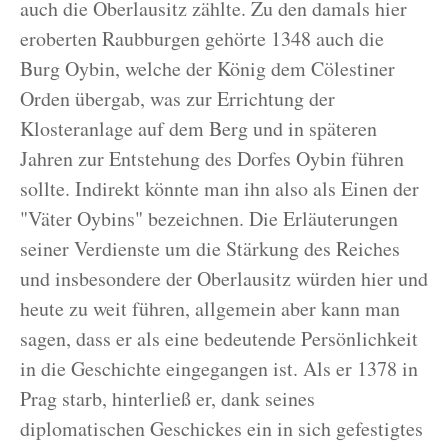
auch die Oberlausitz zählte. Zu den damals hier
eroberten Raubburgen gehörte 1348 auch die
Burg Oybin, welche der König dem Cölestiner
Orden übergab, was zur Errichtung der
Klosteranlage auf dem Berg und in späteren
Jahren zur Entstehung des Dorfes Oybin führen
sollte. Indirekt könnte man ihn also als Einen der
"Väter Oybins" bezeichnen. Die Erläuterungen
seiner Verdienste um die Stärkung des Reiches
und insbesondere der Oberlausitz würden hier und
heute zu weit führen, allgemein aber kann man
sagen, dass er als eine bedeutende Persönlichkeit
in die Geschichte eingegangen ist. Als er 1378 in
Prag starb, hinterließ er, dank seines
diplomatischen Geschickes ein in sich gefestigtes