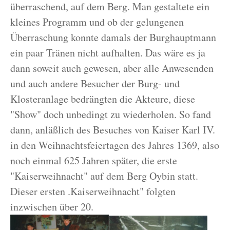
überraschend, auf dem Berg. Man gestaltete ein
kleines Programm und ob der gelungenen
Überraschung konnte damals der Burghauptmann
ein paar Tränen nicht aufhalten. Das wäre es ja
dann soweit auch gewesen, aber alle Anwesenden
und auch andere Besucher der Burg- und
Klosteranlage bedrängten die Akteure, diese
"Show" doch unbedingt zu wiederholen. So fand
dann, anläßlich des Besuches von Kaiser Karl IV.
in den Weihnachtsfeiertagen des Jahres 1369, also
noch einmal 625 Jahren später, die erste
"Kaiserweihnacht" auf dem Berg Oybin statt.
Dieser ersten .Kaiserweihnacht" folgten
inzwischen über 20.