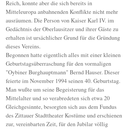
Reich, konnte aber die sich bereits in
Mitteleuropa anbahnenden Konflikte nicht mehr
ausräumen. Die Person von Kaiser Karl IV. im
Gedächtnis der Oberlausitzer und ihrer Gäste zu
erhalten ist ursächlicher Grund für die Gründung
dieses Vereins.
Begonnen hatte eigentlich alles mit einer kleinen
Geburtstagsüberraschung für den vormaligen
"Oybiner Burghauptmann" Bernd Hauser. Dieser
feierte im November 1994 seinen 40. Geburtstag.
Man wußte um seine Begeisterung für das
Mittelalter und so verabredeten sich etwa 20
Gleichgesinnte, besorgten sich aus dem Fundus
des Zittauer Stadttheater Kostüme und erschienen
zur, vereinbarten Zeit, für den Jubilar völlig