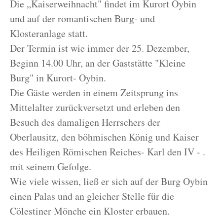
Die „Kaiserweihnacht" findet im Kurort Oybin
und auf der romantischen Burg- und
Klosteranlage statt.
Der Termin ist wie immer der 25. Dezember,
Beginn 14.00 Uhr, an der Gaststätte "Kleine
Burg" in Kurort- Oybin.
Die Gäste werden in einem Zeitsprung ins
Mittelalter zurückversetzt und erleben den
Besuch des damaligen Herrschers der
Oberlausitz, den böhmischen König und Kaiser
des Heiligen Römischen Reiches- Karl den IV - .
mit seinem Gefolge.
Wie viele wissen, ließ er sich auf der Burg Oybin
einen Palas und an gleicher Stelle für die
Cölestiner Mönche ein Kloster erbauen.