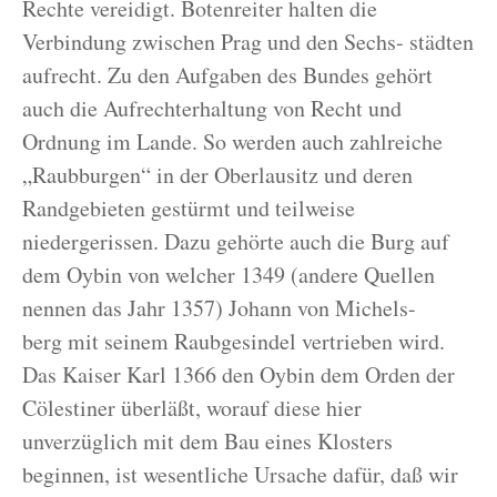
Rechte vereidigt. Botenreiter halten die
Verbindung zwischen Prag und den Sechs- städten
aufrecht. Zu den Aufgaben des Bundes gehört
auch die Aufrechterhaltung von Recht und
Ordnung im Lande. So werden auch zahlreiche
„Raubburgen“ in der Oberlausitz und deren
Randgebieten gestürmt und teilweise
niedergerissen. Dazu gehörte auch die Burg auf
dem Oybin von welcher 1349 (andere Quellen
nennen das Jahr 1357) Johann von Michels-
berg mit seinem Raubgesindel vertrieben wird.
Das Kaiser Karl 1366 den Oybin dem Orden der
Cölestiner überläßt, worauf diese hier
unverzüglich mit dem Bau eines Klosters
beginnen, ist wesentliche Ursache dafür, daß wir