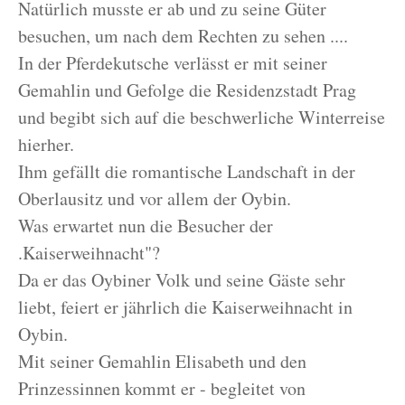
Natürlich musste er ab und zu seine Güter
besuchen, um nach dem Rechten zu sehen ....
In der Pferdekutsche verlässt er mit seiner
Gemahlin und Gefolge die Residenzstadt Prag
und begibt sich auf die beschwerliche Winterreise
hierher.
Ihm gefällt die romantische Landschaft in der
Oberlausitz und vor allem der Oybin.
Was erwartet nun die Besucher der
.Kaiserweihnacht"?
Da er das Oybiner Volk und seine Gäste sehr
liebt, feiert er jährlich die Kaiserweihnacht in
Oybin.
Mit seiner Gemahlin Elisabeth und den
Prinzessinnen kommt er - begleitet von