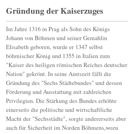
Gründung der Kaiserzuges
Im Jahre 1316 in Prag als Sohn des Königs
Johann von Böhmen und seiner Gemahlin
Elisabeth geboren, wurde er 1347 selbst
böhmischer König und 1355 in Italien zum
"Kaiser des heiligen römischen Reiches deutscher
Nation" gekrönt. In seine Amtszeit fällt die
Gründung des "Sechs Städtebundes" und dessen
Förderung und Ausstattung mit zahlreichen
Privilegien. Die Stärkung des Bundes erhöhte
einerseits die politische und wirtschaftliche
Macht der "Sechsstädte", sorgte andererseits aber
auch für Sicherheit im Norden Böhmens,wozu