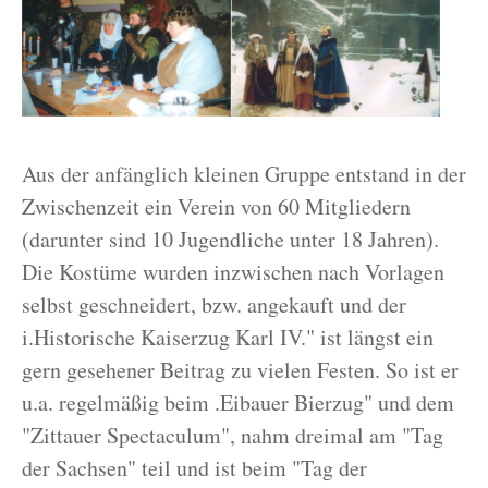
Aus der anfänglich kleinen Gruppe entstand in der
Zwischenzeit ein Verein von 60 Mitgliedern
(darunter sind 10 Jugendliche unter 18 Jahren).
Die Kostüme wurden inzwischen nach Vorlagen
selbst geschneidert, bzw. angekauft und der
i.Historische Kaiserzug Karl IV." ist längst ein
gern gesehener Beitrag zu vielen Festen. So ist er
u.a. regelmäßig beim .Eibauer Bierzug" und dem
"Zittauer Spectaculum", nahm dreimal am "Tag
der Sachsen" teil und ist beim "Tag der