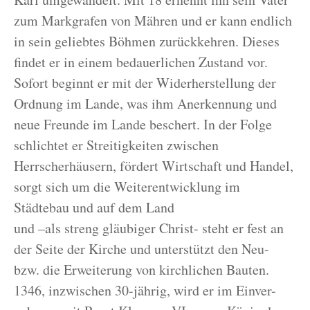
zum Markgrafen von Mähren und er kann endlich
in sein geliebtes Böhmen zurückkehren. Dieses
findet er in einem bedauerlichen Zustand vor.
Sofort beginnt er mit der Widerherstellung der
Ordnung im Lande, was ihm Anerkennung und
neue Freunde im Lande beschert. In der Folge
schlichtet er Streitigkeiten zwischen
Herrscherhäusern, fördert Wirtschaft und Handel,
sorgt sich um die Weiterentwicklung im
Städtebau und auf dem Land
und –als streng gläubiger Christ- steht er fest an
der Seite der Kirche und unterstützt den Neu-
bzw. die Erweiterung von kirchlichen Bauten.
1346, inzwischen 30-jährig, wird er im Einver-