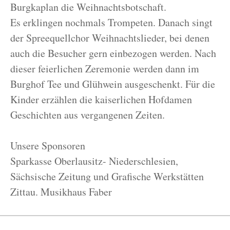
Burgkaplan die Weihnachtsbotschaft.
Es erklingen nochmals Trompeten. Danach singt
der Spreequellchor Weihnachtslieder, bei denen
auch die Besucher gern einbezogen werden. Nach
dieser feierlichen Zeremonie werden dann im
Burghof Tee und Glühwein ausgeschenkt. Für die
Kinder erzählen die kaiserlichen Hofdamen
Geschichten aus vergangenen Zeiten.
Unsere Sponsoren
Sparkasse Oberlausitz- Niederschlesien,
Sächsische Zeitung und Grafische Werkstätten
Zittau. Musikhaus Faber