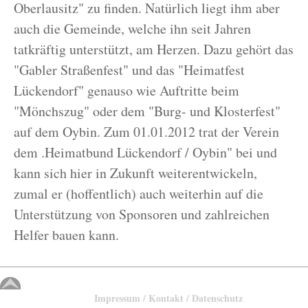
Oberlausitz" zu finden. Natürlich liegt ihm aber
auch die Gemeinde, welche ihn seit Jahren
tatkräftig unterstützt, am Herzen. Dazu gehört das
"Gabler Straßenfest" und das "Heimatfest
Lückendorf" genauso wie Auftritte beim
"Mönchszug" oder dem "Burg- und Klosterfest"
auf dem Oybin. Zum 01.01.2012 trat der Verein
dem .Heimatbund Lückendorf / Oybin" bei und
kann sich hier in Zukunft weiterentwickeln,
zumal er (hoffentlich) auch weiterhin auf die
Unterstützung von Sponsoren und zahlreichen
Helfer bauen kann.
Impressum / Kontakt / Datenschutz