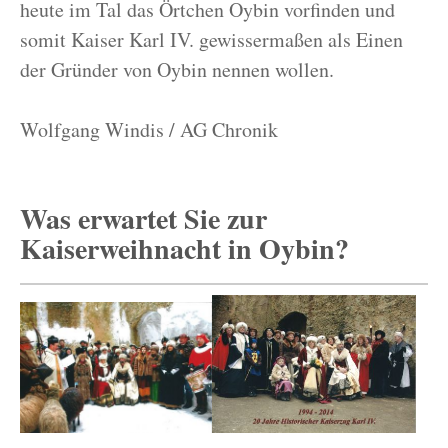
heute im Tal das Örtchen Oybin vorfinden und
somit Kaiser Karl IV. gewissermaßen als Einen
der Gründer von Oybin nennen wollen.
Wolfgang Windis / AG Chronik
Was erwartet Sie zur
Kaiserweihnacht in Oybin?