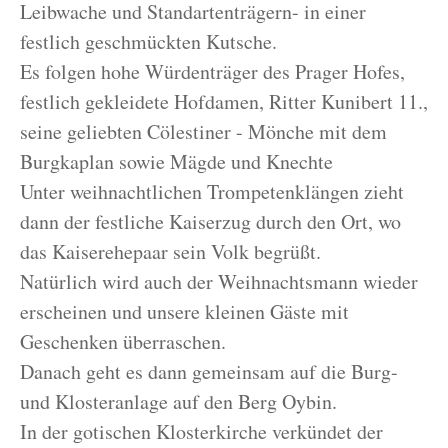
Leibwache und Standartenträgern- in einer
festlich geschmückten Kutsche.
Es folgen hohe Würdenträger des Prager Hofes,
festlich gekleidete Hofdamen, Ritter Kunibert 11.,
seine geliebten Cölestiner - Mönche mit dem
Burgkaplan sowie Mägde und Knechte
Unter weihnachtlichen Trompetenklängen zieht
dann der festliche Kaiserzug durch den Ort, wo
das Kaiserehepaar sein Volk begrüßt.
Natürlich wird auch der Weihnachtsmann wieder
erscheinen und unsere kleinen Gäste mit
Geschenken überraschen.
Danach geht es dann gemeinsam auf die Burg-
und Klosteranlage auf den Berg Oybin.
In der gotischen Klosterkirche verkündet der