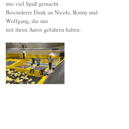
uns viel Spaß gemacht.
Besonderer Dank an Nicole, Ronny und
Wolfgang, die uns
mit ihren Autos gefahren haben.