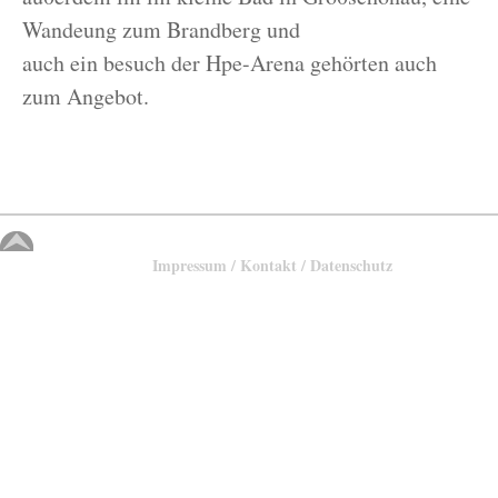
Wandeung zum Brandberg und
auch ein besuch der Hpe-Arena gehörten auch
zum Angebot.
Impressum / Kontakt / Datenschutz