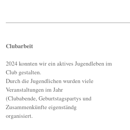
__________________________________________
Clubarbeit
2024 konnten wir ein aktives Jugendleben im
Club gestalten.
Durch die Jugendlichen wurden viele
Veranstaltungen im Jahr
(Clubabende, Geburtstagspartys und
Zusammenkünfte eigenständg
organisiert.