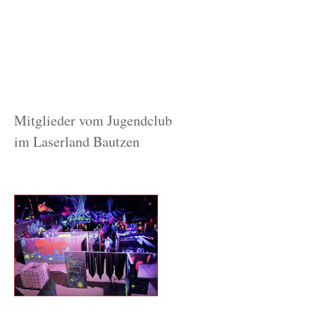
Mitglieder vom Jugendclub
im Laserland Bautzen