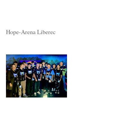
Hope-Arena Liberec