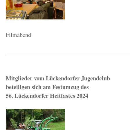
Filmabend
__________________________________________
Mitglieder vom Lückendorfer Jugendclub
beteiligen sich am Festumzug des
56. Lückendorfer Heitfastes 2024