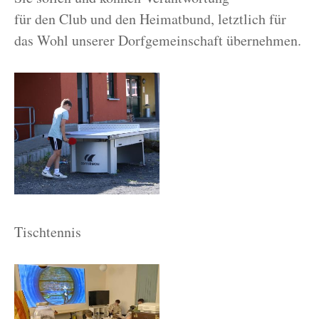
für den Club und den Heimatbund, letztlich für
das Wohl unserer Dorfgemeinschaft übernehmen.
Tischtennis