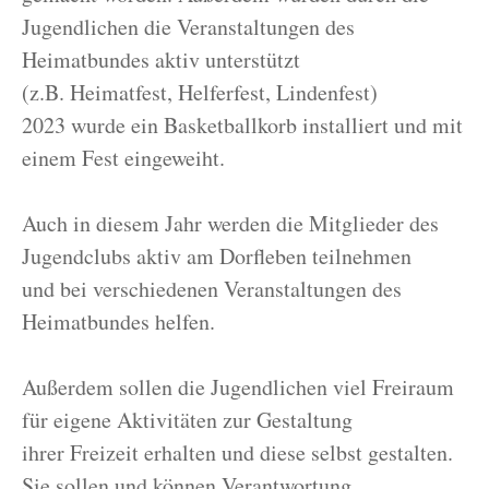
Jugendlichen die Veranstaltungen des
Heimatbundes aktiv unterstützt
(z.B. Heimatfest, Helferfest, Lindenfest)
2023 wurde ein Basketballkorb installiert und mit
einem Fest eingeweiht.
Auch in diesem Jahr werden die Mitglieder des
Jugendclubs aktiv am Dorfleben teilnehmen
und bei verschiedenen Veranstaltungen des
Heimatbundes helfen.
Außerdem sollen die Jugendlichen viel Freiraum
für eigene Aktivitäten zur Gestaltung
ihrer Freizeit erhalten und diese selbst gestalten.
Sie sollen und können Verantwortung