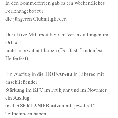
In den Sommerferien gab es ein wöchentliches
Ferienangebot für
die jüngeren Clubmitglieder.
Die aktive Mitarbeit bei den Veranstaltungen im
Ort soll
nicht unerwähnt bleiben (Dorffest, Lindenfest
Helferfest)
HOP-Arena
Ein Ausflug in die
in Liberec mit
anschließender
Stärkung im KFC im Frühjahr und im Novemer
ein Ausflug
LASERLAND Bautzen
ins
mit jeweils 12
Teilnehmern haben