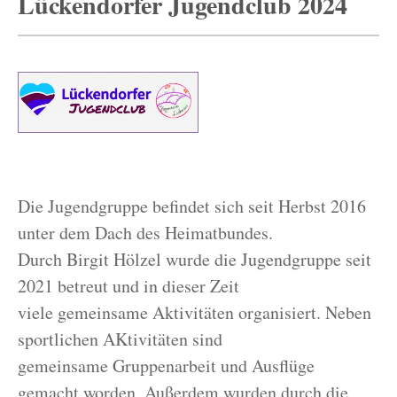
Lückendorfer Jugendclub 2024
Die Jugendgruppe befindet sich seit Herbst 2016
unter dem Dach des Heimatbundes.
Durch Birgit Hölzel wurde die Jugendgruppe seit
2021 betreut und in dieser Zeit
viele gemeinsame Aktivitäten organisiert. Neben
sportlichen AKtivitäten sind
gemeinsame Gruppenarbeit und Ausflüge
gemacht worden. Außerdem wurden durch die