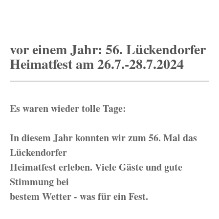
vor einem Jahr: 56. Lückendorfer
Heimatfest am 26.7.-28.7.2024
Es waren wieder tolle Tage:
In diesem Jahr konnten wir zum 56. Mal das
Lückendorfer
Heimatfest erleben. Viele Gäste und gute
Stimmung bei
bestem Wetter - was für ein Fest.