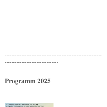
----------------------------------------------------------
--------------------------------
Programm 2025