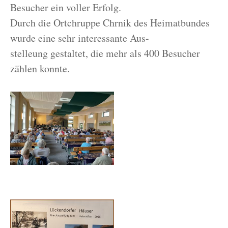
Besucher ein voller Erfolg.
Durch die Ortchruppe Chrnik des Heimatbundes
wurde eine sehr interessante Aus-
stelleung gestaltet, die mehr als 400 Besucher
zählen konnte.