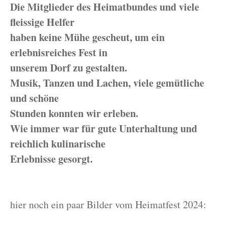
Die Mitglieder des Heimatbundes und viele
fleissige Helfer
haben keine Mühe gescheut, um ein
erlebnisreiches Fest in
unserem Dorf zu gestalten.
Musik, Tanzen und Lachen, viele gemütliche
und schöne
Stunden konnten wir erleben.
Wie immer war für gute Unterhaltung und
reichlich kulinarische
Erlebnisse gesorgt.
hier noch ein paar Bilder vom Heimatfest 2024: