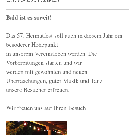
Bald ist es soweit!
Das 57. Heimatfest soll auch in diesem Jahr ein
besoderer Höhepunkt
in unserem Vereinsleben werden. Die
Vorbereitungen starten und wir
werden mit gewohnten und neuen
Überraschungen, guter Musik und Tanz
unsere Besucher erfreuen.
Wir freuen uns auf Ihren Besuch