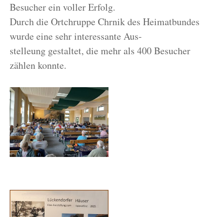
Besucher ein voller Erfolg.
Durch die Ortchruppe Chrnik des Heimatbundes
wurde eine sehr interessante Aus-
stelleung gestaltet, die mehr als 400 Besucher
zählen konnte.