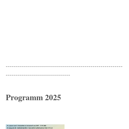
----------------------------------------------------------
--------------------------------
Programm 2025