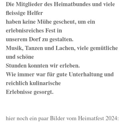
Die Mitglieder des Heimatbundes und viele
fleissige Helfer
haben keine Mühe gescheut, um ein
erlebnisreiches Fest in
unserem Dorf zu gestalten.
Musik, Tanzen und Lachen, viele gemütliche
und schöne
Stunden konnten wir erleben.
Wie immer war für gute Unterhaltung und
reichlich kulinarische
Erlebnisse gesorgt.
hier noch ein paar Bilder vom Heimatfest 2024: