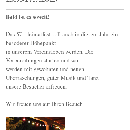
Bald ist es soweit!
Das 57. Heimatfest soll auch in diesem Jahr ein
besoderer Höhepunkt
in unserem Vereinsleben werden. Die
Vorbereitungen starten und wir
werden mit gewohnten und neuen
Überraschungen, guter Musik und Tanz
unsere Besucher erfreuen.
Wir freuen uns auf Ihren Besuch