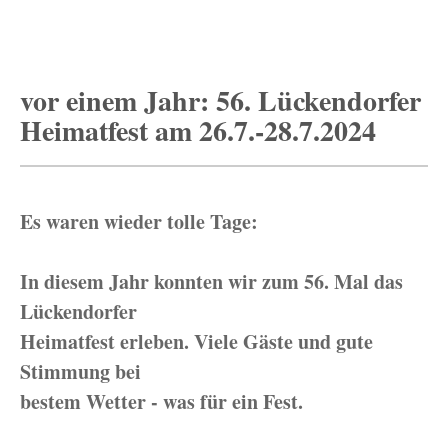
vor einem Jahr: 56. Lückendorfer
Heimatfest am 26.7.-28.7.2024
Es waren wieder tolle Tage:
In diesem Jahr konnten wir zum 56. Mal das
Lückendorfer
Heimatfest erleben. Viele Gäste und gute
Stimmung bei
bestem Wetter - was für ein Fest.