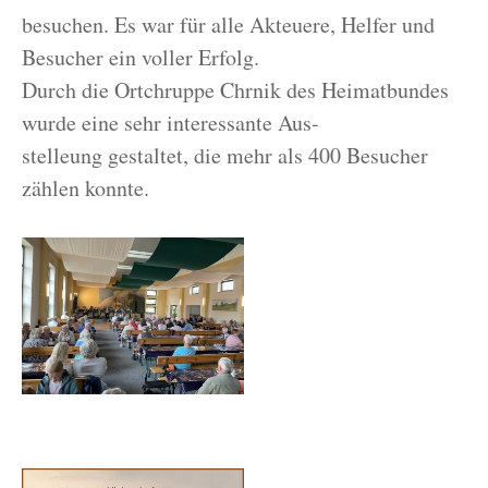
besuchen. Es war für alle Akteuere, Helfer und
Besucher ein voller Erfolg.
Durch die Ortchruppe Chrnik des Heimatbundes
wurde eine sehr interessante Aus-
stelleung gestaltet, die mehr als 400 Besucher
zählen konnte.