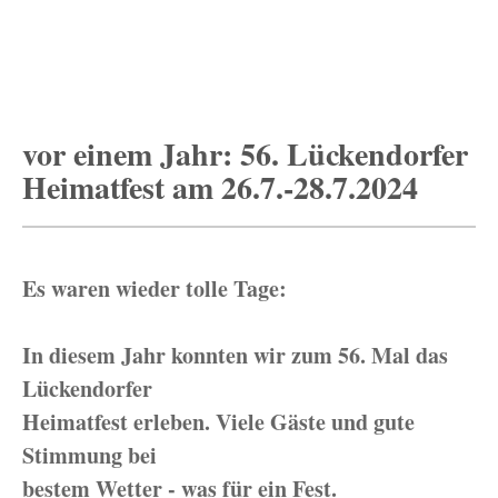
vor einem Jahr: 56. Lückendorfer
Heimatfest am 26.7.-28.7.2024
Es waren wieder tolle Tage:
In diesem Jahr konnten wir zum 56. Mal das
Lückendorfer
Heimatfest erleben. Viele Gäste und gute
Stimmung bei
bestem Wetter - was für ein Fest.