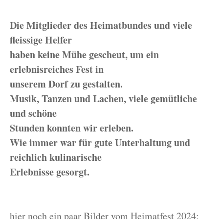
Die Mitglieder des Heimatbundes und viele
fleissige Helfer
haben keine Mühe gescheut, um ein
erlebnisreiches Fest in
unserem Dorf zu gestalten.
Musik, Tanzen und Lachen, viele gemütliche
und schöne
Stunden konnten wir erleben.
Wie immer war für gute Unterhaltung und
reichlich kulinarische
Erlebnisse gesorgt.
hier noch ein paar Bilder vom Heimatfest 2024: