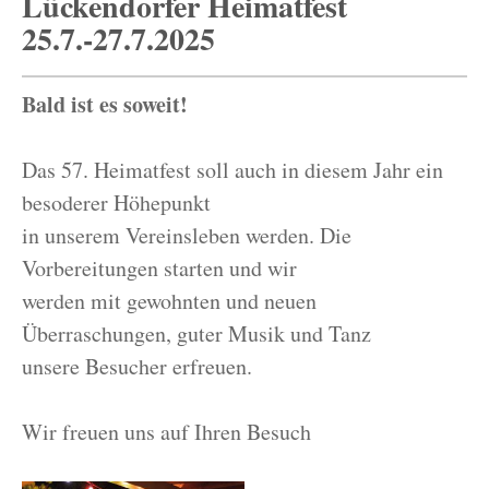
Lückendorfer Heimatfest
25.7.-27.7.2025
Bald ist es soweit!
Das 57. Heimatfest soll auch in diesem Jahr ein
besoderer Höhepunkt
in unserem Vereinsleben werden. Die
Vorbereitungen starten und wir
werden mit gewohnten und neuen
Überraschungen, guter Musik und Tanz
unsere Besucher erfreuen.
Wir freuen uns auf Ihren Besuch