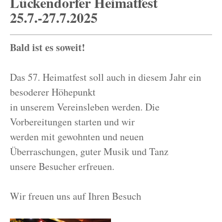
Lückendorfer Heimatfest
25.7.-27.7.2025
Bald ist es soweit!
Das 57. Heimatfest soll auch in diesem Jahr ein
besoderer Höhepunkt
in unserem Vereinsleben werden. Die
Vorbereitungen starten und wir
werden mit gewohnten und neuen
Überraschungen, guter Musik und Tanz
unsere Besucher erfreuen.
Wir freuen uns auf Ihren Besuch