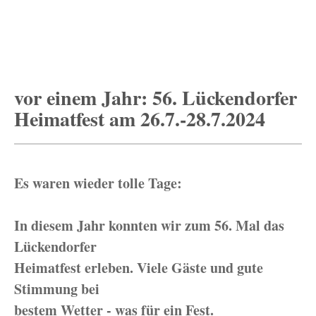
vor einem Jahr: 56. Lückendorfer
Heimatfest am 26.7.-28.7.2024
Es waren wieder tolle Tage:
In diesem Jahr konnten wir zum 56. Mal das
Lückendorfer
Heimatfest erleben. Viele Gäste und gute
Stimmung bei
bestem Wetter - was für ein Fest.