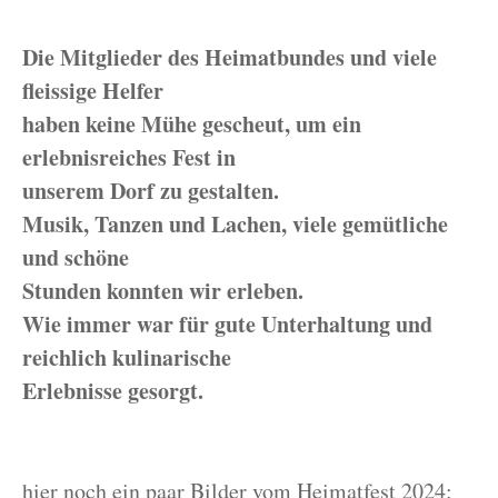
Die Mitglieder des Heimatbundes und viele
fleissige Helfer
haben keine Mühe gescheut, um ein
erlebnisreiches Fest in
unserem Dorf zu gestalten.
Musik, Tanzen und Lachen, viele gemütliche
und schöne
Stunden konnten wir erleben.
Wie immer war für gute Unterhaltung und
reichlich kulinarische
Erlebnisse gesorgt.
hier noch ein paar Bilder vom Heimatfest 2024: