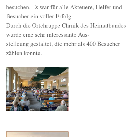
besuchen. Es war für alle Akteuere, Helfer und
Besucher ein voller Erfolg.
Durch die Ortchruppe Chrnik des Heimatbundes
wurde eine sehr interessante Aus-
stelleung gestaltet, die mehr als 400 Besucher
zählen konnte.