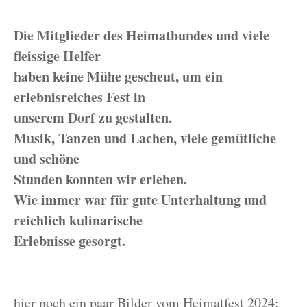
Die Mitglieder des Heimatbundes und viele
fleissige Helfer
haben keine Mühe gescheut, um ein
erlebnisreiches Fest in
unserem Dorf zu gestalten.
Musik, Tanzen und Lachen, viele gemütliche
und schöne
Stunden konnten wir erleben.
Wie immer war für gute Unterhaltung und
reichlich kulinarische
Erlebnisse gesorgt.
hier noch ein paar Bilder vom Heimatfest 2024: