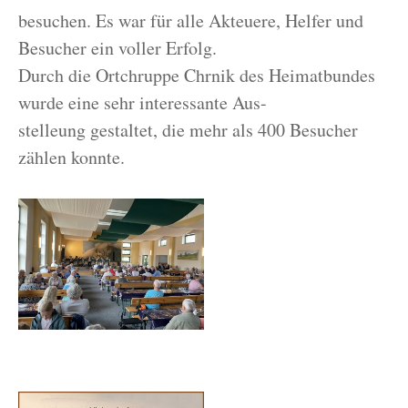
besuchen. Es war für alle Akteuere, Helfer und
Besucher ein voller Erfolg.
Durch die Ortchruppe Chrnik des Heimatbundes
wurde eine sehr interessante Aus-
stelleung gestaltet, die mehr als 400 Besucher
zählen konnte.