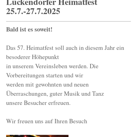
Lückendorfer Heimatfest
25.7.-27.7.2025
Bald ist es soweit!
Das 57. Heimatfest soll auch in diesem Jahr ein
besoderer Höhepunkt
in unserem Vereinsleben werden. Die
Vorbereitungen starten und wir
werden mit gewohnten und neuen
Überraschungen, guter Musik und Tanz
unsere Besucher erfreuen.
Wir freuen uns auf Ihren Besuch