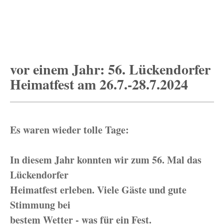
vor einem Jahr: 56. Lückendorfer
Heimatfest am 26.7.-28.7.2024
Es waren wieder tolle Tage:
In diesem Jahr konnten wir zum 56. Mal das
Lückendorfer
Heimatfest erleben. Viele Gäste und gute
Stimmung bei
bestem Wetter - was für ein Fest.