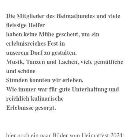
Die Mitglieder des Heimatbundes und viele
fleissige Helfer
haben keine Mühe gescheut, um ein
erlebnisreiches Fest in
unserem Dorf zu gestalten.
Musik, Tanzen und Lachen, viele gemütliche
und schöne
Stunden konnten wir erleben.
Wie immer war für gute Unterhaltung und
reichlich kulinarische
Erlebnisse gesorgt.
hier noch ein paar Bilder vom Heimatfest 2024: