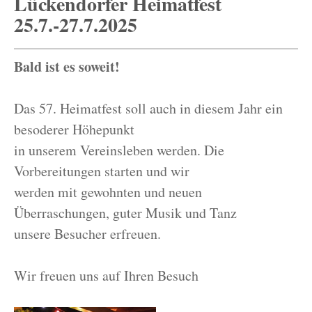
Lückendorfer Heimatfest
25.7.-27.7.2025
Bald ist es soweit!
Das 57. Heimatfest soll auch in diesem Jahr ein
besoderer Höhepunkt
in unserem Vereinsleben werden. Die
Vorbereitungen starten und wir
werden mit gewohnten und neuen
Überraschungen, guter Musik und Tanz
unsere Besucher erfreuen.
Wir freuen uns auf Ihren Besuch