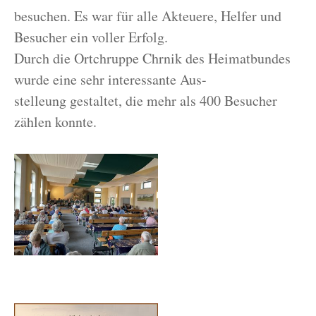
besuchen. Es war für alle Akteuere, Helfer und
Besucher ein voller Erfolg.
Durch die Ortchruppe Chrnik des Heimatbundes
wurde eine sehr interessante Aus-
stelleung gestaltet, die mehr als 400 Besucher
zählen konnte.