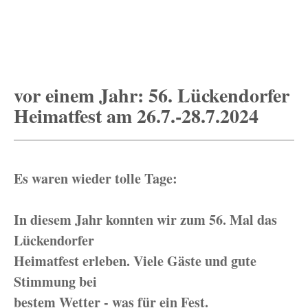
vor einem Jahr: 56. Lückendorfer
Heimatfest am 26.7.-28.7.2024
Es waren wieder tolle Tage:
In diesem Jahr konnten wir zum 56. Mal das
Lückendorfer
Heimatfest erleben. Viele Gäste und gute
Stimmung bei
bestem Wetter - was für ein Fest.