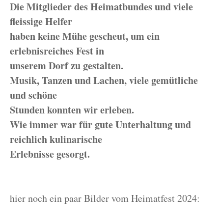
Die Mitglieder des Heimatbundes und viele
fleissige Helfer
haben keine Mühe gescheut, um ein
erlebnisreiches Fest in
unserem Dorf zu gestalten.
Musik, Tanzen und Lachen, viele gemütliche
und schöne
Stunden konnten wir erleben.
Wie immer war für gute Unterhaltung und
reichlich kulinarische
Erlebnisse gesorgt.
hier noch ein paar Bilder vom Heimatfest 2024: