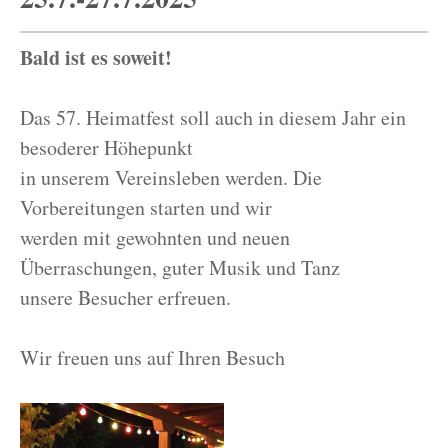
Bald ist es soweit!
Das 57. Heimatfest soll auch in diesem Jahr ein
besoderer Höhepunkt
in unserem Vereinsleben werden. Die
Vorbereitungen starten und wir
werden mit gewohnten und neuen
Überraschungen, guter Musik und Tanz
unsere Besucher erfreuen.
Wir freuen uns auf Ihren Besuch