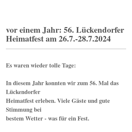
vor einem Jahr: 56. Lückendorfer
Heimatfest am 26.7.-28.7.2024
Es waren wieder tolle Tage:
In diesem Jahr konnten wir zum 56. Mal das
Lückendorfer
Heimatfest erleben. Viele Gäste und gute
Stimmung bei
bestem Wetter - was für ein Fest.