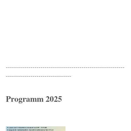
----------------------------------------------------------
--------------------------------
Programm 2025