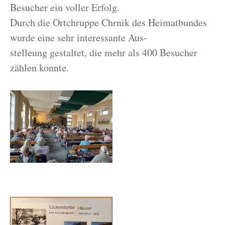
Besucher ein voller Erfolg.
Durch die Ortchruppe Chrnik des Heimatbundes
wurde eine sehr interessante Aus-
stelleung gestaltet, die mehr als 400 Besucher
zählen konnte.