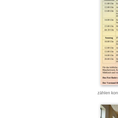
zählen kon