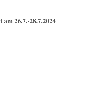
t am 26.7.-28.7.2024