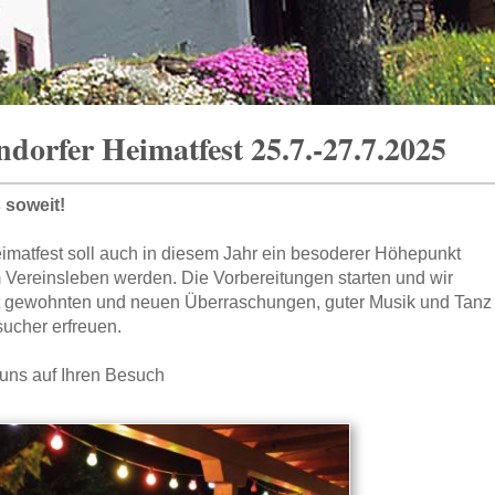
dorfer Heimatfest 25.7.-27.7.2025
s soweit!
imatfest soll auch in diesem Jahr ein besoderer Höhepunkt
 Vereinsleben werden. Die Vorbereitungen starten und wir
t gewohnten und neuen Überraschungen, guter Musik und Tanz
ucher erfreuen.
 uns auf Ihren Besuch