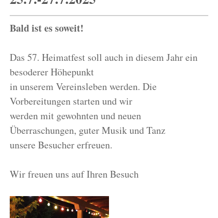
Bald ist es soweit!
Das 57. Heimatfest soll auch in diesem Jahr ein
besoderer Höhepunkt
in unserem Vereinsleben werden. Die
Vorbereitungen starten und wir
werden mit gewohnten und neuen
Überraschungen, guter Musik und Tanz
unsere Besucher erfreuen.
Wir freuen uns auf Ihren Besuch