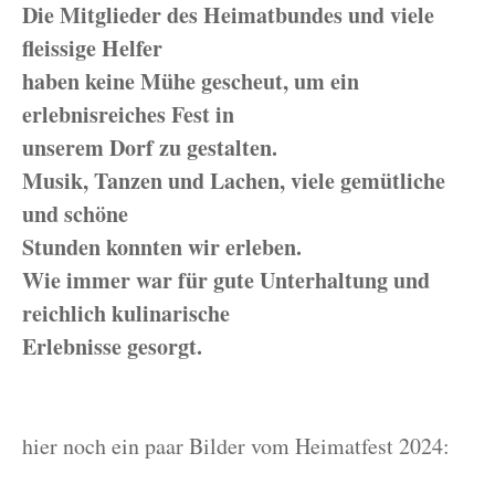
Die Mitglieder des Heimatbundes und viele
fleissige Helfer
haben keine Mühe gescheut, um ein
erlebnisreiches Fest in
unserem Dorf zu gestalten.
Musik, Tanzen und Lachen, viele gemütliche
und schöne
Stunden konnten wir erleben.
Wie immer war für gute Unterhaltung und
reichlich kulinarische
Erlebnisse gesorgt.
hier noch ein paar Bilder vom Heimatfest 2024: