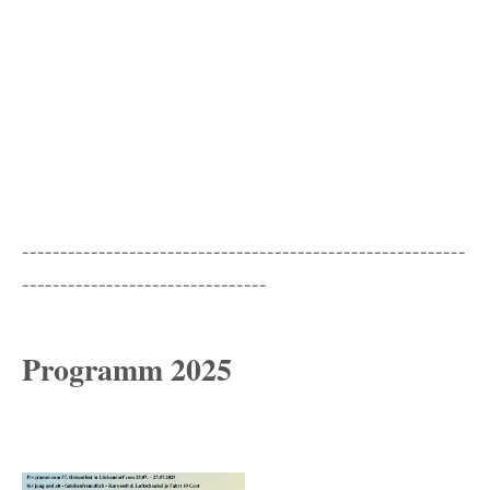
----------------------------------------------------------
--------------------------------
Programm 2025