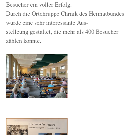
Besucher ein voller Erfolg.
Durch die Ortchruppe Chrnik des Heimatbundes
wurde eine sehr interessante Aus-
stelleung gestaltet, die mehr als 400 Besucher
zählen konnte.