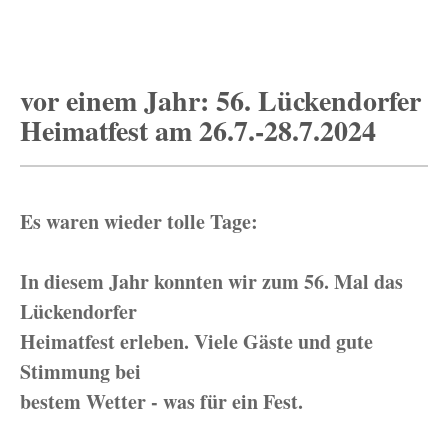
vor einem Jahr: 56. Lückendorfer
Heimatfest am 26.7.-28.7.2024
Es waren wieder tolle Tage:
In diesem Jahr konnten wir zum 56. Mal das
Lückendorfer
Heimatfest erleben. Viele Gäste und gute
Stimmung bei
bestem Wetter - was für ein Fest.