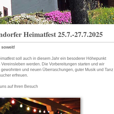
dorfer Heimatfest 25.7.-27.7.2025
s soweit!
imatfest soll auch in diesem Jahr ein besoderer Höhepunkt
 Vereinsleben werden. Die Vorbereitungen starten und wir
t gewohnten und neuen Überraschungen, guter Musik und Tanz
ucher erfreuen.
 uns auf Ihren Besuch