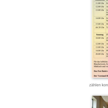
zählen kon