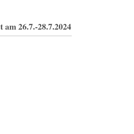
t am 26.7.-28.7.2024