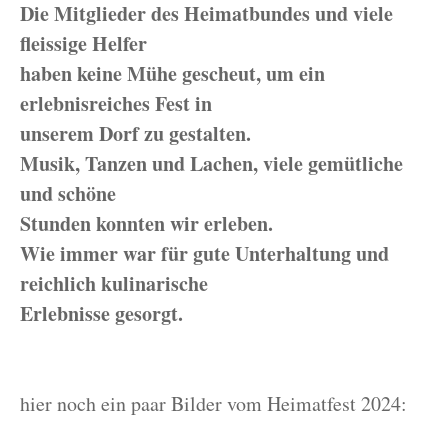
Die Mitglieder des Heimatbundes und viele
fleissige Helfer
haben keine Mühe gescheut, um ein
erlebnisreiches Fest in
unserem Dorf zu gestalten.
Musik, Tanzen und Lachen, viele gemütliche
und schöne
Stunden konnten wir erleben.
Wie immer war für gute Unterhaltung und
reichlich kulinarische
Erlebnisse gesorgt.
hier noch ein paar Bilder vom Heimatfest 2024: