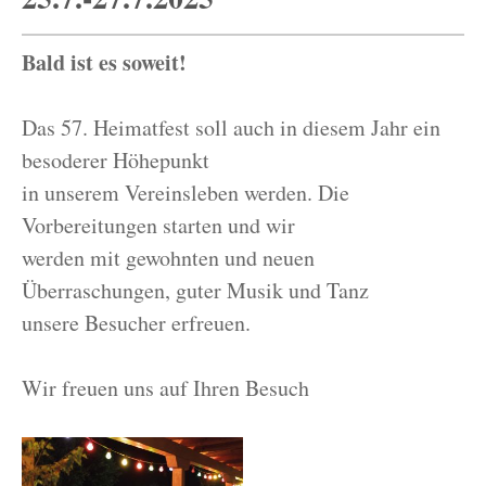
Bald ist es soweit!
Das 57. Heimatfest soll auch in diesem Jahr ein
besoderer Höhepunkt
in unserem Vereinsleben werden. Die
Vorbereitungen starten und wir
werden mit gewohnten und neuen
Überraschungen, guter Musik und Tanz
unsere Besucher erfreuen.
Wir freuen uns auf Ihren Besuch