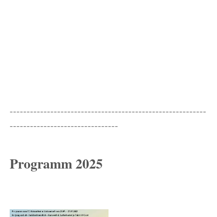
----------------------------------------------------------
--------------------------------
Programm 2025