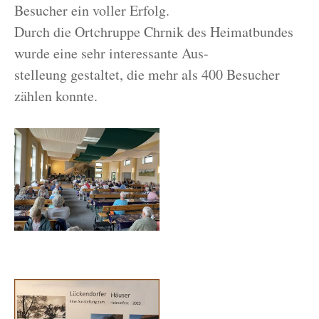
Besucher ein voller Erfolg.
Durch die Ortchruppe Chrnik des Heimatbundes
wurde eine sehr interessante Aus-
stelleung gestaltet, die mehr als 400 Besucher
zählen konnte.