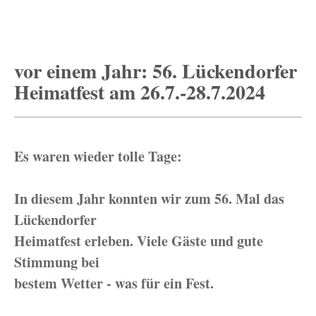
vor einem Jahr: 56. Lückendorfer
Heimatfest am 26.7.-28.7.2024
Es waren wieder tolle Tage:
In diesem Jahr konnten wir zum 56. Mal das
Lückendorfer
Heimatfest erleben. Viele Gäste und gute
Stimmung bei
bestem Wetter - was für ein Fest.