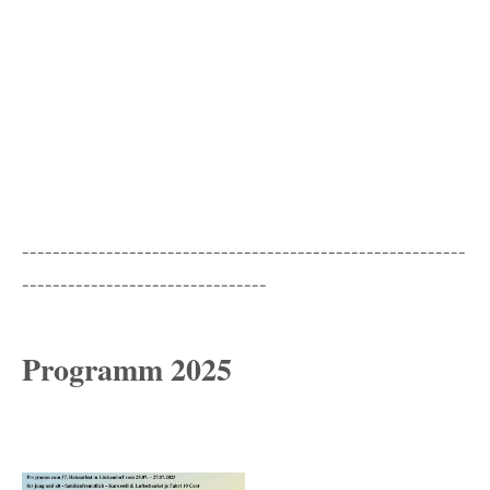
----------------------------------------------------------
--------------------------------
Programm 2025