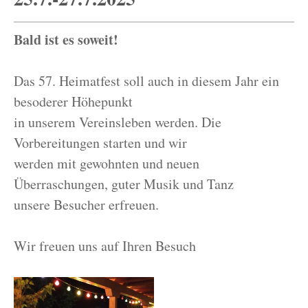
Bald ist es soweit!
Das 57. Heimatfest soll auch in diesem Jahr ein
besoderer Höhepunkt
in unserem Vereinsleben werden. Die
Vorbereitungen starten und wir
werden mit gewohnten und neuen
Überraschungen, guter Musik und Tanz
unsere Besucher erfreuen.
Wir freuen uns auf Ihren Besuch