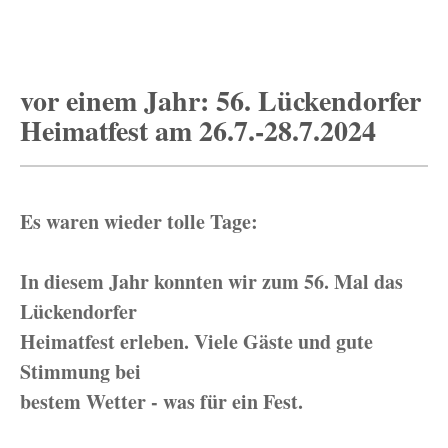
vor einem Jahr: 56. Lückendorfer
Heimatfest am 26.7.-28.7.2024
Es waren wieder tolle Tage:
In diesem Jahr konnten wir zum 56. Mal das
Lückendorfer
Heimatfest erleben. Viele Gäste und gute
Stimmung bei
bestem Wetter - was für ein Fest.