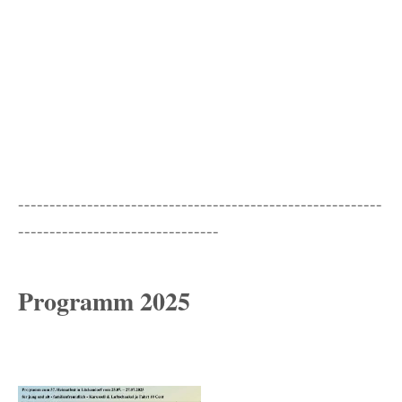
----------------------------------------------------------
--------------------------------
Programm 2025