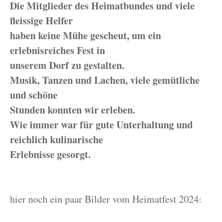
Die Mitglieder des Heimatbundes und viele
fleissige Helfer
haben keine Mühe gescheut, um ein
erlebnisreiches Fest in
unserem Dorf zu gestalten.
Musik, Tanzen und Lachen, viele gemütliche
und schöne
Stunden konnten wir erleben.
Wie immer war für gute Unterhaltung und
reichlich kulinarische
Erlebnisse gesorgt.
hier noch ein paar Bilder vom Heimatfest 2024: