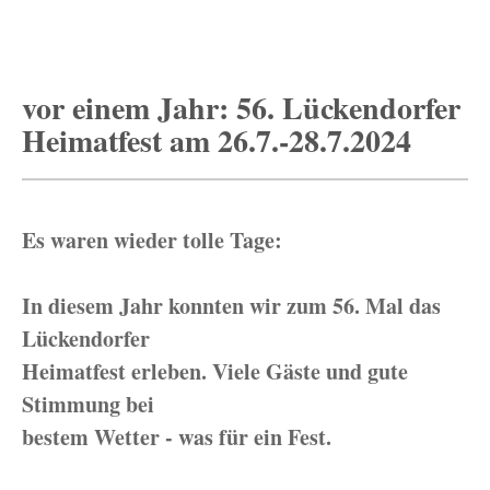
vor einem Jahr: 56. Lückendorfer
Heimatfest am 26.7.-28.7.2024
Es waren wieder tolle Tage:
In diesem Jahr konnten wir zum 56. Mal das
Lückendorfer
Heimatfest erleben. Viele Gäste und gute
Stimmung bei
bestem Wetter - was für ein Fest.