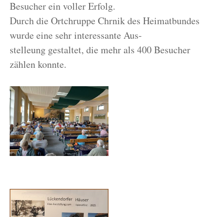
Besucher ein voller Erfolg.
Durch die Ortchruppe Chrnik des Heimatbundes
wurde eine sehr interessante Aus-
stelleung gestaltet, die mehr als 400 Besucher
zählen konnte.