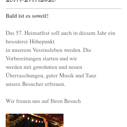
Bald ist es soweit!
Das 57. Heimatfest soll auch in diesem Jahr ein
besoderer Höhepunkt
in unserem Vereinsleben werden. Die
Vorbereitungen starten und wir
werden mit gewohnten und neuen
Überraschungen, guter Musik und Tanz
unsere Besucher erfreuen.
Wir freuen uns auf Ihren Besuch