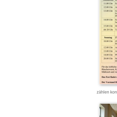
zählen kon