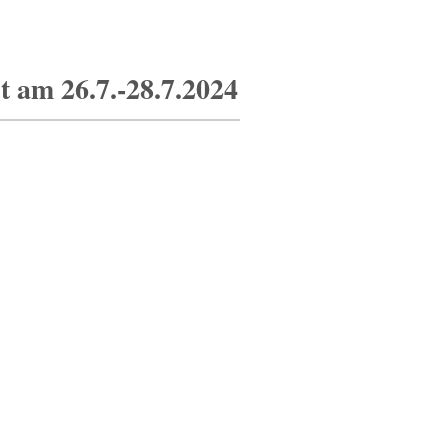
t am 26.7.-28.7.2024