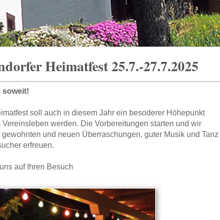
dorfer Heimatfest 25.7.-27.7.2025
s soweit!
imatfest soll auch in diesem Jahr ein besoderer Höhepunkt
 Vereinsleben werden. Die Vorbereitungen starten und wir
t gewohnten und neuen Überraschungen, guter Musik und Tanz
ucher erfreuen.
 uns auf Ihren Besuch