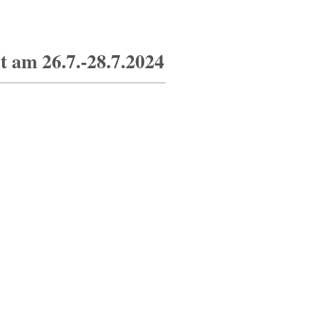
t am 26.7.-28.7.2024