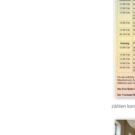
zählen kon