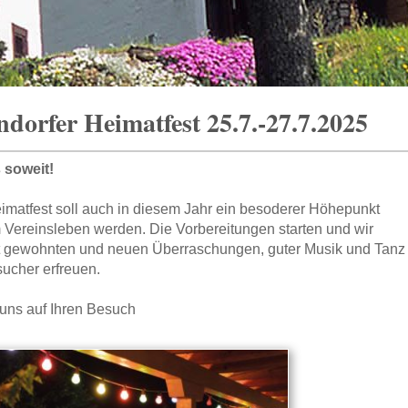
dorfer Heimatfest 25.7.-27.7.2025
s soweit!
imatfest soll auch in diesem Jahr ein besoderer Höhepunkt
 Vereinsleben werden. Die Vorbereitungen starten und wir
t gewohnten und neuen Überraschungen, guter Musik und Tanz
ucher erfreuen.
 uns auf Ihren Besuch