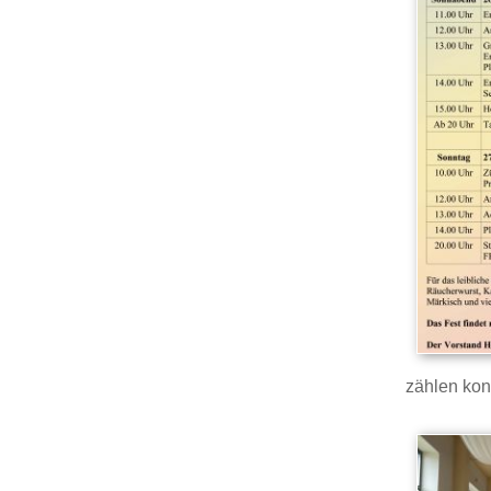
zählen kon