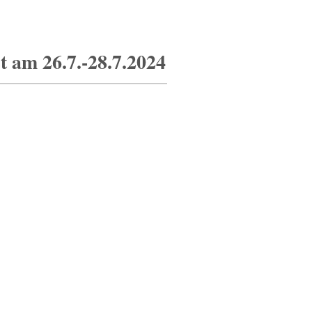
t am 26.7.-28.7.2024