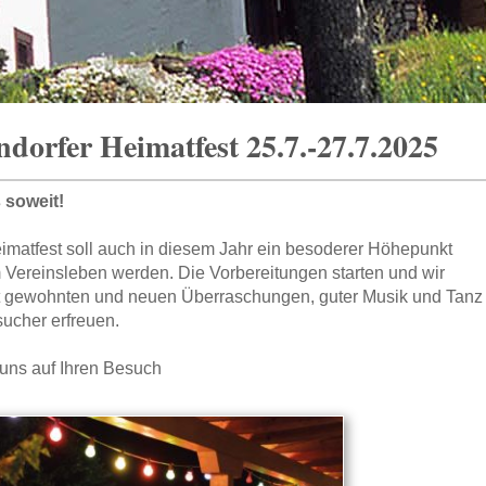
dorfer Heimatfest 25.7.-27.7.2025
s soweit!
imatfest soll auch in diesem Jahr ein besoderer Höhepunkt
 Vereinsleben werden. Die Vorbereitungen starten und wir
t gewohnten und neuen Überraschungen, guter Musik und Tanz
ucher erfreuen.
 uns auf Ihren Besuch