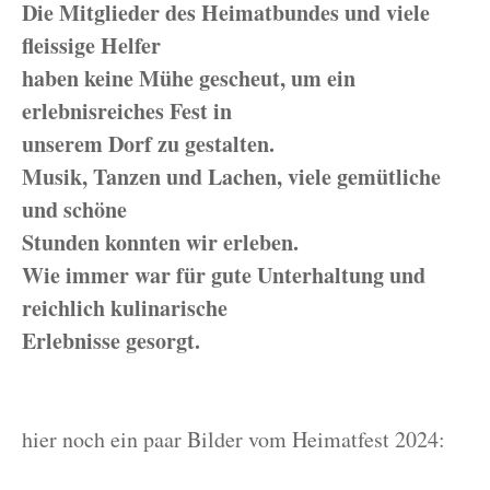
Die Mitglieder des Heimatbundes und viele
fleissige Helfer
haben keine Mühe gescheut, um ein
erlebnisreiches Fest in
unserem Dorf zu gestalten.
Musik, Tanzen und Lachen, viele gemütliche
und schöne
Stunden konnten wir erleben.
Wie immer war für gute Unterhaltung und
reichlich kulinarische
Erlebnisse gesorgt.
hier noch ein paar Bilder vom Heimatfest 2024: