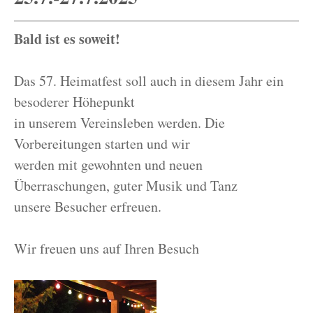
Bald ist es soweit!
Das 57. Heimatfest soll auch in diesem Jahr ein
besoderer Höhepunkt
in unserem Vereinsleben werden. Die
Vorbereitungen starten und wir
werden mit gewohnten und neuen
Überraschungen, guter Musik und Tanz
unsere Besucher erfreuen.
Wir freuen uns auf Ihren Besuch