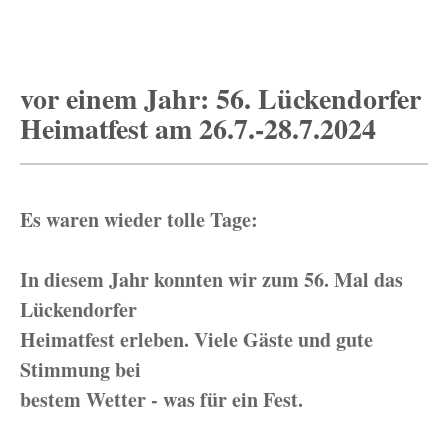
vor einem Jahr: 56. Lückendorfer
Heimatfest am 26.7.-28.7.2024
Es waren wieder tolle Tage:
In diesem Jahr konnten wir zum 56. Mal das
Lückendorfer
Heimatfest erleben. Viele Gäste und gute
Stimmung bei
bestem Wetter - was für ein Fest.