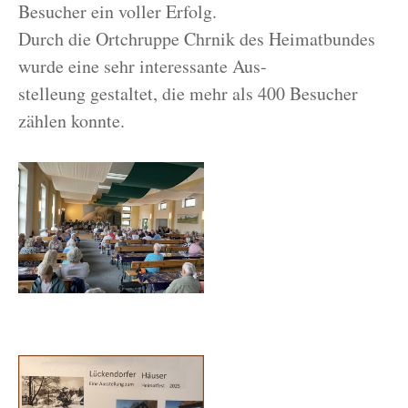
Besucher ein voller Erfolg.
Durch die Ortchruppe Chrnik des Heimatbundes
wurde eine sehr interessante Aus-
stelleung gestaltet, die mehr als 400 Besucher
zählen konnte.