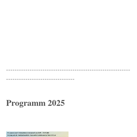
----------------------------------------------------------
--------------------------------
Programm 2025