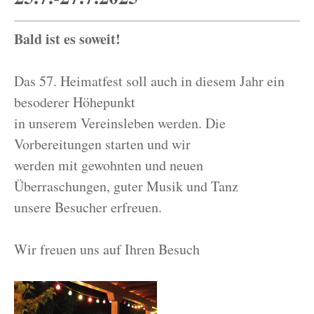
Bald ist es soweit!
Das 57. Heimatfest soll auch in diesem Jahr ein
besoderer Höhepunkt
in unserem Vereinsleben werden. Die
Vorbereitungen starten und wir
werden mit gewohnten und neuen
Überraschungen, guter Musik und Tanz
unsere Besucher erfreuen.
Wir freuen uns auf Ihren Besuch