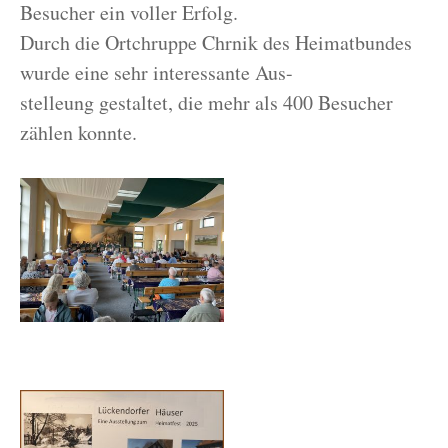
Besucher ein voller Erfolg.
Durch die Ortchruppe Chrnik des Heimatbundes
wurde eine sehr interessante Aus-
stelleung gestaltet, die mehr als 400 Besucher
zählen konnte.