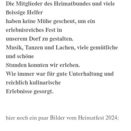
Die Mitglieder des Heimatbundes und viele
fleissige Helfer
haben keine Mühe gescheut, um ein
erlebnisreiches Fest in
unserem Dorf zu gestalten.
Musik, Tanzen und Lachen, viele gemütliche
und schöne
Stunden konnten wir erleben.
Wie immer war für gute Unterhaltung und
reichlich kulinarische
Erlebnisse gesorgt.
hier noch ein paar Bilder vom Heimatfest 2024: