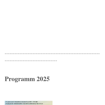
----------------------------------------------------------
--------------------------------
Programm 2025