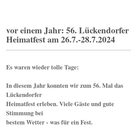
vor einem Jahr: 56. Lückendorfer
Heimatfest am 26.7.-28.7.2024
Es waren wieder tolle Tage:
In diesem Jahr konnten wir zum 56. Mal das
Lückendorfer
Heimatfest erleben. Viele Gäste und gute
Stimmung bei
bestem Wetter - was für ein Fest.