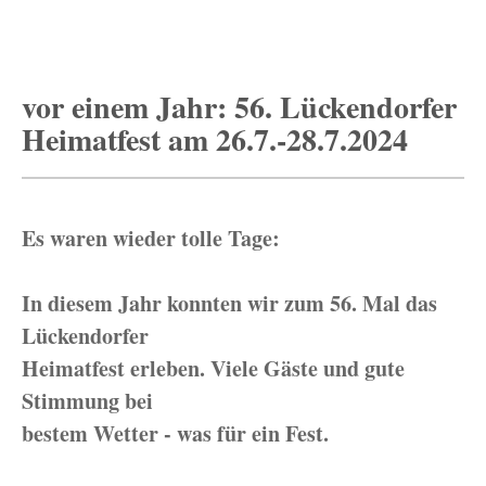
vor einem Jahr: 56. Lückendorfer
Heimatfest am 26.7.-28.7.2024
Es waren wieder tolle Tage:
In diesem Jahr konnten wir zum 56. Mal das
Lückendorfer
Heimatfest erleben. Viele Gäste und gute
Stimmung bei
bestem Wetter - was für ein Fest.