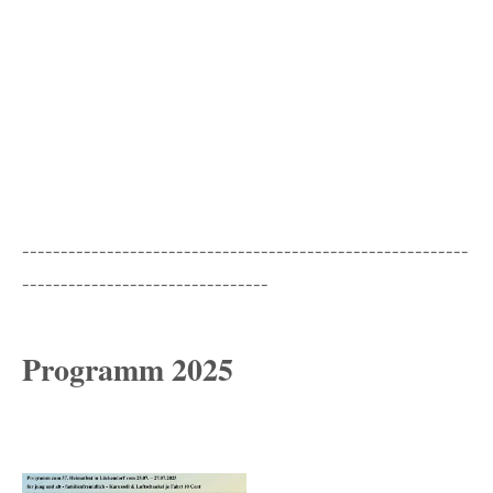
----------------------------------------------------------
--------------------------------
Programm 2025