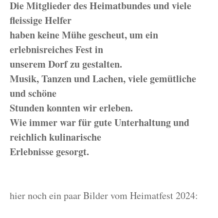
Die Mitglieder des Heimatbundes und viele
fleissige Helfer
haben keine Mühe gescheut, um ein
erlebnisreiches Fest in
unserem Dorf zu gestalten.
Musik, Tanzen und Lachen, viele gemütliche
und schöne
Stunden konnten wir erleben.
Wie immer war für gute Unterhaltung und
reichlich kulinarische
Erlebnisse gesorgt.
hier noch ein paar Bilder vom Heimatfest 2024: