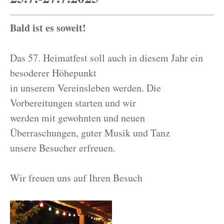
Bald ist es soweit!
Das 57. Heimatfest soll auch in diesem Jahr ein
besoderer Höhepunkt
in unserem Vereinsleben werden. Die
Vorbereitungen starten und wir
werden mit gewohnten und neuen
Überraschungen, guter Musik und Tanz
unsere Besucher erfreuen.
Wir freuen uns auf Ihren Besuch