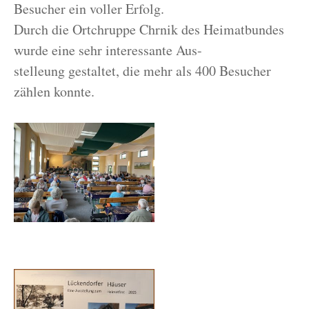
Besucher ein voller Erfolg.
Durch die Ortchruppe Chrnik des Heimatbundes
wurde eine sehr interessante Aus-
stelleung gestaltet, die mehr als 400 Besucher
zählen konnte.