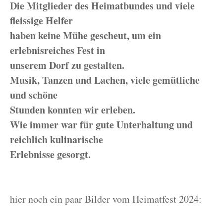
Die Mitglieder des Heimatbundes und viele
fleissige Helfer
haben keine Mühe gescheut, um ein
erlebnisreiches Fest in
unserem Dorf zu gestalten.
Musik, Tanzen und Lachen, viele gemütliche
und schöne
Stunden konnten wir erleben.
Wie immer war für gute Unterhaltung und
reichlich kulinarische
Erlebnisse gesorgt.
hier noch ein paar Bilder vom Heimatfest 2024: