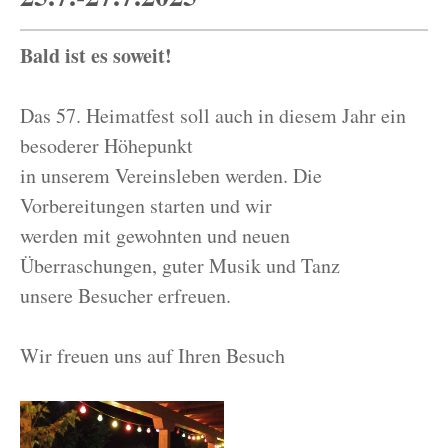
Bald ist es soweit!
Das 57. Heimatfest soll auch in diesem Jahr ein
besoderer Höhepunkt
in unserem Vereinsleben werden. Die
Vorbereitungen starten und wir
werden mit gewohnten und neuen
Überraschungen, guter Musik und Tanz
unsere Besucher erfreuen.
Wir freuen uns auf Ihren Besuch