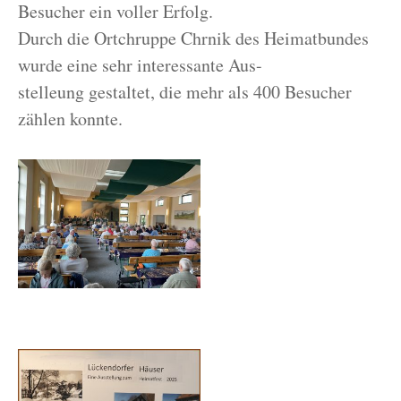
Besucher ein voller Erfolg.
Durch die Ortchruppe Chrnik des Heimatbundes
wurde eine sehr interessante Aus-
stelleung gestaltet, die mehr als 400 Besucher
zählen konnte.