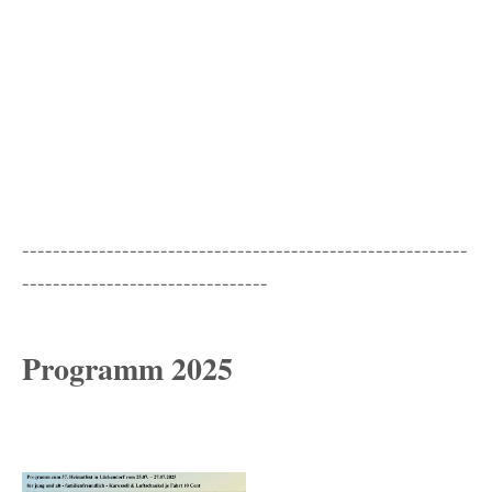
----------------------------------------------------------
--------------------------------
Programm 2025