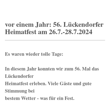
vor einem Jahr: 56. Lückendorfer
Heimatfest am 26.7.-28.7.2024
Es waren wieder tolle Tage:
In diesem Jahr konnten wir zum 56. Mal das
Lückendorfer
Heimatfest erleben. Viele Gäste und gute
Stimmung bei
bestem Wetter - was für ein Fest.