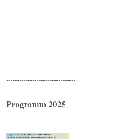
----------------------------------------------------------
--------------------------------
Programm 2025