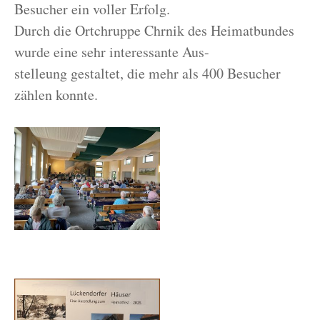
Besucher ein voller Erfolg.
Durch die Ortchruppe Chrnik des Heimatbundes
wurde eine sehr interessante Aus-
stelleung gestaltet, die mehr als 400 Besucher
zählen konnte.