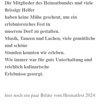
Die Mitglieder des Heimatbundes und viele
fleissige Helfer
haben keine Mühe gescheut, um ein
erlebnisreiches Fest in
unserem Dorf zu gestalten.
Musik, Tanzen und Lachen, viele gemütliche
und schöne
Stunden konnten wir erleben.
Wie immer war für gute Unterhaltung und
reichlich kulinarische
Erlebnisse gesorgt.
hier noch ein paar Bilder vom Heimatfest 2024: