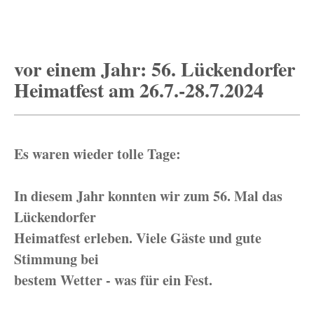
vor einem Jahr: 56. Lückendorfer
Heimatfest am 26.7.-28.7.2024
Es waren wieder tolle Tage:
In diesem Jahr konnten wir zum 56. Mal das
Lückendorfer
Heimatfest erleben. Viele Gäste und gute
Stimmung bei
bestem Wetter - was für ein Fest.