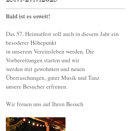
Bald ist es soweit!
Das 57. Heimatfest soll auch in diesem Jahr ein
besoderer Höhepunkt
in unserem Vereinsleben werden. Die
Vorbereitungen starten und wir
werden mit gewohnten und neuen
Überraschungen, guter Musik und Tanz
unsere Besucher erfreuen.
Wir freuen uns auf Ihren Besuch