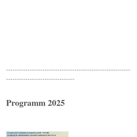
----------------------------------------------------------
--------------------------------
Programm 2025