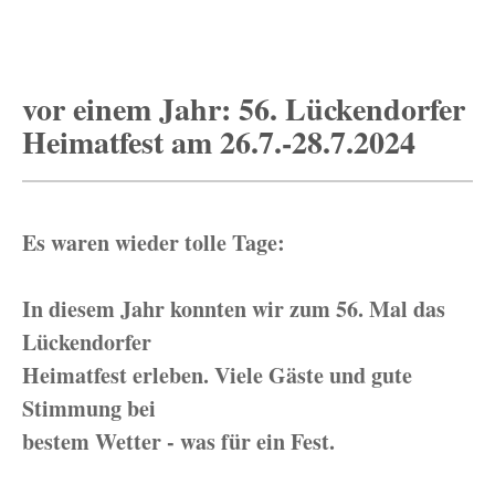
vor einem Jahr: 56. Lückendorfer
Heimatfest am 26.7.-28.7.2024
Es waren wieder tolle Tage:
In diesem Jahr konnten wir zum 56. Mal das
Lückendorfer
Heimatfest erleben. Viele Gäste und gute
Stimmung bei
bestem Wetter - was für ein Fest.