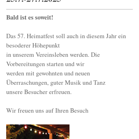
Bald ist es soweit!
Das 57. Heimatfest soll auch in diesem Jahr ein
besoderer Höhepunkt
in unserem Vereinsleben werden. Die
Vorbereitungen starten und wir
werden mit gewohnten und neuen
Überraschungen, guter Musik und Tanz
unsere Besucher erfreuen.
Wir freuen uns auf Ihren Besuch