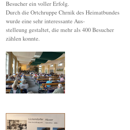
Besucher ein voller Erfolg.
Durch die Ortchruppe Chrnik des Heimatbundes
wurde eine sehr interessante Aus-
stelleung gestaltet, die mehr als 400 Besucher
zählen konnte.