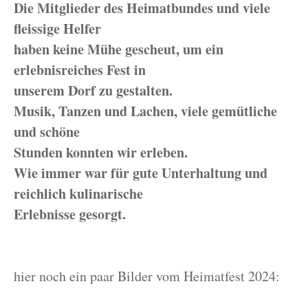
Die Mitglieder des Heimatbundes und viele
fleissige Helfer
haben keine Mühe gescheut, um ein
erlebnisreiches Fest in
unserem Dorf zu gestalten.
Musik, Tanzen und Lachen, viele gemütliche
und schöne
Stunden konnten wir erleben.
Wie immer war für gute Unterhaltung und
reichlich kulinarische
Erlebnisse gesorgt.
hier noch ein paar Bilder vom Heimatfest 2024: