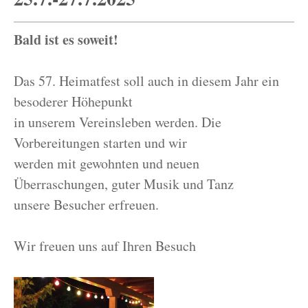
Bald ist es soweit!
Das 57. Heimatfest soll auch in diesem Jahr ein
besoderer Höhepunkt
in unserem Vereinsleben werden. Die
Vorbereitungen starten und wir
werden mit gewohnten und neuen
Überraschungen, guter Musik und Tanz
unsere Besucher erfreuen.
Wir freuen uns auf Ihren Besuch