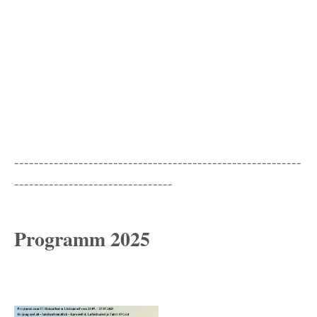
----------------------------------------------------------
--------------------------------
Programm 2025