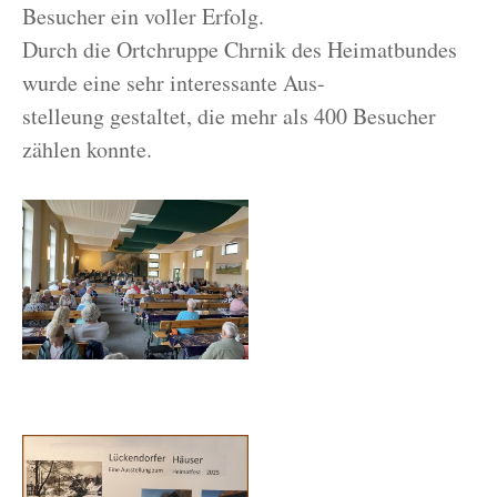
Besucher ein voller Erfolg.
Durch die Ortchruppe Chrnik des Heimatbundes
wurde eine sehr interessante Aus-
stelleung gestaltet, die mehr als 400 Besucher
zählen konnte.