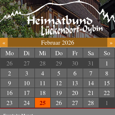
«
Februar 2026
»
Mo
Di
Mi
Do
Fr
Sa
So
26
27
28
29
30
31
1
2
3
4
5
6
7
8
9
10
11
12
13
14
15
16
17
18
19
20
21
22
25
23
24
26
27
28
1