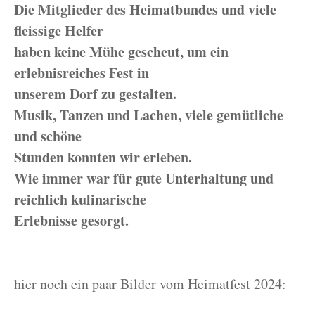
Die Mitglieder des Heimatbundes und viele
fleissige Helfer
haben keine Mühe gescheut, um ein
erlebnisreiches Fest in
unserem Dorf zu gestalten.
Musik, Tanzen und Lachen, viele gemütliche
und schöne
Stunden konnten wir erleben.
Wie immer war für gute Unterhaltung und
reichlich kulinarische
Erlebnisse gesorgt.
hier noch ein paar Bilder vom Heimatfest 2024: