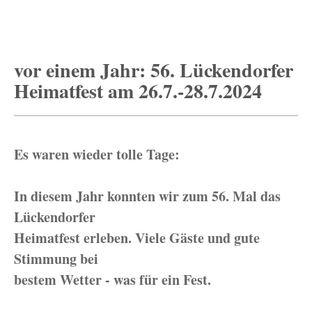
vor einem Jahr: 56. Lückendorfer
Heimatfest am 26.7.-28.7.2024
Es waren wieder tolle Tage:
In diesem Jahr konnten wir zum 56. Mal das
Lückendorfer
Heimatfest erleben. Viele Gäste und gute
Stimmung bei
bestem Wetter - was für ein Fest.