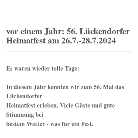
vor einem Jahr: 56. Lückendorfer
Heimatfest am 26.7.-28.7.2024
Es waren wieder tolle Tage:
In diesem Jahr konnten wir zum 56. Mal das
Lückendorfer
Heimatfest erleben. Viele Gäste und gute
Stimmung bei
bestem Wetter - was für ein Fest.