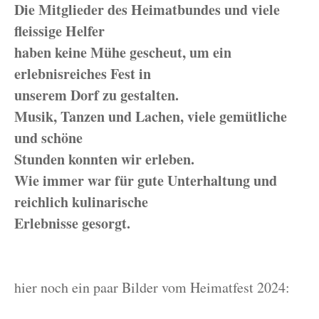
Die Mitglieder des Heimatbundes und viele
fleissige Helfer
haben keine Mühe gescheut, um ein
erlebnisreiches Fest in
unserem Dorf zu gestalten.
Musik, Tanzen und Lachen, viele gemütliche
und schöne
Stunden konnten wir erleben.
Wie immer war für gute Unterhaltung und
reichlich kulinarische
Erlebnisse gesorgt.
hier noch ein paar Bilder vom Heimatfest 2024: