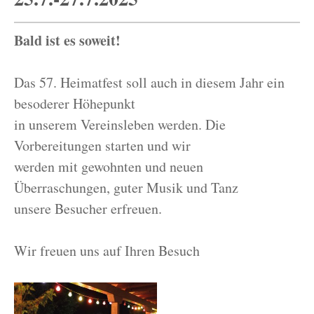
Bald ist es soweit!
Das 57. Heimatfest soll auch in diesem Jahr ein
besoderer Höhepunkt
in unserem Vereinsleben werden. Die
Vorbereitungen starten und wir
werden mit gewohnten und neuen
Überraschungen, guter Musik und Tanz
unsere Besucher erfreuen.
Wir freuen uns auf Ihren Besuch