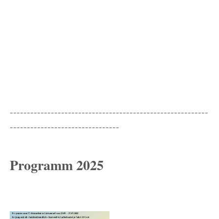
----------------------------------------------------------
--------------------------------
Programm 2025