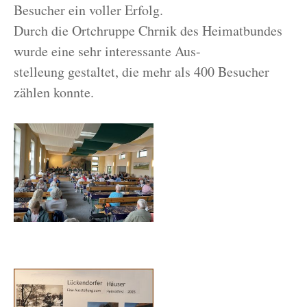
Besucher ein voller Erfolg.
Durch die Ortchruppe Chrnik des Heimatbundes
wurde eine sehr interessante Aus-
stelleung gestaltet, die mehr als 400 Besucher
zählen konnte.