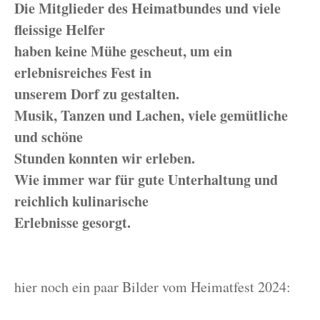
Die Mitglieder des Heimatbundes und viele
fleissige Helfer
haben keine Mühe gescheut, um ein
erlebnisreiches Fest in
unserem Dorf zu gestalten.
Musik, Tanzen und Lachen, viele gemütliche
und schöne
Stunden konnten wir erleben.
Wie immer war für gute Unterhaltung und
reichlich kulinarische
Erlebnisse gesorgt.
hier noch ein paar Bilder vom Heimatfest 2024: