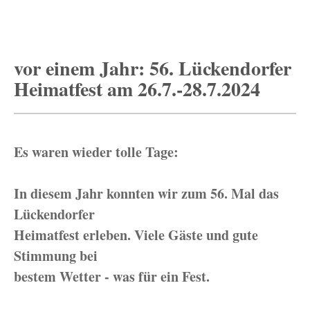
vor einem Jahr: 56. Lückendorfer
Heimatfest am 26.7.-28.7.2024
Es waren wieder tolle Tage:
In diesem Jahr konnten wir zum 56. Mal das
Lückendorfer
Heimatfest erleben. Viele Gäste und gute
Stimmung bei
bestem Wetter - was für ein Fest.