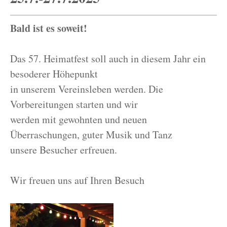
Bald ist es soweit!
Das 57. Heimatfest soll auch in diesem Jahr ein
besoderer Höhepunkt
in unserem Vereinsleben werden. Die
Vorbereitungen starten und wir
werden mit gewohnten und neuen
Überraschungen, guter Musik und Tanz
unsere Besucher erfreuen.
Wir freuen uns auf Ihren Besuch