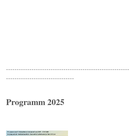
----------------------------------------------------------
--------------------------------
Programm 2025