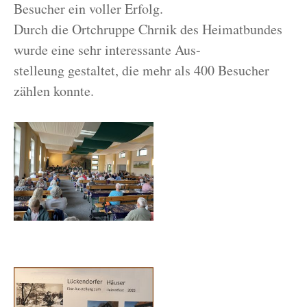
Besucher ein voller Erfolg.
Durch die Ortchruppe Chrnik des Heimatbundes
wurde eine sehr interessante Aus-
stelleung gestaltet, die mehr als 400 Besucher
zählen konnte.