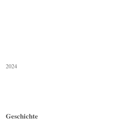
2024
Geschichte