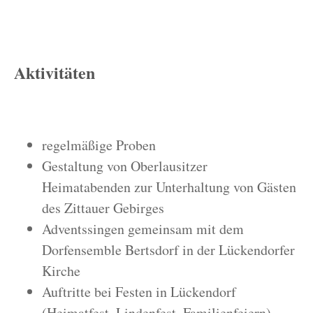
Aktivitäten
regelmäßige Proben
Gestaltung von Oberlausitzer
Heimatabenden zur Unterhaltung von Gästen
des Zittauer Gebirges
Adventssingen gemeinsam mit dem
Dorfensemble Bertsdorf in der Lückendorfer
Kirche
Auftritte bei Festen in Lückendorf
(Heimatfest, Lindenfest, Familienfeiern)