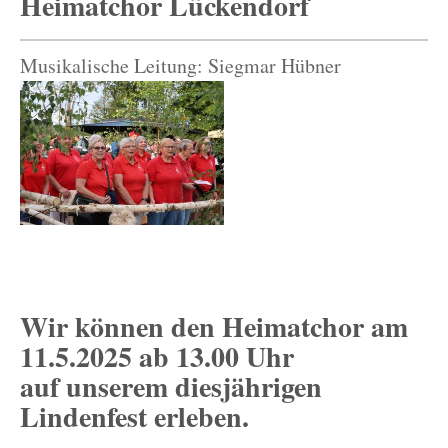
Heimatchor Lückendorf
Musikalische Leitung: Siegmar Hübner
Wir können den Heimatchor am
11.5.2025 ab 13.00 Uhr
auf unserem diesjährigen
Lindenfest erleben.