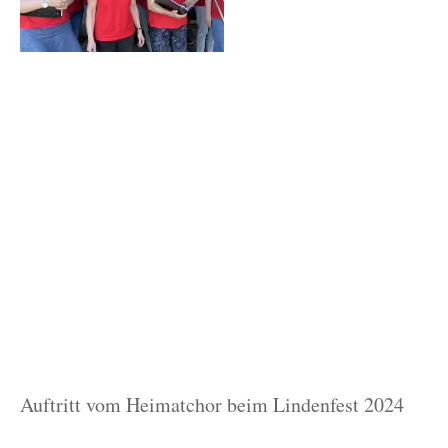
Auftritt vom Heimatchor beim Lindenfest 2024