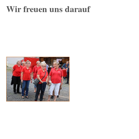
Wir freuen uns darauf