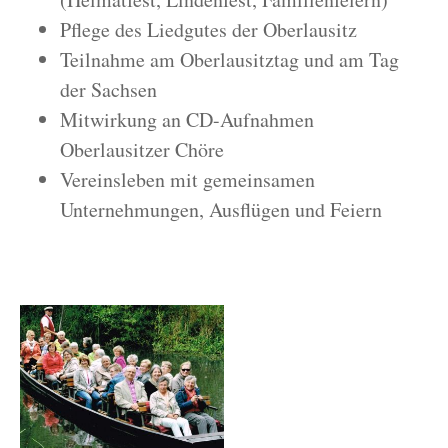
Pflege des Liedgutes der Oberlausitz
Teilnahme am Oberlausitztag und am Tag
der Sachsen
Mitwirkung an CD-Aufnahmen
Oberlausitzer Chöre
Vereinsleben mit gemeinsamen
Unternehmungen, Ausflügen und Feiern