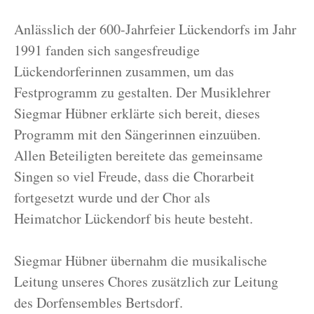
Anlässlich der 600-Jahrfeier Lückendorfs im Jahr
1991 fanden sich sangesfreudige
Lückendorferinnen zusammen, um das
Festprogramm zu gestalten. Der Musiklehrer
Siegmar Hübner erklärte sich bereit, dieses
Programm mit den Sängerinnen einzuüben.
Allen Beteiligten bereitete das gemeinsame
Singen so viel Freude, dass die Chorarbeit
fortgesetzt wurde und der Chor als
Heimatchor Lückendorf bis heute besteht.
Siegmar Hübner übernahm die musikalische
Leitung unseres Chores zusätzlich zur Leitung
des Dorfensembles Bertsdorf.