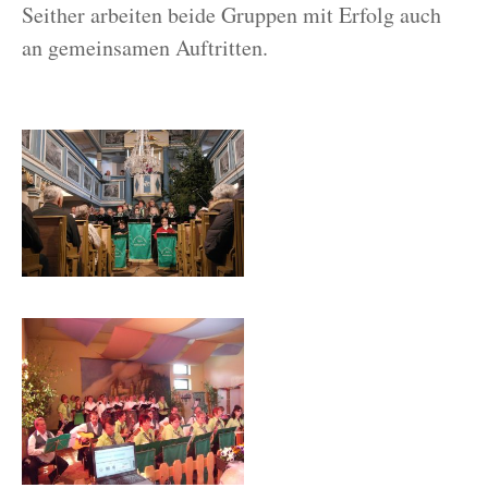
Seither arbeiten beide Gruppen mit Erfolg auch
an gemeinsamen Auftritten.